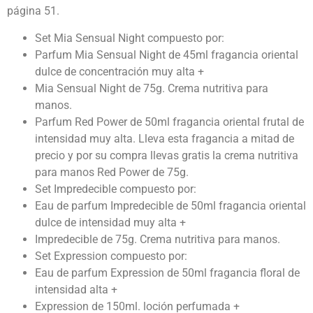
página 51.
Set Mia Sensual Night compuesto por:
Parfum Mia Sensual Night de 45ml fragancia oriental
dulce de concentración muy alta +
Mia Sensual Night de 75g. Crema nutritiva para
manos.
Parfum Red Power de 50ml fragancia oriental frutal de
intensidad muy alta. Lleva esta fragancia a mitad de
precio y por su compra llevas gratis la crema nutritiva
para manos Red Power de 75g.
Set Impredecible compuesto por:
Eau de parfum Impredecible de 50ml fragancia oriental
dulce de intensidad muy alta +
Impredecible de 75g. Crema nutritiva para manos.
Set Expression compuesto por:
Eau de parfum Expression de 50ml fragancia floral de
intensidad alta +
Expression de 150ml. loción perfumada +