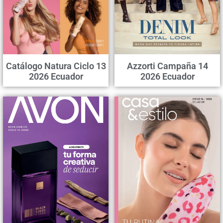
Catálogo Natura Ciclo 13
Azzorti Campaña 14
2026 Ecuador
2026 Ecuador