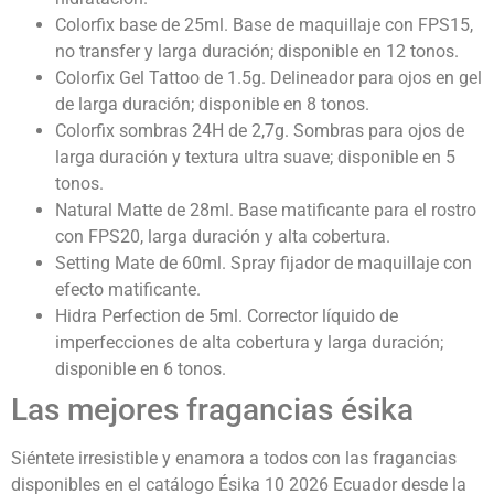
Colorfix base de 25ml. Base de maquillaje con FPS15,
no transfer y larga duración; disponible en 12 tonos.
Colorfix Gel Tattoo de 1.5g. Delineador para ojos en gel
de larga duración; disponible en 8 tonos.
Colorfix sombras 24H de 2,7g. Sombras para ojos de
larga duración y textura ultra suave; disponible en 5
tonos.
Natural Matte de 28ml. Base matificante para el rostro
con FPS20, larga duración y alta cobertura.
Setting Mate de 60ml. Spray fijador de maquillaje con
efecto matificante.
Hidra Perfection de 5ml. Corrector líquido de
imperfecciones de alta cobertura y larga duración;
disponible en 6 tonos.
Las mejores fragancias ésika
Siéntete irresistible y enamora a todos con las fragancias
disponibles en el catálogo Ésika 10 2026 Ecuador
desde la