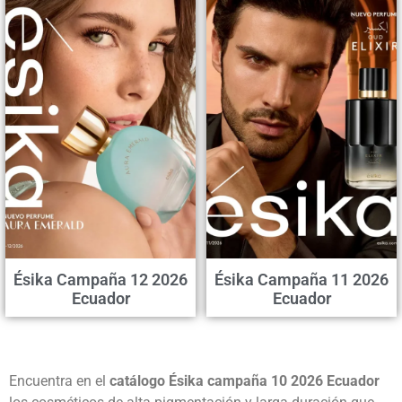
Ésika Campaña 12 2026
Ésika Campaña 11 2026
Ecuador
Ecuador
Encuentra en el
catálogo Ésika campaña 10 2026 Ecuador