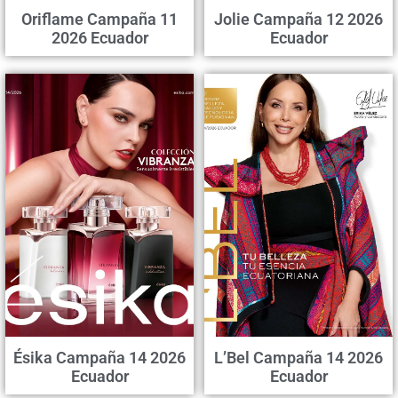
Oriflame Campaña 11
Jolie Campaña 12 2026
2026 Ecuador
Ecuador
Ésika Campaña 14 2026
L’Bel Campaña 14 2026
Ecuador
Ecuador