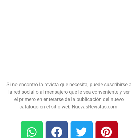
Si no encontró la revista que necesita, puede suscribirse a
la red social o al mensajero que le sea conveniente y ser
el primero en enterarse de la publicación del nuevo
catálogo en el sitio web NuevasRevistas.com.