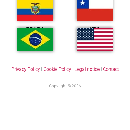
BRASIL
USA
Privacy Policy
|
Cookie Policy
|
Legal notice
|
Contact
Copyright © 2026