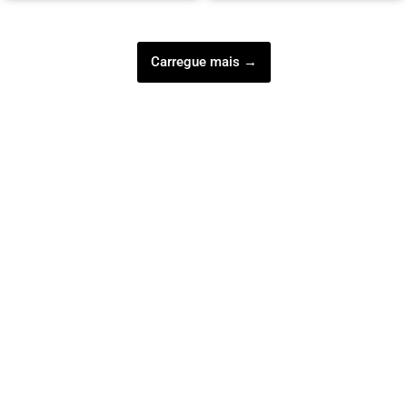
Carregue mais →