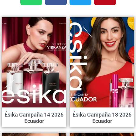
Ésika Campaña 14 2026
Ésika Campaña 13 2026
Ecuador
Ecuador