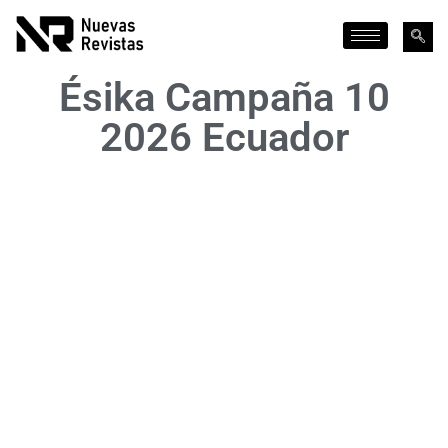
Ésika Campaña 10
2026 Ecuador