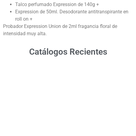
Talco perfumado Expression de 140g +
Expression de 50ml. Desodorante antitranspirante en
roll on +
Probador Expression Union de 2ml fragancia floral de
intensidad muy alta.
Catálogos Recientes