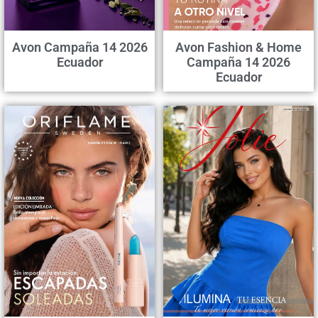
Avon Campaña 14 2026
Avon Fashion & Home
Ecuador
Campaña 14 2026
Ecuador