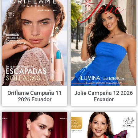
Oriflame Campaña 11
Jolie Campaña 12 2026
2026 Ecuador
Ecuador