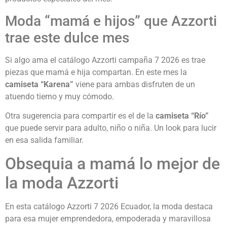
Moda “mamá e hijos” que Azzorti
trae este dulce mes
Si algo ama el catálogo Azzorti campaña 7 2026 es trae
piezas que mamá e hija compartan. En este mes la
camiseta “Karena”
viene para ambas disfruten de un
atuendo tierno y muy cómodo.
Otra sugerencia para compartir es el de la
camiseta “Río”
que puede servir para adulto, niño o niña. Un look para lucir
en esa salida familiar.
Obsequia a mamá lo mejor de
la moda Azzorti
En esta catálogo Azzorti 7 2026 Ecuador, la moda destaca
para esa mujer emprendedora, empoderada y maravillosa