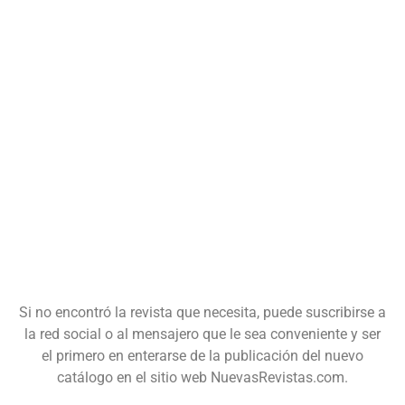
Si no encontró la revista que necesita, puede suscribirse a
la red social o al mensajero que le sea conveniente y ser
el primero en enterarse de la publicación del nuevo
catálogo en el sitio web NuevasRevistas.com.