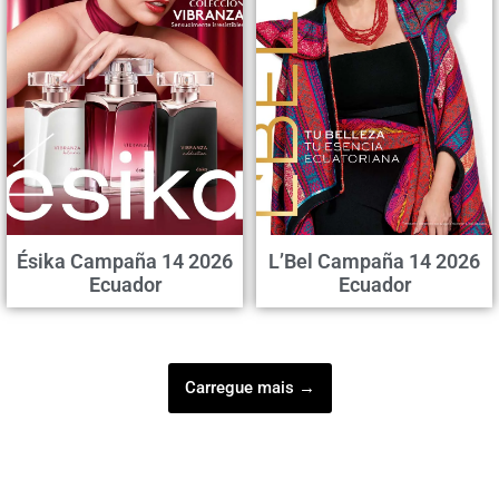
Ésika Campaña 14 2026
L’Bel Campaña 14 2026
Ecuador
Ecuador
Carregue mais →