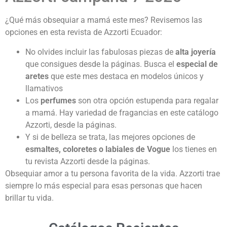
¿Qué más obsequiar a mamá este mes? Revisemos las
opciones en esta revista de Azzorti Ecuador:
No olvides incluir las fabulosas piezas de
alta joyería
que consigues desde la páginas. Busca el
especial de
aretes
que este mes destaca en modelos únicos y
llamativos
Los
perfumes
son otra opción estupenda para regalar
a mamá. Hay variedad de fragancias en este catálogo
Azzorti, desde la páginas.
Y si de belleza se trata, las mejores opciones de
esmaltes, coloretes o labiales de Vogue
los tienes en
tu revista Azzorti desde la páginas.
Obsequiar amor a tu persona favorita de la vida. Azzorti trae
siempre lo más especial para esas personas que hacen
brillar tu vida.