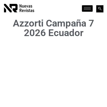
Azzorti Campaña 7
2026 Ecuador