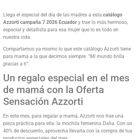
Llega el especial del día de las madres a esta
catálogo
Azzorti campaña 7 2026 Ecuador
y trae lo más hermoso,
especial y detallista para esa mujer que lo es todo en
nuestra vida.
Compartamos ya mismo lo que este catálogo Azzorti tiene
para mamá a la que decimos siempre:
“Mi mundo brilla
gracias a ti”.
Un regalo especial en el mes
de mamá con la Oferta
Sensación Azzorti
En este mes, para regalar a mamá, Azzorti nos trae una
pieza práctica para ella: la mochila femenina Dalia. Con un
40% de descuento, aprovecha llevarla con la compra de tus
productos especiales del mes.