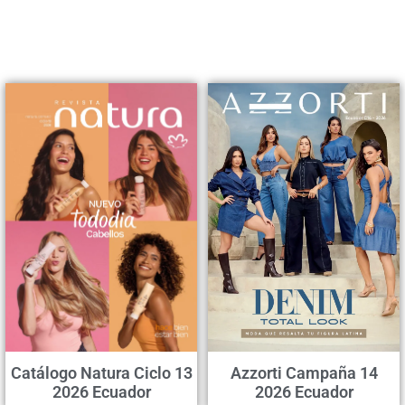
Catálogo Natura Ciclo 13
Azzorti Campaña 14
2026 Ecuador
2026 Ecuador