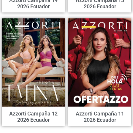
Azzorti Campaña 14
Azzorti Campaña 13
2026 Ecuador
2026 Ecuador
Azzorti Campaña 12
Azzorti Campaña 11
2026 Ecuador
2026 Ecuador