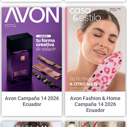
Avon Campaña 14 2026
Avon Fashion & Home
Ecuador
Campaña 14 2026
Ecuador