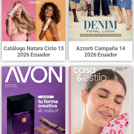
Catálogo Natura Ciclo 13
Azzorti Campaña 14
2026 Ecuador
2026 Ecuador