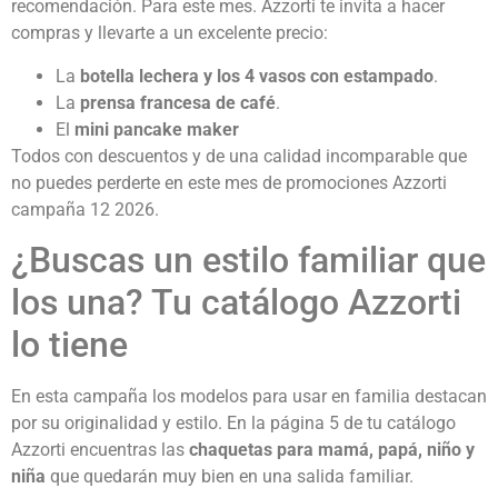
recomendación. Para este mes. Azzorti te invita a hacer
compras y llevarte a un excelente precio:
La
botella lechera y los 4 vasos con estampado
.
La
prensa francesa de café
.
El
mini pancake maker
Todos con descuentos y de una calidad incomparable que
no puedes perderte en este mes de promociones Azzorti
campaña 12 2026.
¿Buscas un estilo familiar que
los una? Tu catálogo Azzorti
lo tiene
En esta campaña los modelos para usar en familia destacan
por su originalidad y estilo. En la página 5 de tu catálogo
Azzorti encuentras las
chaquetas para mamá, papá, niño y
niña
que quedarán muy bien en una salida familiar.