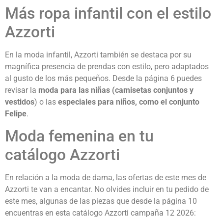
Más ropa infantil con el estilo
Azzorti
En la moda infantil, Azzorti también se destaca por su
magnífica presencia de prendas con estilo, pero adaptados
al gusto de los más pequeños. Desde la página 6 puedes
revisar la
moda para las niñas (camisetas conjuntos y
vestidos
) o las
especiales para niños, como el conjunto
Felipe
.
Moda femenina en tu
catálogo Azzorti
En relación a la moda de dama, las ofertas de este mes de
Azzorti te van a encantar. No olvides incluir en tu pedido de
este mes, algunas de las piezas que desde la página 10
encuentras en esta catálogo Azzorti campaña 12 2026: