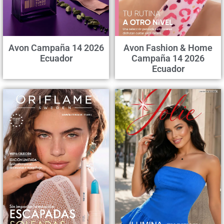
Avon Campaña 14 2026
Avon Fashion & Home
Ecuador
Campaña 14 2026
Ecuador