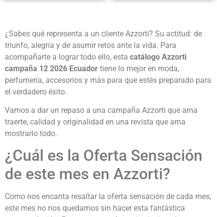
¿Sabes qué representa a un cliente Azzorti? Su actitud: de
triunfo, alegría y de asumir retos ante la vida. Para
acompañarte a lograr todo ello, esta
catálogo Azzorti
campaña 12 2026 Ecuador
tiene lo mejor en moda,
perfumería, accesorios y más para que estés preparado para
el verdadero éxito.
Vamos a dar un repaso a una campaña Azzorti que ama
traerte, calidad y originalidad en una revista que ama
mostrarlo todo.
¿Cuál es la Oferta Sensación
de este mes en Azzorti?
Como nos encanta resaltar la oferta sensación de cada mes,
este mes no nos quedamos sin hacer esta fantástica