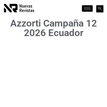
Azzorti Campaña 12
2026 Ecuador