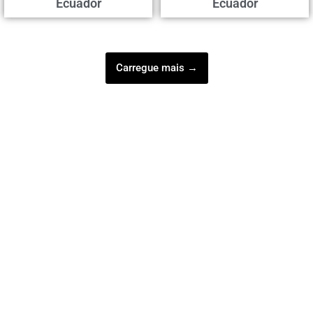
Ecuador
Ecuador
Carregue mais →