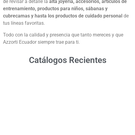
de revisar a detalle la
alta joyería, accesorios, artículos de
entrenamiento, productos para niños, sábanas y
cubrecamas y hasta los productos de cuidado personal
de
tus líneas favoritas.
Todo con la calidad y presencia que tanto mereces y que
Azzorti Ecuador siempre trae para ti.
Catálogos Recientes