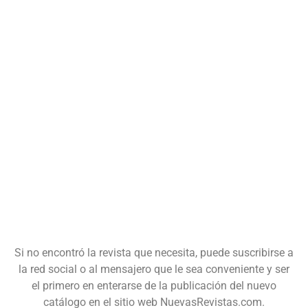
Si no encontró la revista que necesita, puede suscribirse a
la red social o al mensajero que le sea conveniente y ser
el primero en enterarse de la publicación del nuevo
catálogo en el sitio web NuevasRevistas.com.