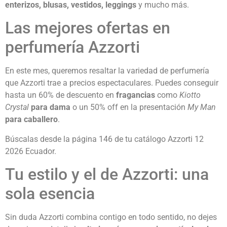
enterizos, blusas, vestidos, leggings
y mucho más.
Las mejores ofertas en
perfumería Azzorti
En este mes, queremos resaltar la variedad de perfumería
que Azzorti trae a precios espectaculares. Puedes conseguir
hasta un 60% de descuento en
fragancias
como
Kiotto
Crystal
para dama
o un 50% off en la presentación
My Man
para caballero
.
Búscalas desde la página 146 de tu catálogo Azzorti 12
2026 Ecuador.
Tu estilo y el de Azzorti: una
sola esencia
Sin duda Azzorti combina contigo en todo sentido, no dejes