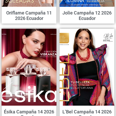
Oriflame Campaña 11
Jolie Campaña 12 2026
2026 Ecuador
Ecuador
Ésika Campaña 14 2026
L’Bel Campaña 14 2026