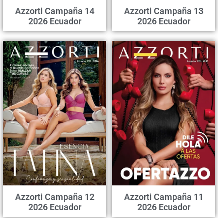
Azzorti Campaña 14
Azzorti Campaña 13
2026 Ecuador
2026 Ecuador
Azzorti Campaña 12
Azzorti Campaña 11
2026 Ecuador
2026 Ecuador