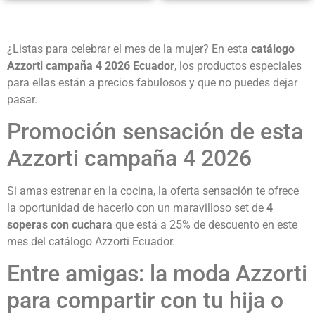
¿Listas para celebrar el mes de la mujer? En esta
catálogo
Azzorti campaña 4 2026 Ecuador
, los productos especiales
para ellas están a precios fabulosos y que no puedes dejar
pasar.
Promoción sensación de esta
Azzorti campaña 4 2026
Si amas estrenar en la cocina, la oferta sensación te ofrece
la oportunidad de hacerlo con un maravilloso set de
4
soperas con cuchara
que está a 25% de descuento en este
mes del catálogo Azzorti Ecuador.
Entre amigas: la moda Azzorti
para compartir con tu hija o