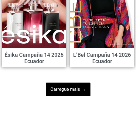
Ésika Campaña 14 2026
L’Bel Campaña 14 2026
Ecuador
Ecuador
Carregue mais →