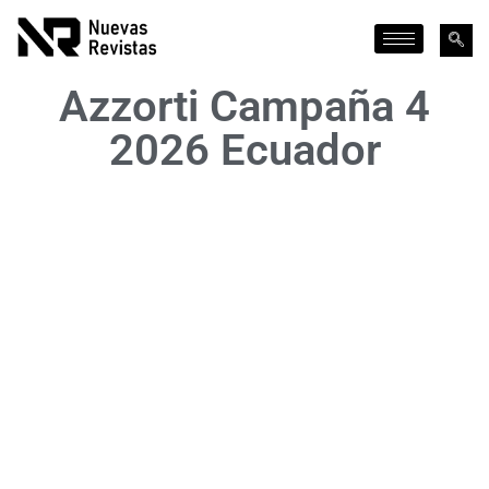
Azzorti Campaña 4
2026 Ecuador