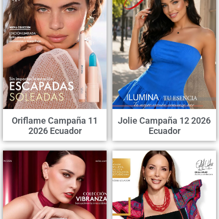
Oriflame Campaña 11
Jolie Campaña 12 2026
2026 Ecuador
Ecuador