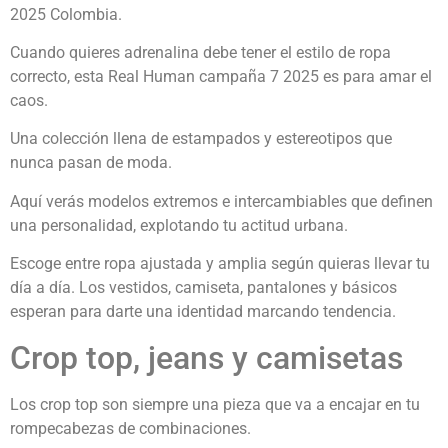
2025 Colombia.
Cuando quieres adrenalina debe tener el estilo de ropa
correcto, esta Real Human campaña 7 2025 es para amar el
caos.
Una colección llena de estampados y estereotipos que
nunca pasan de moda.
Aquí verás modelos extremos e intercambiables que definen
una personalidad, explotando tu actitud urbana.
Escoge entre ropa ajustada y amplia según quieras llevar tu
día a día. Los vestidos, camiseta, pantalones y básicos
esperan para darte una identidad marcando tendencia.
Crop top, jeans y camisetas
Los crop top son siempre una pieza que va a encajar en tu
rompecabezas de combinaciones.