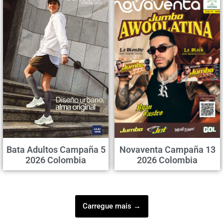
Bata Adultos Campaña 5
Novaventa Campaña 13
2026 Colombia
2026 Colombia
Carregue mais →