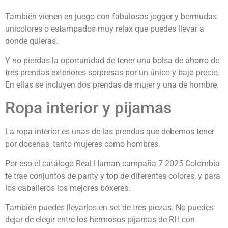
También vienen en juego con fabulosos jogger y bermudas
unicolores o estampados muy relax que puedes llevar a
donde quieras.
Y no pierdas la oportunidad de tener una bolsa de ahorro de
tres prendas exteriores sorpresas por un único y bajo precio.
En ellas se incluyen dos prendas de mujer y una de hombre.
Ropa interior y pijamas
La ropa interior es unas de las prendas que debemos tener
por docenas, tanto mujeres como hombres.
Por eso el catálogo Real Human campaña 7 2025 Colombia
te trae conjuntos de panty y top de diferentes colores, y para
los caballeros los mejores bóxeres.
También puedes llevarlos en set de tres piezas. No puedes
dejar de elegir entre los hermosos pijamas de RH con