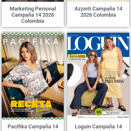
Marketing Personal
Azzorti Campaña 14
Campaña 14 2026
2026 Colombia
Colombia
Pacifika Campaña 14
Loguin Campaña 14