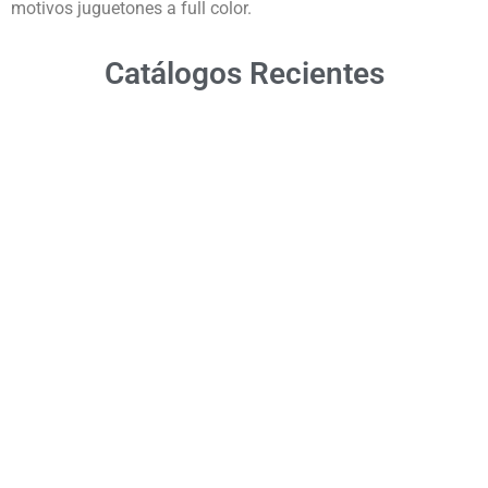
motivos juguetones a full color.
Catálogos Recientes