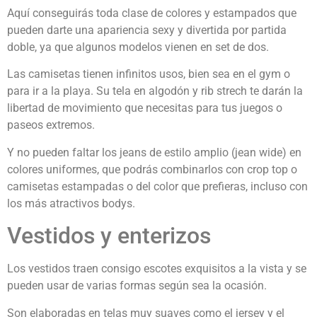
Aquí conseguirás toda clase de colores y estampados que
pueden darte una apariencia sexy y divertida por partida
doble, ya que algunos modelos vienen en set de dos.
Las camisetas tienen infinitos usos, bien sea en el gym o
para ir a la playa. Su tela en algodón y rib strech te darán la
libertad de movimiento que necesitas para tus juegos o
paseos extremos.
Y no pueden faltar los jeans de estilo amplio (jean wide) en
colores uniformes, que podrás combinarlos con crop top o
camisetas estampadas o del color que prefieras, incluso con
los más atractivos bodys.
Vestidos y enterizos
Los vestidos traen consigo escotes exquisitos a la vista y se
pueden usar de varias formas según sea la ocasión.
Son elaboradas en telas muy suaves como el jersey y el