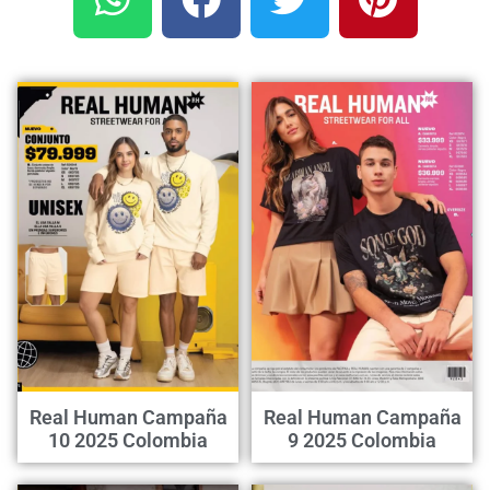
Real Human Campaña
Real Human Campaña
10 2025 Colombia
9 2025 Colombia