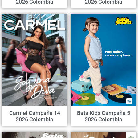
2026 Colombia
2026 Colombia
Carmel Campaña 14
Bata Kids Campaña 5
2026 Colombia
2026 Colombia