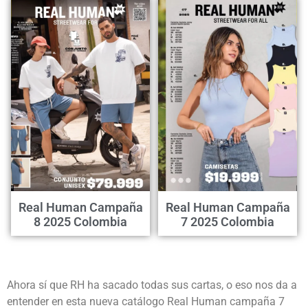
Real Human Campaña
Real Human Campaña
8 2025 Colombia
7 2025 Colombia
Ahora sí que RH ha sacado todas sus cartas, o eso nos da a
entender en esta nueva catálogo Real Human campaña 7