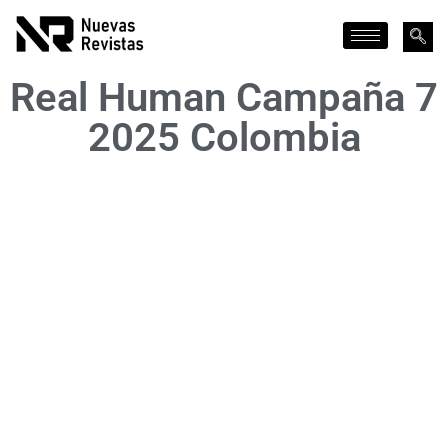
Real Human Campaña 7
2025 Colombia