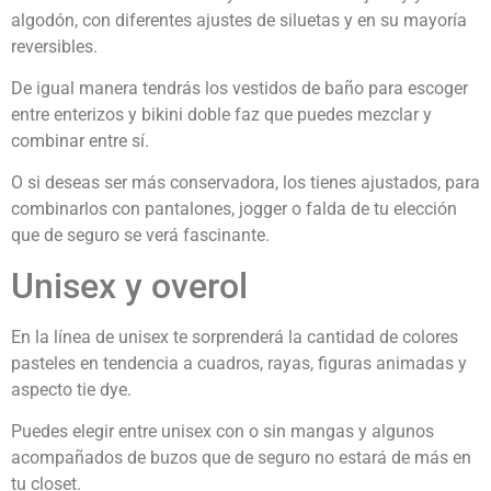
algodón, con diferentes ajustes de siluetas y en su mayoría
reversibles.
De igual manera tendrás los vestidos de baño para escoger
entre enterizos y bikini doble faz que puedes mezclar y
combinar entre sí.
O si deseas ser más conservadora, los tienes ajustados, para
combinarlos con pantalones, jogger o falda de tu elección
que de seguro se verá fascinante.
Unisex y overol
En la línea de unisex te sorprenderá la cantidad de colores
pasteles en tendencia a cuadros, rayas, figuras animadas y
aspecto tie dye.
Puedes elegir entre unisex con o sin mangas y algunos
acompañados de buzos que de seguro no estará de más en
tu closet.