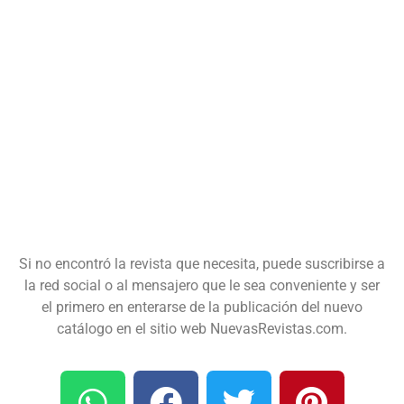
Si no encontró la revista que necesita, puede suscribirse a
la red social o al mensajero que le sea conveniente y ser
el primero en enterarse de la publicación del nuevo
catálogo en el sitio web NuevasRevistas.com.