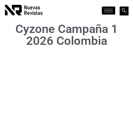
Cyzone Campaña 1
2026 Colombia