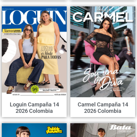
Loguin Campaña 14
Carmel Campaña 14
2026 Colombia
2026 Colombia