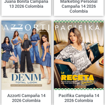
Juana Bonita Campaña
Marketing Personal
13 2026 Colombia
Campaña 14 2026
Colombia
Azzorti Campaña 14
Pacifika Campaña 14
2026 Colombia
2026 Colombia