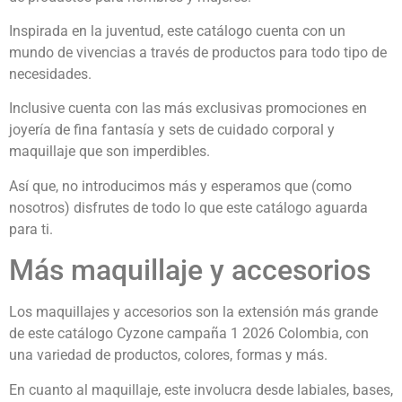
Inspirada en la juventud, este catálogo cuenta con un
mundo de vivencias a través de productos para todo tipo de
necesidades.
Inclusive cuenta con las más exclusivas promociones en
joyería de fina fantasía y sets de cuidado corporal y
maquillaje que son imperdibles.
Así que, no introducimos más y esperamos que (como
nosotros) disfrutes de todo lo que este catálogo aguarda
para ti.
Más maquillaje y accesorios
Los maquillajes y accesorios son la extensión más grande
de este catálogo Cyzone campaña 1 2026 Colombia, con
una variedad de productos, colores, formas y más.
En cuanto al maquillaje, este involucra desde labiales, bases,