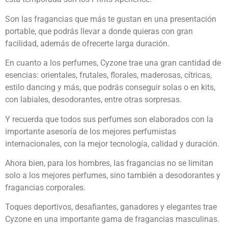
Son las fragancias que más te gustan en una presentación
portable, que podrás llevar a donde quieras con gran
facilidad, además de ofrecerte larga duración.
En cuanto a los perfumes, Cyzone trae una gran cantidad de
esencias: orientales, frutales, florales, maderosas, cítricas,
estilo dancing y más, que podrás conseguir solas o en kits,
con labiales, desodorantes, entre otras sorpresas.
Y recuerda que todos sus perfumes son elaborados con la
importante asesoría de los mejores perfumistas
internacionales, con la mejor tecnología, calidad y duración.
Ahora bien, para los hombres, las fragancias no se limitan
solo a los mejores perfumes, sino también a desodorantes y
fragancias corporales.
Toques deportivos, desafiantes, ganadores y elegantes trae
Cyzone en una importante gama de fragancias masculinas.