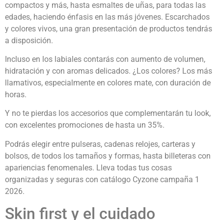
compactos y más, hasta esmaltes de uñas, para todas las
edades, haciendo énfasis en las más jóvenes. Escarchados
y colores vivos, una gran presentación de productos tendrás
a disposición.
Incluso en los labiales contarás con aumento de volumen,
hidratación y con aromas delicados. ¿Los colores? Los más
llamativos, especialmente en colores mate, con duración de
horas.
Y no te pierdas los accesorios que complementarán tu look,
con excelentes promociones de hasta un 35%.
Podrás elegir entre pulseras, cadenas relojes, carteras y
bolsos, de todos los tamaños y formas, hasta billeteras con
apariencias fenomenales. Lleva todas tus cosas
organizadas y seguras con catálogo Cyzone campaña 1
2026.
Skin first y el cuidado