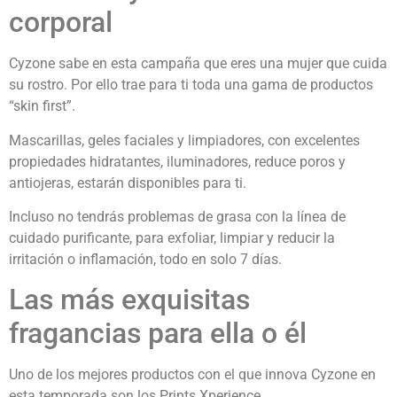
corporal
Cyzone sabe en esta campaña que eres una mujer que cuida
su rostro. Por ello trae para ti toda una gama de productos
“skin first”.
Mascarillas, geles faciales y limpiadores, con excelentes
propiedades hidratantes, iluminadores, reduce poros y
antiojeras, estarán disponibles para ti.
Incluso no tendrás problemas de grasa con la línea de
cuidado purificante, para exfoliar, limpiar y reducir la
irritación o inflamación, todo en solo 7 días.
Las más exquisitas
fragancias para ella o él
Uno de los mejores productos con el que innova Cyzone en
esta temporada son los Prints Xperience.