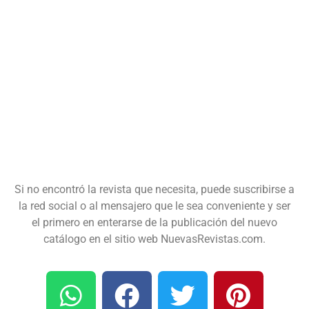
Si no encontró la revista que necesita, puede suscribirse a
la red social o al mensajero que le sea conveniente y ser
el primero en enterarse de la publicación del nuevo
catálogo en el sitio web NuevasRevistas.com.