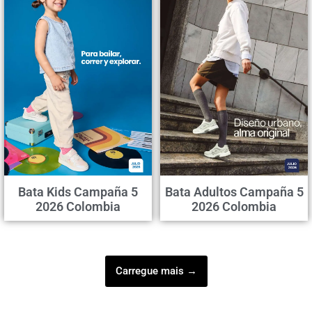
Bata Kids Campaña 5
Bata Adultos Campaña 5
2026 Colombia
2026 Colombia
Carregue mais →