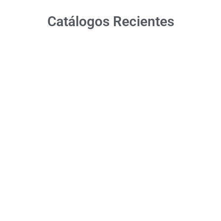
Catálogos Recientes