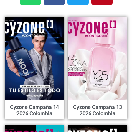
Cyzone Campaña 14
Cyzone Campaña 13
2026 Colombia
2026 Colombia