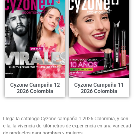
Cyzone Campaña 12
Cyzone Campaña 11
2026 Colombia
2026 Colombia
Llega la catálogo Cyzone campaña 1 2026 Colombia, y con
ella, la vivencia de kilómetros de experiencia en una variedad
de productos para hombres y mujeres.