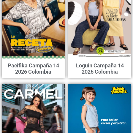
Pacifika Campaña 14
Loguin Campaña 14
2026 Colombia
2026 Colombia