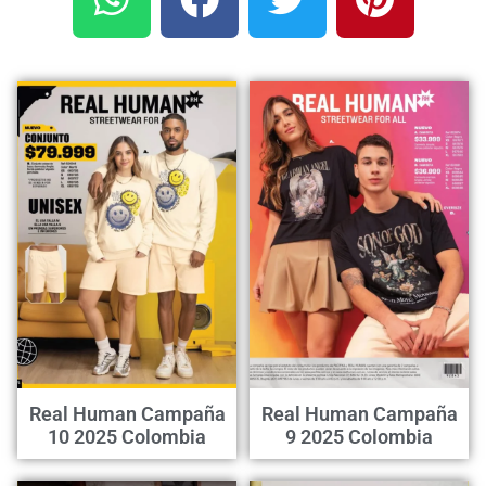
Real Human Campaña
Real Human Campaña
10 2025 Colombia
9 2025 Colombia