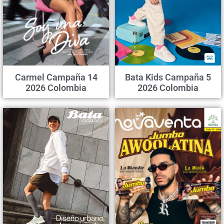
Carmel Campaña 14
Bata Kids Campaña 5
2026 Colombia
2026 Colombia