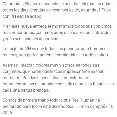
Colombia. ¿Sientes cansancio de usar las mismas prendas
todos los días, prendas de vestir sin estilo, aburridas? Pues
con RH eso se acabó.
Y en esta nueva entrega te mostramos todos sus conjuntos
más importantes, con renovados diseños, colores atrevidos
y más sensaciones deportivas.
Lo mejor de RH es que todas sus prendas, para hombres o
mujeres, son perfectamente combinables en todo sentido.
Además, integran colores muy vistosos en todos sus
conjuntos, que harán que luzcas impresionante en todo
momento. Puedes tener estilos completamente
monocromáticos o combinaciones de colores en bloques, en
cada una de tus prendas.
Conoce de primera mano todo lo que Real Human ha
preparado para ti con este décimo Real Human campaña 10
2025.