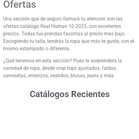
Ofertas
Una sección que de seguro llamará tu atención son las
ofertas catálogo Real Human 10 2025, con excelentes
precios. Todas tus prendas favoritas al precio más bajo.
Escogiendo tu talla, tendrás la ropa que más te guste, con el
mismo estampado o diferente.
¿Qué tenemos en esta sección? Pues te sorprenderá la
variedad de ropa, desde crop tops ajustados, faldas,
camisetas, enterizos, vestidos, blusas, jeans y más.
Catálogos Recientes