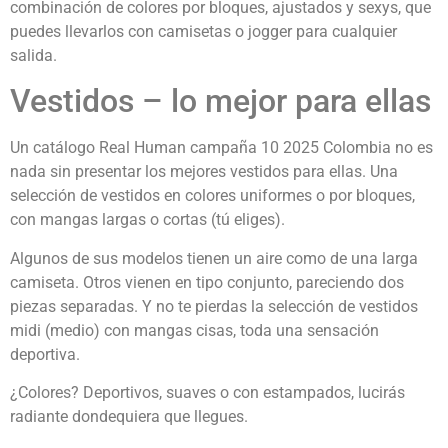
combinación de colores por bloques, ajustados y sexys, que
puedes llevarlos con camisetas o jogger para cualquier
salida.
Vestidos – lo mejor para ellas
Un catálogo Real Human campaña 10 2025 Colombia no es
nada sin presentar los mejores vestidos para ellas. Una
selección de vestidos en colores uniformes o por bloques,
con mangas largas o cortas (tú eliges).
Algunos de sus modelos tienen un aire como de una larga
camiseta. Otros vienen en tipo conjunto, pareciendo dos
piezas separadas. Y no te pierdas la selección de vestidos
midi (medio) con mangas cisas, toda una sensación
deportiva.
¿Colores? Deportivos, suaves o con estampados, lucirás
radiante dondequiera que llegues.