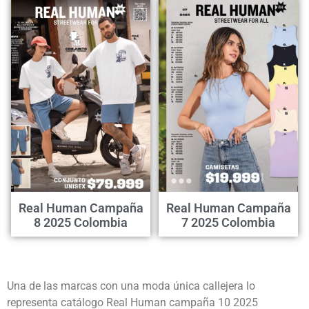
Real Human Campaña
Real Human Campaña
8 2025 Colombia
7 2025 Colombia
Una de las marcas con una moda única callejera lo
representa catálogo Real Human campaña 10 2025