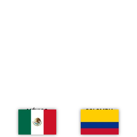
MÉXICO
COLOMBIA