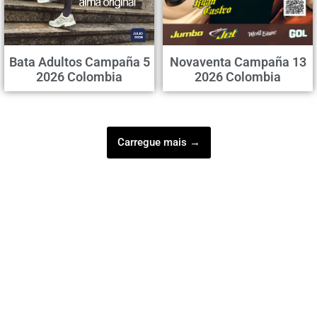
Bata Adultos Campaña 5
Novaventa Campaña 13
2026 Colombia
2026 Colombia
Carregue mais →