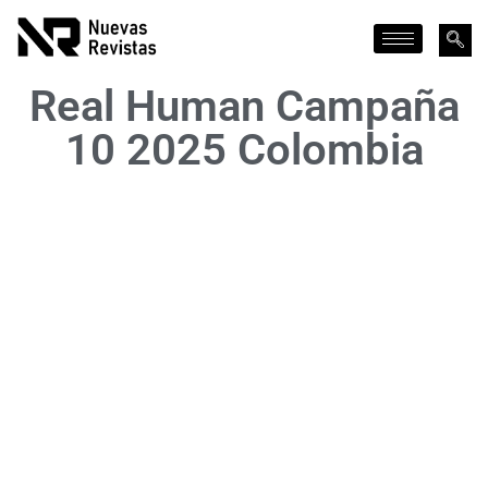
Real Human Campaña
10 2025 Colombia