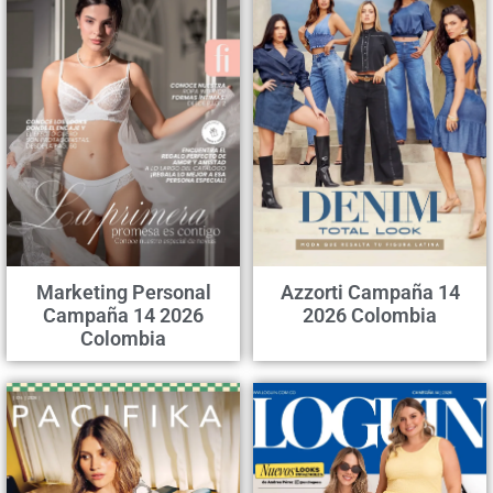
Marketing Personal
Azzorti Campaña 14
Campaña 14 2026
2026 Colombia
Colombia