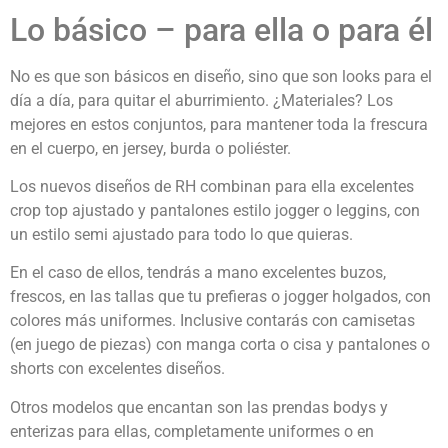
Lo básico – para ella o para él
No es que son básicos en diseño, sino que son looks para el
día a día, para quitar el aburrimiento. ¿Materiales? Los
mejores en estos conjuntos, para mantener toda la frescura
en el cuerpo, en jersey, burda o poliéster.
Los nuevos diseños de RH combinan para ella excelentes
crop top ajustado y pantalones estilo jogger o leggins, con
un estilo semi ajustado para todo lo que quieras.
En el caso de ellos, tendrás a mano excelentes buzos,
frescos, en las tallas que tu prefieras o jogger holgados, con
colores más uniformes. Inclusive contarás con camisetas
(en juego de piezas) con manga corta o cisa y pantalones o
shorts con excelentes diseños.
Otros modelos que encantan son las prendas bodys y
enterizas para ellas, completamente uniformes o en