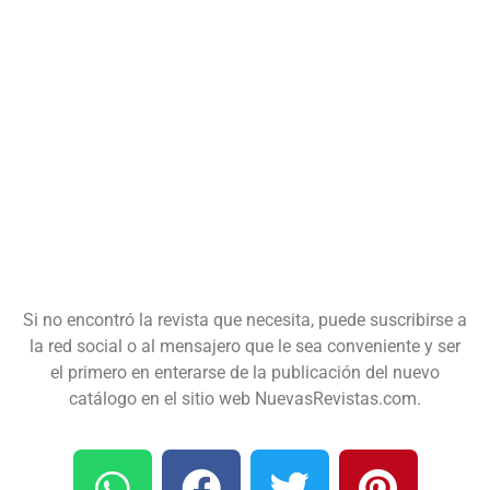
Si no encontró la revista que necesita, puede suscribirse a
la red social o al mensajero que le sea conveniente y ser
el primero en enterarse de la publicación del nuevo
catálogo en el sitio web NuevasRevistas.com.