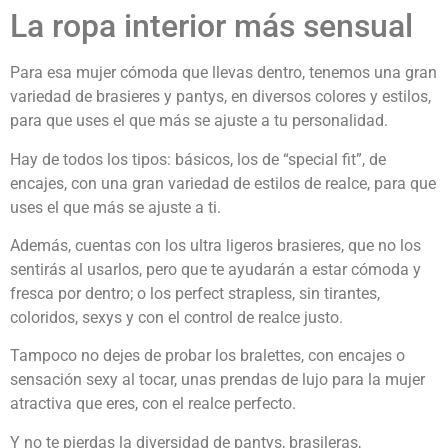
La ropa interior más sensual
Para esa mujer cómoda que llevas dentro, tenemos una gran
variedad de brasieres y pantys, en diversos colores y estilos,
para que uses el que más se ajuste a tu personalidad.
Hay de todos los tipos: básicos, los de “special fit”, de
encajes, con una gran variedad de estilos de realce, para que
uses el que más se ajuste a ti.
Además, cuentas con los ultra ligeros brasieres, que no los
sentirás al usarlos, pero que te ayudarán a estar cómoda y
fresca por dentro; o los perfect strapless, sin tirantes,
coloridos, sexys y con el control de realce justo.
Tampoco no dejes de probar los bralettes, con encajes o
sensación sexy al tocar, unas prendas de lujo para la mujer
atractiva que eres, con el realce perfecto.
Y no te pierdas la diversidad de pantys, brasileras,