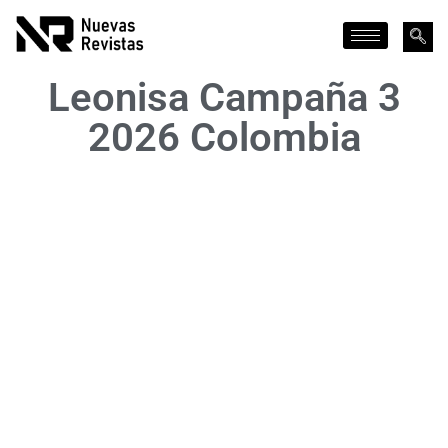
Leonisa Campaña 3
2026 Colombia