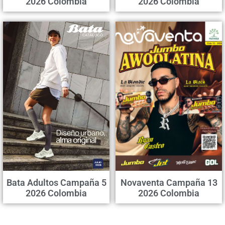
2026 Colombia
2026 Colombia
Bata Adultos Campaña 5
Novaventa Campaña 13
2026 Colombia
2026 Colombia