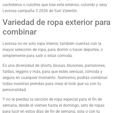
cacheteros o culottes que trae este extenso, colorido y sexy
Leonisa campaña 3 2026 de San Valentín.
Variedad de ropa exterior para
combinar
Leonisa no es solo ropa interior, también cuentas con la
mayor selección de ropa, para dormir o hacer deportes, o
simplemente para salir o estar cómoda.
Es una diversidad de shorts, blusas, blusones, pantalones,
faldas, leggins y más, para que estés sensual, cómoda y
segura en cualquier momento. Asimismo, podrás combinar
todas nuestras prendas para crear el look que va con tu
personalidad.
Y no te pierdas la sección de ropa especial para el fin de
semana, desde el viernes hasta el domingo, sets de ropas
para lucir en estos días de fin de semana, sola o con tu