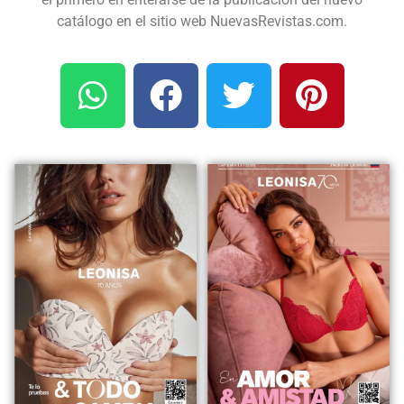
catálogo en el sitio web NuevasRevistas.com.