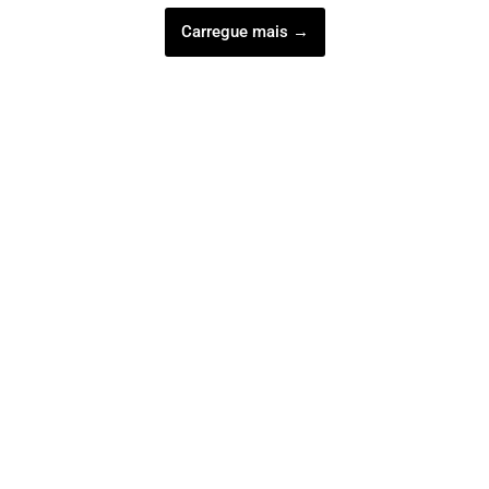
Carregue mais →