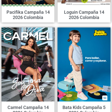
Pacifika Campaña 14
Loguin Campaña 14
2026 Colombia
2026 Colombia
Carmel Campaña 14
Bata Kids Campaña 5