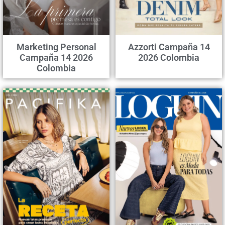
Marketing Personal
Azzorti Campaña 14
Campaña 14 2026
2026 Colombia
Colombia