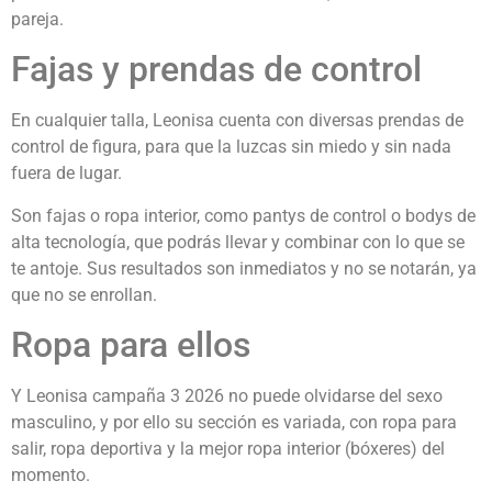
pareja.
Fajas y prendas de control
En cualquier talla, Leonisa cuenta con diversas prendas de
control de figura, para que la luzcas sin miedo y sin nada
fuera de lugar.
Son fajas o ropa interior, como pantys de control o bodys de
alta tecnología, que podrás llevar y combinar con lo que se
te antoje. Sus resultados son inmediatos y no se notarán, ya
que no se enrollan.
Ropa para ellos
Y Leonisa campaña 3 2026 no puede olvidarse del sexo
masculino, y por ello su sección es variada, con ropa para
salir, ropa deportiva y la mejor ropa interior (bóxeres) del
momento.