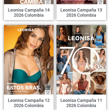
Leonisa Campaña 14
Leonisa Campaña 13
2026 Colombia
2026 Colombia
Leonisa Campaña 12
Leonisa Campaña 11
2026 Colombia
2026 Colombia