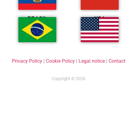
BRASIL
USA
Privacy Policy
|
Cookie Policy
|
Legal notice
|
Contact
Copyright © 2026