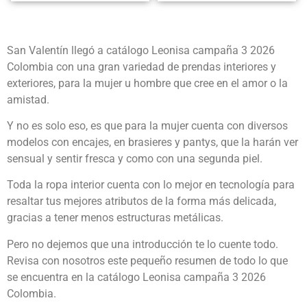
San Valentín llegó a catálogo Leonisa campaña 3 2026
Colombia con una gran variedad de prendas interiores y
exteriores, para la mujer u hombre que cree en el amor o la
amistad.
Y no es solo eso, es que para la mujer cuenta con diversos
modelos con encajes, en brasieres y pantys, que la harán ver
sensual y sentir fresca y como con una segunda piel.
Toda la ropa interior cuenta con lo mejor en tecnología para
resaltar tus mejores atributos de la forma más delicada,
gracias a tener menos estructuras metálicas.
Pero no dejemos que una introducción te lo cuente todo.
Revisa con nosotros este pequeño resumen de todo lo que
se encuentra en la catálogo Leonisa campaña 3 2026
Colombia.