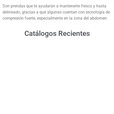
Son prendas que te ayudarán a mantenerte fresco y hasta
delineado, gracias a que algunas cuentan con tecnología de
compresión fuerte, especialmente en la zona del abdomen.
Catálogos Recientes