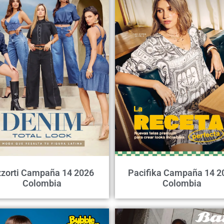
zorti Campaña 14 2026
Pacifika Campaña 14 2
Colombia
Colombia