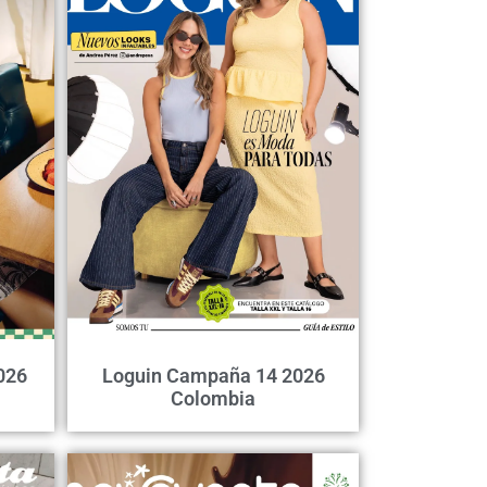
026
Loguin Campaña 14 2026
Colombia