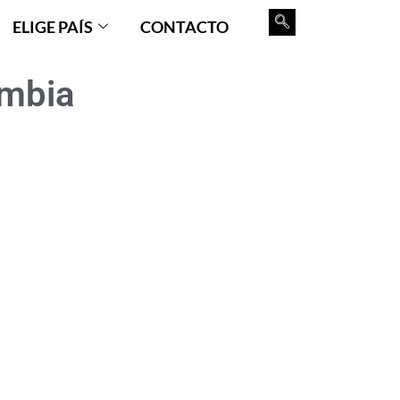
ELIGE PAÍS
CONTACTO
ombia