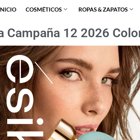
INICIO
COSMÉTICOS
ROPAS & ZAPATOS
a Campaña 12 2026 Col