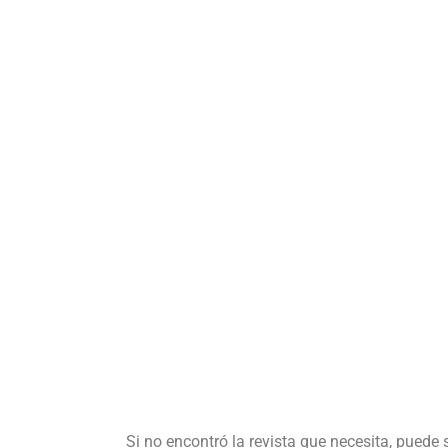
Si no encontró la revista que necesita, puede 