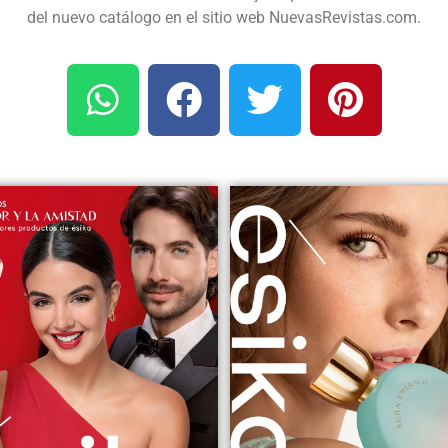
del nuevo catálogo en el sitio web NuevasRevistas.com.