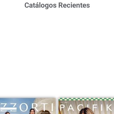
Catálogos Recientes