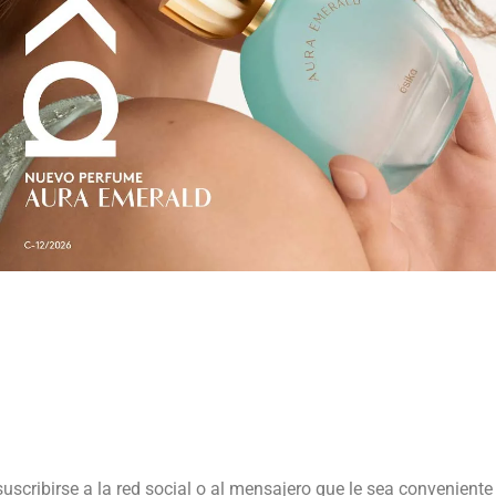
suscribirse a la red social o al mensajero que le sea conveniente 