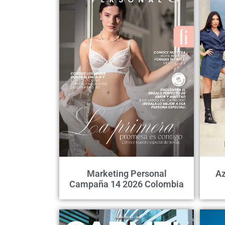
Marketing Personal
Az
Campaña 14 2026 Colombia