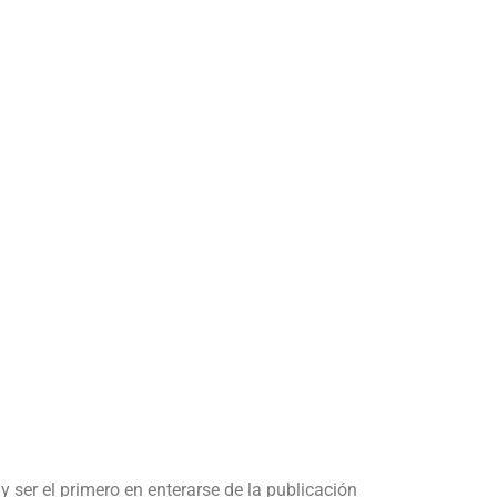
y ser el primero en enterarse de la publicación