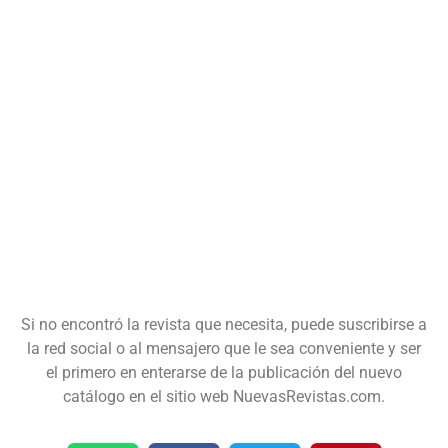
Si no encontró la revista que necesita, puede suscribirse a
la red social o al mensajero que le sea conveniente y ser
el primero en enterarse de la publicación del nuevo
catálogo en el sitio web NuevasRevistas.com.