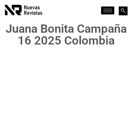
Juana Bonita Campaña
16 2025 Colombia