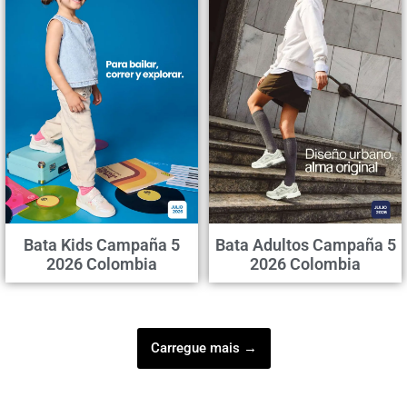
Bata Kids Campaña 5
Bata Adultos Campaña 5
2026 Colombia
2026 Colombia
Carregue mais →