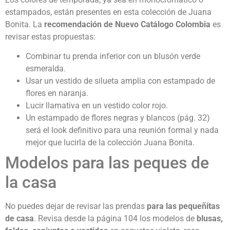
estampados, están presentes en esta colección de Juana
Bonita. La
recomendación de Nuevo Catálogo Colombia
es
revisar estas propuestas:
Combinar tu prenda inferior con un blusón verde
esmeralda.
Usar un vestido de silueta amplia con estampado de
flores en naranja.
Lucir llamativa en un vestido color rojo.
Un estampado de flores negras y blancos (pág. 32)
será el look definitivo para una reunión formal y nada
mejor que lucirla de la colección Juana Bonita.
Modelos para las peques de
la casa
No puedes dejar de revisar las prendas
para las pequeñitas
de casa
. Revisa desde la página 104 los modelos de
blusas,