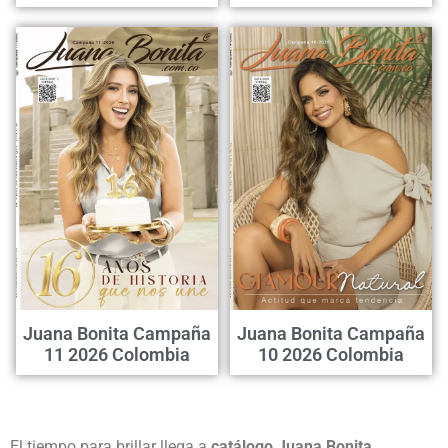
Juana Bonita Campaña
Juana Bonita Campaña
11 2026 Colombia
10 2026 Colombia
El tiempo para brillar llega a
catálogo Juana Bonita