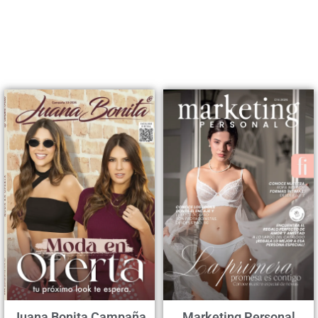
Juana Bonita Campaña
Marketing Personal