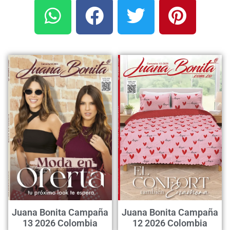
Juana Bonita Campaña
Juana Bonita Campaña
13 2026 Colombia
12 2026 Colombia