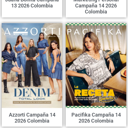
13 2026 Colombia
Campaña 14 2026
Colombia
Azzorti Campaña 14
Pacifika Campaña 14
2026 Colombia
2026 Colombia