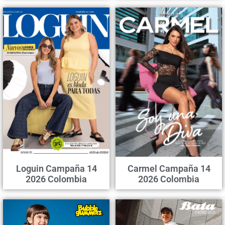
Loguin Campaña 14
Carmel Campaña 14
2026 Colombia
2026 Colombia