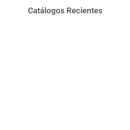
Catálogos Recientes