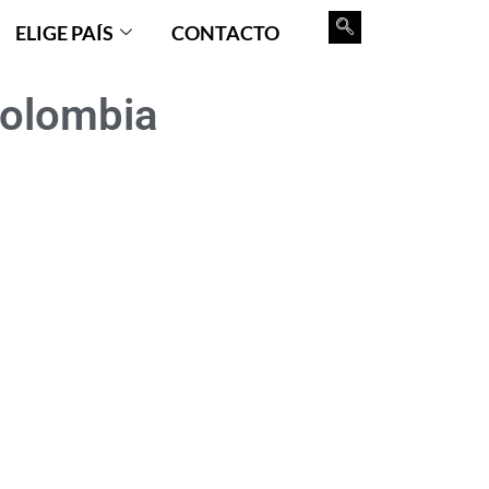
ELIGE PAÍS
CONTACTO
Colombia