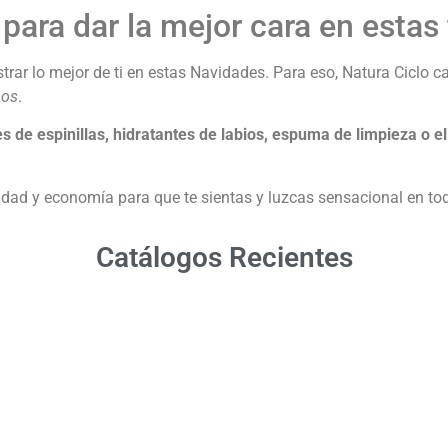
para dar la mejor cara en estas 
trar lo mejor de ti en estas Navidades. Para eso, Natura Ciclo 
nos
.
s de espinillas, hidratantes de labios, espuma de limpieza o 
idad y economía para que te sientas y luzcas sensacional en t
Catálogos Recientes