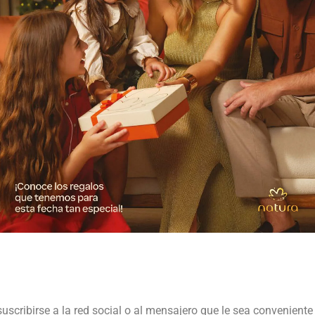
suscribirse a la red social o al mensajero que le sea conveniente 