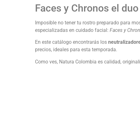
Faces y Chronos el duo 
Imposible no tener tu rostro preparado para mos
especializadas en cuidado facial:
Faces y Chro
En este catálogo encontrarás los
neutralizadore
precios, ideales para esta temporada.
Como ves, Natura Colombia es calidad, original