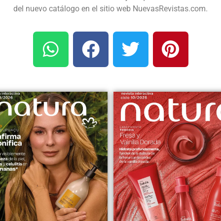
del nuevo catálogo en el sitio web NuevasRevistas.com.