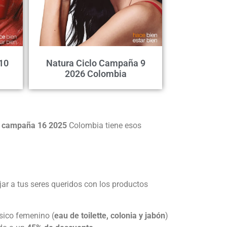
10
Natura Ciclo Campaña 9
2026 Colombia
lo campaña 16 2025
Colombia tiene esos
ar a tus seres queridos con los productos
sico femenino (
eau de toilette, colonia y jabón
)