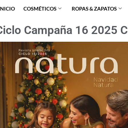
INICIO
COSMÉTICOS
ROPAS & ZAPATOS
Ciclo Campaña 16 2025 