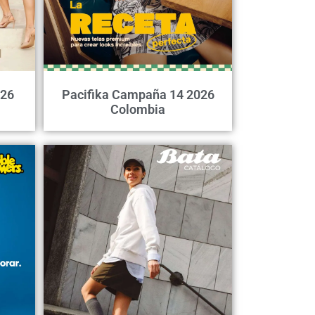
026
Pacifika Campaña 14 2026
Colombia