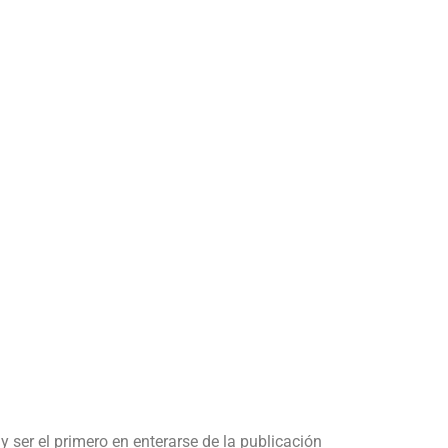
y ser el primero en enterarse de la publicación