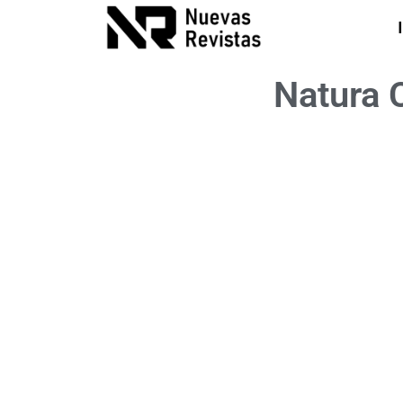
Natura 