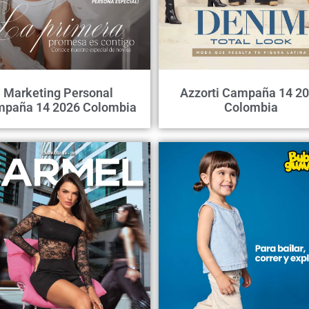
Marketing Personal
Azzorti Campaña 14 2
paña 14 2026 Colombia
Colombia