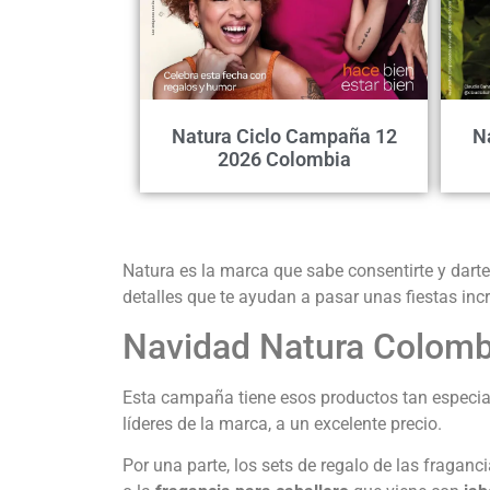
Natura Ciclo Campaña 12
N
2026 Colombia
Natura es la marca que sabe consentirte y darte
detalles que te ayudan a pasar unas fiestas incre
Navidad Natura Colombi
Esta campaña tiene esos productos tan especial
líderes de la marca, a un excelente precio.
Por una parte, los sets de regalo de las fraganc