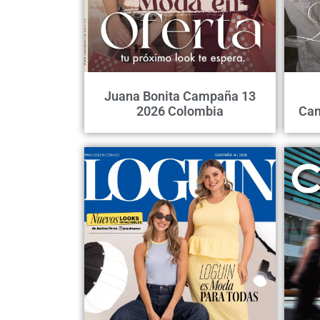
Juana Bonita Campaña 13
2026 Colombia
Cam