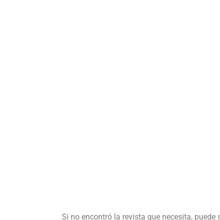
Si no encontró la revista que necesita, puede 