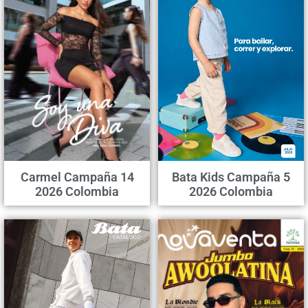
Carmel Campaña 14
Bata Kids Campaña 5
2026 Colombia
2026 Colombia