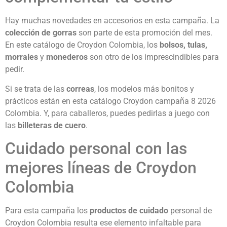
Hay muchas novedades en accesorios en esta campaña. La
colección de gorras
son parte de esta promoción del mes.
En este catálogo de Croydon Colombia, los
bolsos, tulas,
morrales
y
monederos
son otro de los imprescindibles para
pedir.
Si se trata de las
correas
, los modelos más bonitos y
prácticos están en esta catálogo Croydon campaña 8 2026
Colombia. Y, para caballeros, puedes pedirlas a juego con
las
billeteras de cuero
.
Cuidado personal con las
mejores líneas de Croydon
Colombia
Para esta campaña los
productos de cuidado
personal de
Croydon Colombia resulta ese elemento infaltable para