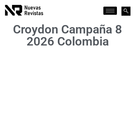
Croydon Campaña 8
2026 Colombia