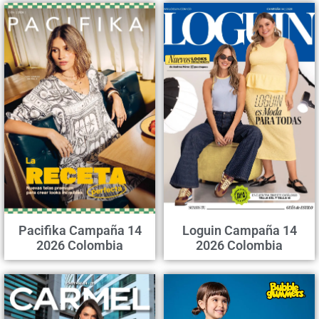
Pacifika Campaña 14
Loguin Campaña 14
2026 Colombia
2026 Colombia