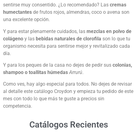
sentirse muy consentido. ¿Lo recomendado? Las
cremas
humectantes
de frutos rojos, almendras, coco o avena son
una excelente opción.
Y para estar plenamente cuidados, las
mezclas en polvo de
colágeno
y las
bebidas naturales de clorofila
son lo que tu
organismo necesita para sentirse mejor y revitalizado cada
día.
Y para los peques de la casa no dejes de pedir sus
colonias,
shampoo o toallitas húmedas
Arrurú
.
Como ves, hay algo especial para todos. No dejes de revisar
al detalle este catálogo Croydon y empieza tu pedido de este
mes con todo lo que más te guste a precios sin
competencia.
Catálogos Recientes