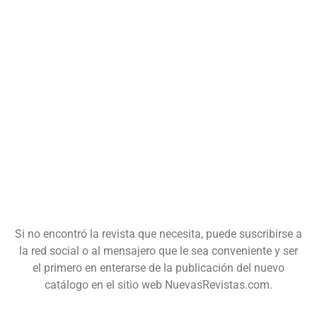
Si no encontró la revista que necesita, puede suscribirse a
la red social o al mensajero que le sea conveniente y ser
el primero en enterarse de la publicación del nuevo
catálogo en el sitio web NuevasRevistas.com.