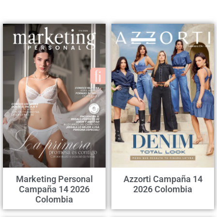
Marketing Personal
Azzorti Campaña 14
Campaña 14 2026
2026 Colombia
Colombia