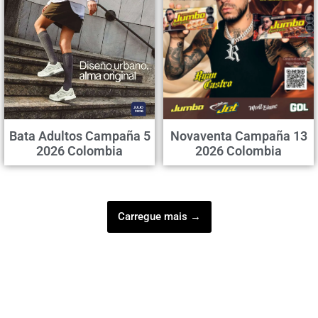
Bata Adultos Campaña 5
Novaventa Campaña 13
2026 Colombia
2026 Colombia
Carregue mais →