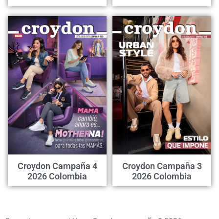
Croydon Campaña 4
Croydon Campaña 3
2026 Colombia
2026 Colombia