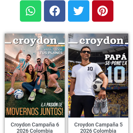
Croydon Campaña 6
Croydon Campaña 5
2026 Colombia
2026 Colombia