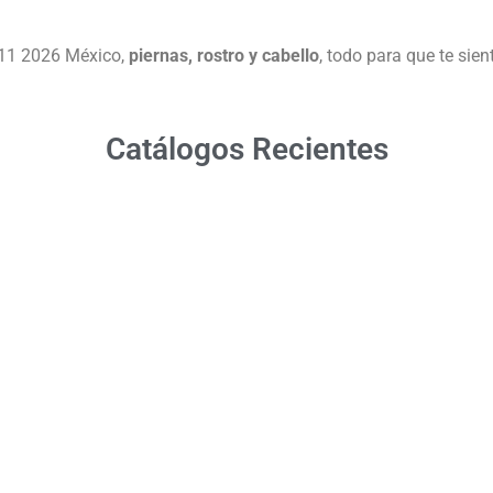
 11 2026 México,
piernas, rostro y cabello
, todo para que te sie
Catálogos Recientes