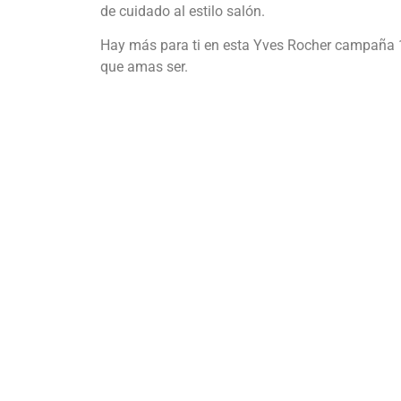
de cuidado al estilo salón.
Hay más para ti en esta Yves Rocher campaña
que amas ser.