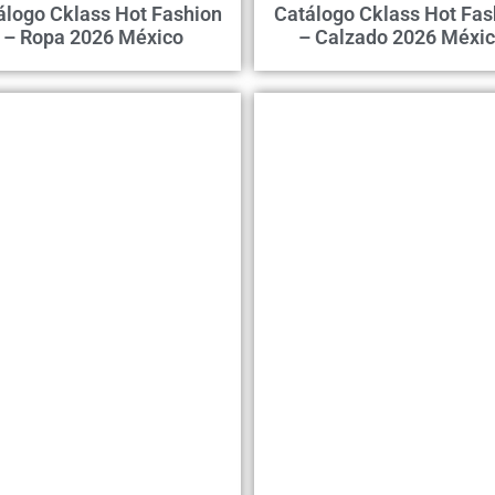
álogo Cklass Hot Fashion
Catálogo Cklass Hot Fas
– Ropa 2026 México
– Calzado 2026 Méxi