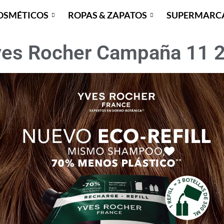
OSMÉTICOS
ROPAS & ZAPATOS
SUPERMARC
ves Rocher Campaña 11 