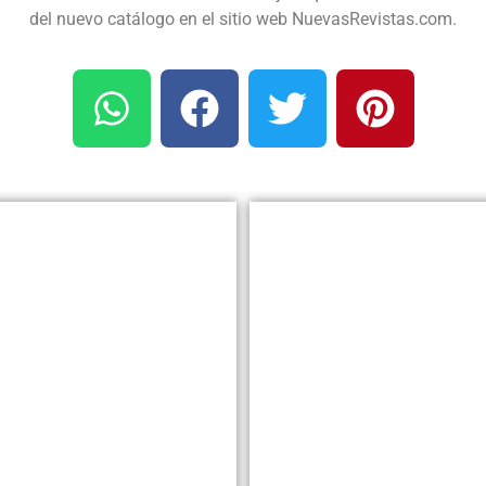
del nuevo catálogo en el sitio web NuevasRevistas.com.