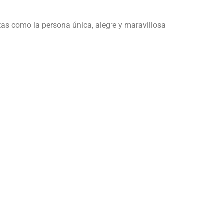
ntas como la persona única, alegre y maravillosa