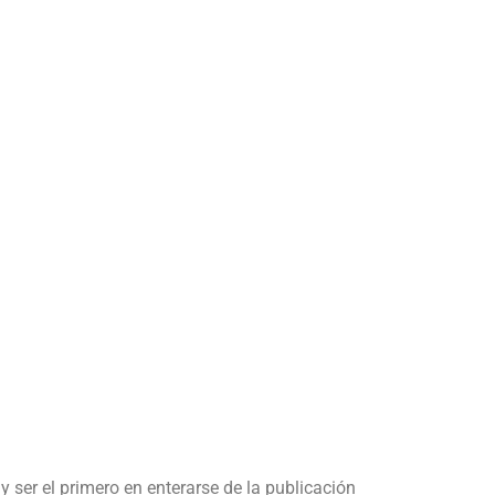
y ser el primero en enterarse de la publicación