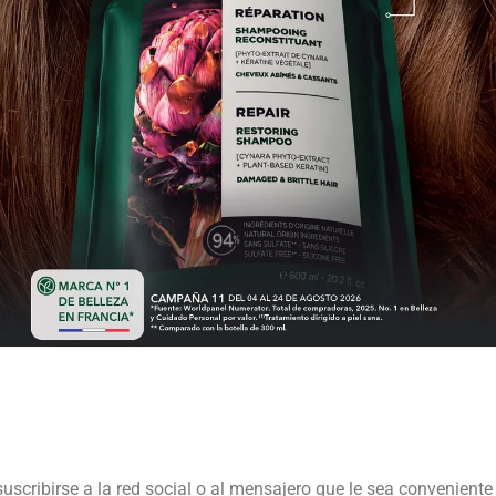
suscribirse a la red social o al mensajero que le sea conveniente 