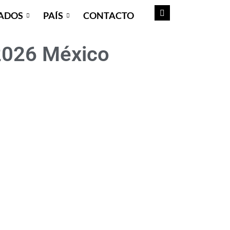
ADOS
PAÍS
CONTACTO
2026 México