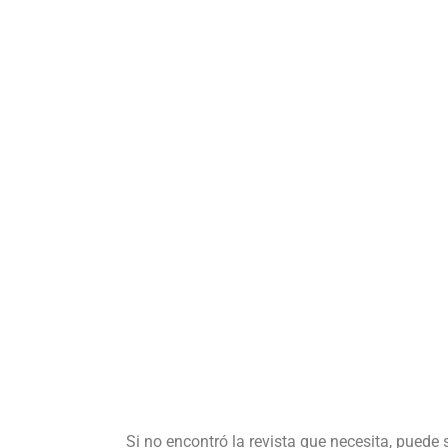
Si no encontró la revista que necesita, puede 