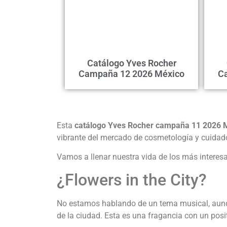
Catálogo Yves Rocher
Campaña 12 2026 México
C
Esta
catálogo Yves Rocher campaña 11 2026 
vibrante del mercado de cosmetología y cuidad
Vamos a llenar nuestra vida de los más interes
¿Flowers in the City?
No estamos hablando de un tema musical, aunque
de la ciudad. Esta es una fragancia con un posi