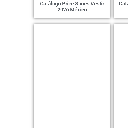
Catálogo Price Shoes Vestir
Cat
2026 México