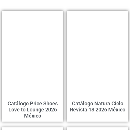
Catálogo Price Shoes
Catálogo Natura Ciclo
Love to Lounge 2026
Revista 13 2026 México
México