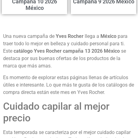
Campaña 10 2026
Campaña 9 2026 México
México
Una nueva campaña de
Yves Rocher
llega a
México
para
traer todo lo mejor en belleza y cuidado personal para ti.
Este
catálogo Yves Rocher campaña 13 2026 México
se
destaca por sus buenas ofertas de los productos de la
marca que más amas.
Es momento de explorar estas páginas llenas de artículos
útiles e interesante. Lo que más te gusta de los catálogos de
compra directa están este mes en Yves Rocher.
Cuidado capilar al mejor
precio
Esta temporada se caracteriza por el mejor cuidado capilar