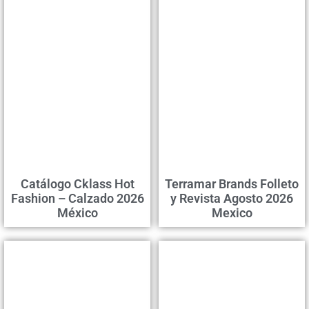
Catálogo Cklass Hot
Terramar Brands Folleto
Fashion – Calzado 2026
y Revista Agosto 2026
México
Mexico