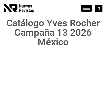
Catálogo Yves Rocher
Campaña 13 2026
México