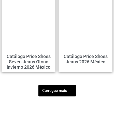
Catálogo Price Shoes
Catálogo Price Shoes
Seven Jeans Otoño
Jeans 2026 México
Invierno 2026 México
Carregue mais →