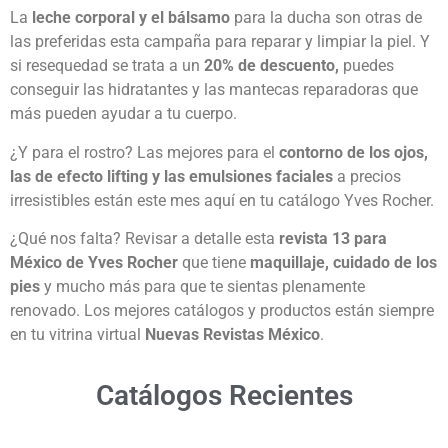
La
leche corporal y el bálsamo
para la ducha son otras de
las preferidas esta campaña para reparar y limpiar la piel. Y
si resequedad se trata a un
20% de descuento,
puedes
conseguir las hidratantes y las mantecas reparadoras que
más pueden ayudar a tu cuerpo.
¿Y para el rostro? Las mejores para el
contorno de los ojos,
las de efecto lifting y las emulsiones faciales
a precios
irresistibles están este mes aquí en tu catálogo Yves Rocher.
¿Qué nos falta? Revisar a detalle esta
revista 13 para
México de Yves Rocher
que tiene
maquillaje, cuidado de los
pies
y mucho más para que te sientas plenamente
renovado. Los mejores catálogos y productos están siempre
en tu vitrina virtual
Nuevas Revistas México
.
Catálogos Recientes