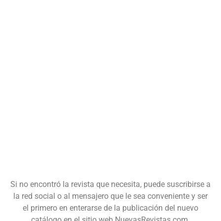
Si no encontró la revista que necesita, puede suscribirse a
la red social o al mensajero que le sea conveniente y ser
el primero en enterarse de la publicación del nuevo
catálogo en el sitio web NuevasRevistas.com.