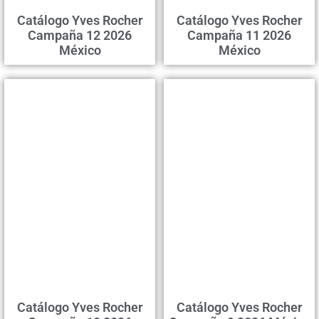
Catálogo Yves Rocher
Catálogo Yves Rocher
Campaña 12 2026
Campaña 11 2026
México
México
Catálogo Yves Rocher
Catálogo Yves Rocher