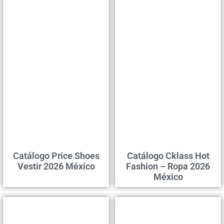
Catálogo Price Shoes
Catálogo Cklass Hot
Vestir 2026 México
Fashion – Ropa 2026
México