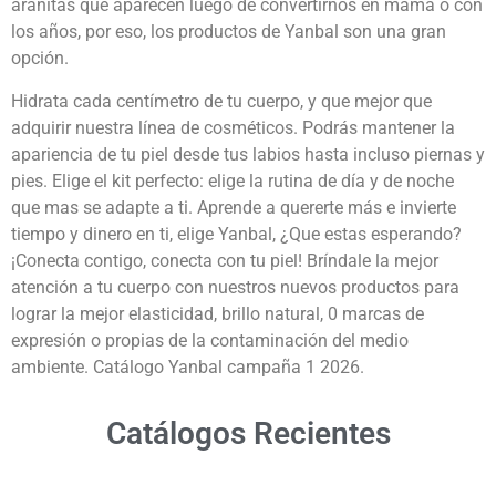
arañitas que aparecen luego de convertirnos en mamá o con
los años, por eso, los productos de Yanbal son una gran
opción.
Hidrata cada centímetro de tu cuerpo, y que mejor que
adquirir nuestra línea de cosméticos. Podrás mantener la
apariencia de tu piel desde tus labios hasta incluso piernas y
pies. Elige el kit perfecto: elige la rutina de día y de noche
que mas se adapte a ti. Aprende a quererte más e invierte
tiempo y dinero en ti, elige Yanbal, ¿Que estas esperando?
¡Conecta contigo, conecta con tu piel! Bríndale la mejor
atención a tu cuerpo con nuestros nuevos productos para
lograr la mejor elasticidad, brillo natural, 0 marcas de
expresión o propias de la contaminación del medio
ambiente. Catálogo Yanbal campaña 1 2026.
Catálogos Recientes