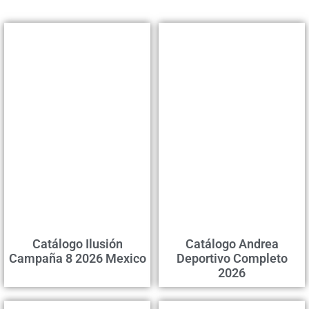
Catálogo Ilusión
Catálogo Andrea
Campaña 8 2026 Mexico
Deportivo Completo
2026