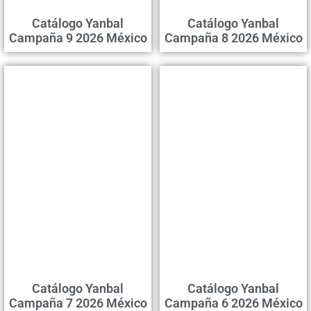
Catálogo Yanbal
Catálogo Yanbal
Campaña 9 2026 México
Campaña 8 2026 México
Catálogo Yanbal
Catálogo Yanbal
Campaña 7 2026 México
Campaña 6 2026 México