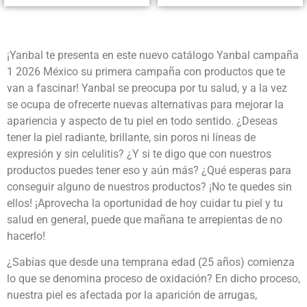
¡Yanbal te presenta en este nuevo catálogo Yanbal campaña
1 2026 México su primera campaña con productos que te
van a fascinar! Yanbal se preocupa por tu salud, y a la vez
se ocupa de ofrecerte nuevas alternativas para mejorar la
apariencia y aspecto de tu piel en todo sentido. ¿Deseas
tener la piel radiante, brillante, sin poros ni líneas de
expresión y sin celulitis? ¿Y si te digo que con nuestros
productos puedes tener eso y aún más? ¿Qué esperas para
conseguir alguno de nuestros productos? ¡No te quedes sin
ellos! ¡Aprovecha la oportunidad de hoy cuidar tu piel y tu
salud en general, puede que mañana te arrepientas de no
hacerlo!
¿Sabías que desde una temprana edad (25 años) comienza
lo que se denomina proceso de oxidación? En dicho proceso,
nuestra piel es afectada por la aparición de arrugas,