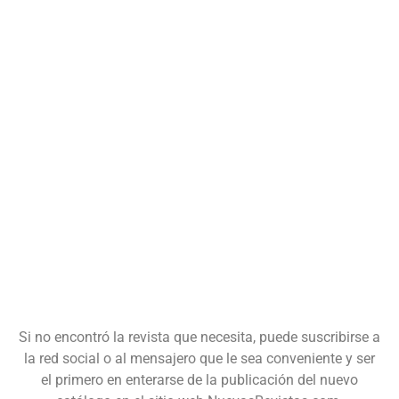
Si no encontró la revista que necesita, puede suscribirse a
la red social o al mensajero que le sea conveniente y ser
el primero en enterarse de la publicación del nuevo