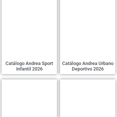
Catálogo Andrea Sport
Catálogo Andrea Urbano
Infantil 2026
Deportivo 2026