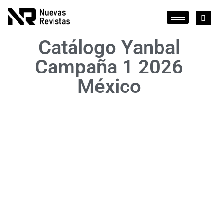
Catálogo Yanbal
Campaña 1 2026
México