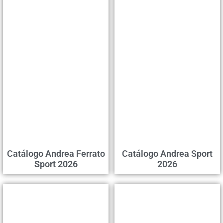
Catálogo Andrea Ferrato
Catálogo Andrea Sport
Sport 2026
2026