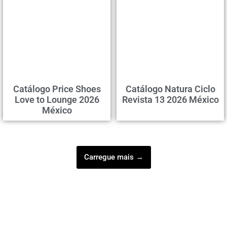
Catálogo Price Shoes
Catálogo Natura Ciclo
Love to Lounge 2026
Revista 13 2026 México
México
Carregue mais →