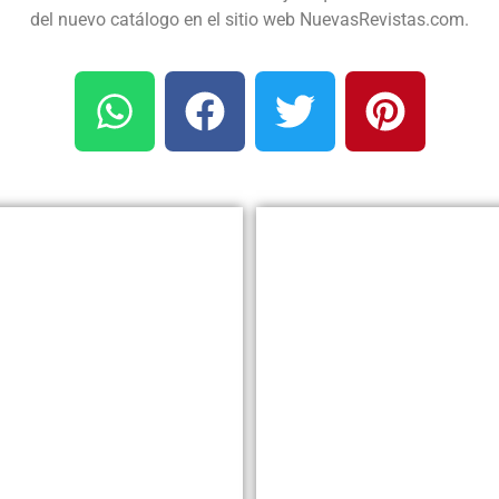
del nuevo catálogo en el sitio web NuevasRevistas.com.