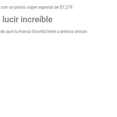
 con un precio súper especial de $1,279.
lucir increíble
o que tu marca favorita tiene a precios únicos