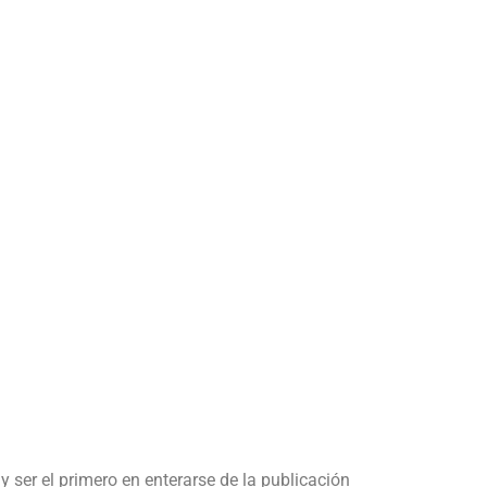
y ser el primero en enterarse de la publicación