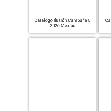
Catálogo Ilusión Campaña 8
Ca
2026 Mexico