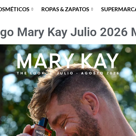
OSMÉTICOS
ROPAS & ZAPATOS
SUPERMARC
ogo Mary Kay Julio 2026 