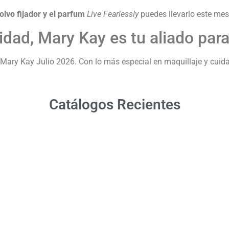
olvo fijador y el
parfum
Live Fearlessly
puedes llevarlo este mes
dad, Mary Kay es tu aliado para 
ary Kay Julio 2026. Con lo más especial en maquillaje y cuidad
Catálogos Recientes