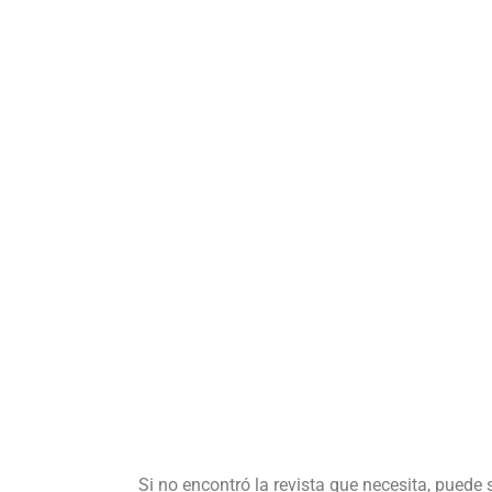
Si no encontró la revista que necesita, puede 