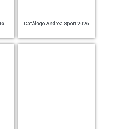
to
Catálogo Andrea Sport 2026