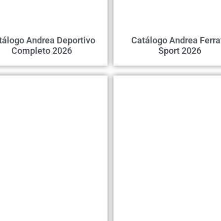
tálogo Andrea Deportivo
Catálogo Andrea Ferra
Completo 2026
Sport 2026