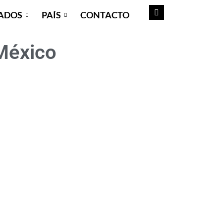
ADOS
PAÍS
CONTACTO
México