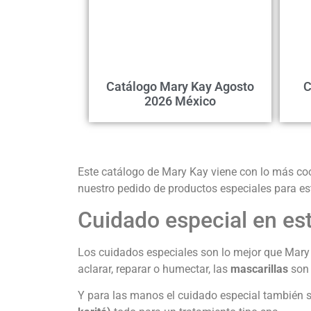
Catálogo Mary Kay Agosto
C
2026 México
Este catálogo de Mary Kay viene con lo más coo
nuestro pedido de productos especiales para es
Cuidado especial en est
Los cuidados especiales son lo mejor que Mary 
aclarar, reparar o humectar, las
mascarillas
son 
Y para las manos el cuidado especial también se