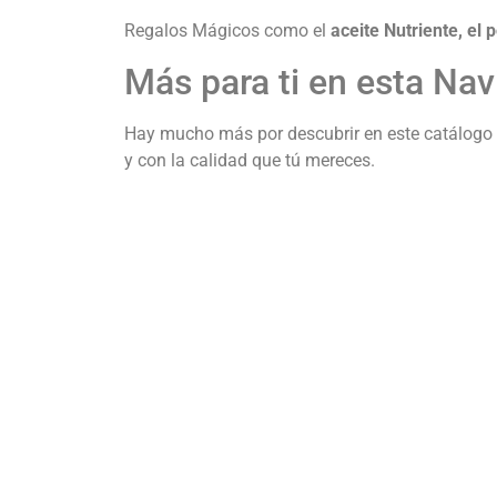
Regalos Mágicos como el
aceite Nutriente, el p
Más para ti en esta Navi
Hay mucho más por descubrir en este catálogo M
y con la calidad que tú mereces.