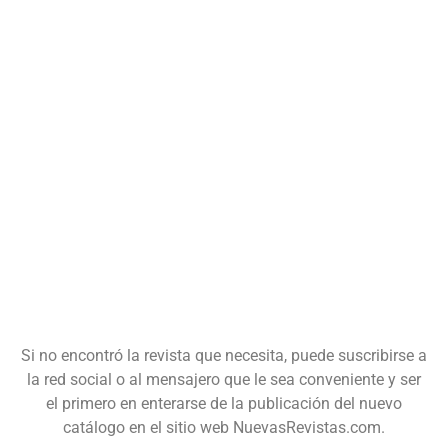
Si no encontró la revista que necesita, puede suscribirse a
la red social o al mensajero que le sea conveniente y ser
el primero en enterarse de la publicación del nuevo
catálogo en el sitio web NuevasRevistas.com.