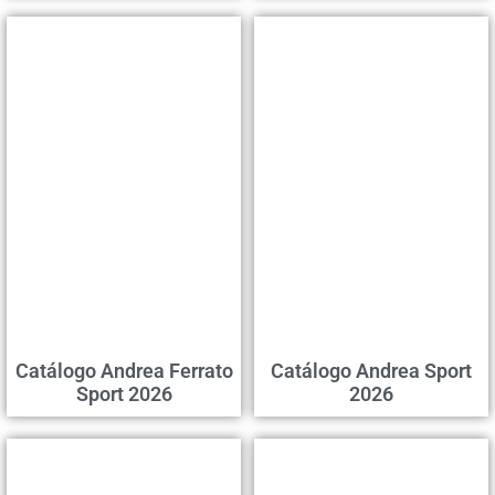
Catálogo Andrea Ferrato
Catálogo Andrea Sport
Sport 2026
2026