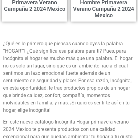
Primavera Verano
Hombre Primavera
Campaña 2 2024 Mexico
Verano Campaña 2 2024
Mexico
¿Qué es lo primero que piensas cuando oyes la palabra
“HOGAR”? ¿Qué significa esa palabra para ti? Pues, para
Incógnita el hogar es mucho más que una palabra. El hogar
no es solo un lugar, sino que es un ambiente hacia el cual
sentimos un lazo emocional fuerte además de un
sentimiento de seguridad y placer. Por esa razón, Incógnita,
en esta oportunidad, te trae productos propios de un hogar
que brinde calidez, confort, compañía, momentos
inolvidables en familia, y más. ¡Si quieres sentirte así en tu
hogar, elige Incógnita!
En este nuevo catálogo Incógnita Hogar primavera verano
2024 Mexico te presenta productos con una calidad
excepcional para que puedas ambientar tu hogar a tu gusto