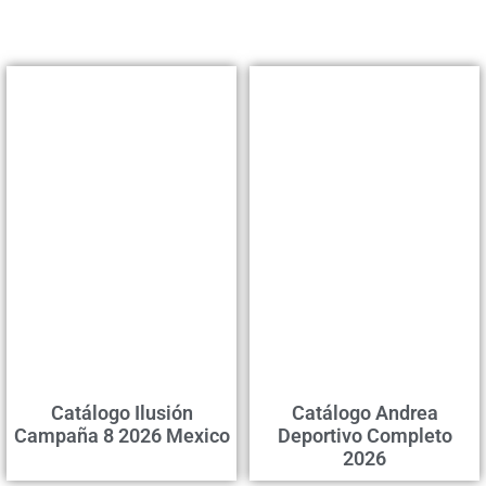
Catálogo Ilusión
Catálogo Andrea
Campaña 8 2026 Mexico
Deportivo Completo
2026