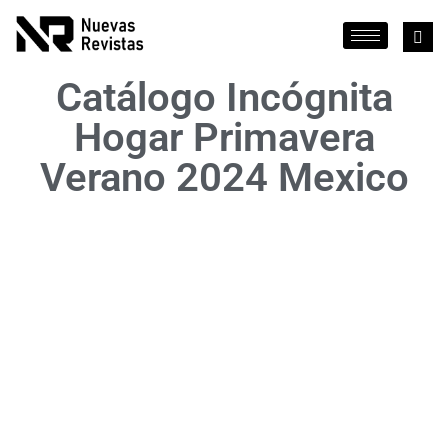
Catálogo Incógnita
Hogar Primavera
Verano 2024 Mexico