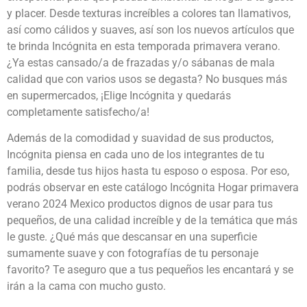
y placer. Desde texturas increíbles a colores tan llamativos,
así como cálidos y suaves, así son los nuevos artículos que
te brinda Incógnita en esta temporada primavera verano.
¿Ya estas cansado/a de frazadas y/o sábanas de mala
calidad que con varios usos se degasta? No busques más
en supermercados, ¡Elige Incógnita y quedarás
completamente satisfecho/a!
Además de la comodidad y suavidad de sus productos,
Incógnita piensa en cada uno de los integrantes de tu
familia, desde tus hijos hasta tu esposo o esposa. Por eso,
podrás observar en este catálogo Incógnita Hogar primavera
verano 2024 Mexico productos dignos de usar para tus
pequeños, de una calidad increíble y de la temática que más
le guste. ¿Qué más que descansar en una superficie
sumamente suave y con fotografías de tu personaje
favorito? Te aseguro que a tus pequeños les encantará y se
irán a la cama con mucho gusto.