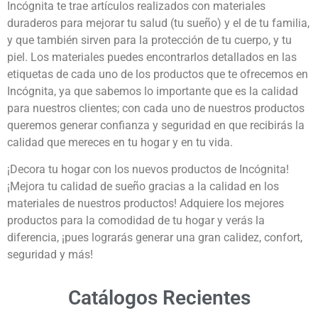
Incógnita te trae artículos realizados con materiales
duraderos para mejorar tu salud (tu sueño) y el de tu familia,
y que también sirven para la protección de tu cuerpo, y tu
piel. Los materiales puedes encontrarlos detallados en las
etiquetas de cada uno de los productos que te ofrecemos en
Incógnita, ya que sabemos lo importante que es la calidad
para nuestros clientes; con cada uno de nuestros productos
queremos generar confianza y seguridad en que recibirás la
calidad que mereces en tu hogar y en tu vida.
¡Decora tu hogar con los nuevos productos de Incógnita!
¡Mejora tu calidad de sueño gracias a la calidad en los
materiales de nuestros productos! Adquiere los mejores
productos para la comodidad de tu hogar y verás la
diferencia, ¡pues lograrás generar una gran calidez, confort,
seguridad y más!
Catálogos Recientes