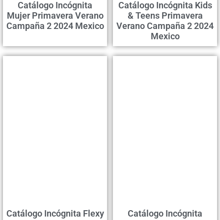
Catálogo Incógnita
Catálogo Incógnita Kids
Mujer Primavera Verano
& Teens Primavera
Campaña 2 2024 Mexico
Verano Campaña 2 2024
Mexico
Catálogo Incógnita Flexy
Catálogo Incógnita