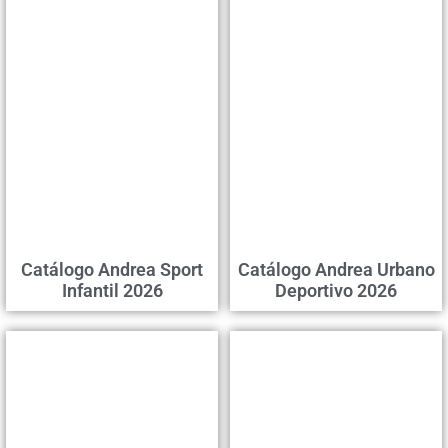
Catálogo Andrea Sport
Catálogo Andrea Urbano
Infantil 2026
Deportivo 2026