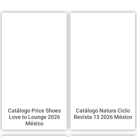
Catálogo Price Shoes
Catálogo Natura Ciclo
Love to Lounge 2026
Revista 13 2026 México
México