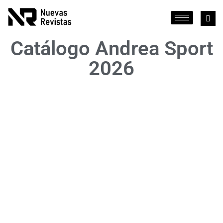
Catálogo Andrea Sport
2026