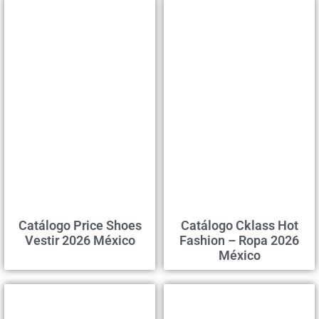
Catálogo Price Shoes
Catálogo Cklass Hot
Vestir 2026 México
Fashion – Ropa 2026
México