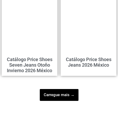
Catálogo Price Shoes
Catálogo Price Shoes
Seven Jeans Otoño
Jeans 2026 México
Invierno 2026 México
Carregue mais →