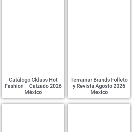
Catálogo Cklass Hot
Terramar Brands Folleto
Fashion – Calzado 2026
y Revista Agosto 2026
México
Mexico