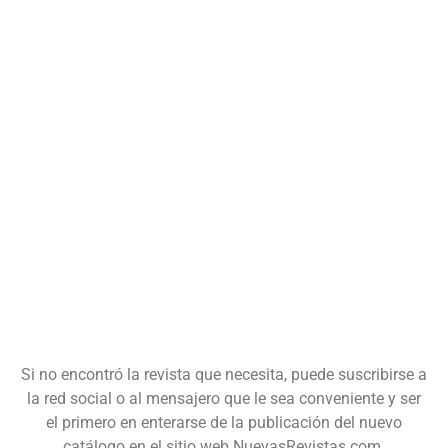
Si no encontró la revista que necesita, puede suscribirse a
la red social o al mensajero que le sea conveniente y ser
el primero en enterarse de la publicación del nuevo
catálogo en el sitio web NuevasRevistas.com.