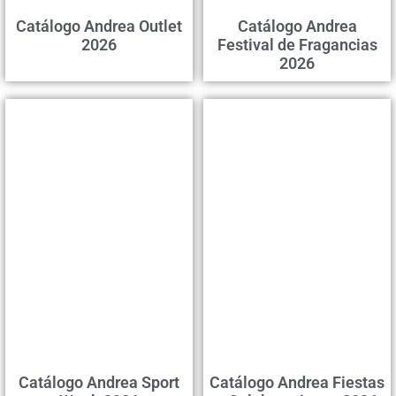
Catálogo Andrea Outlet
Catálogo Andrea
2026
Festival de Fragancias
2026
Catálogo Andrea Sport
Catálogo Andrea Fiestas