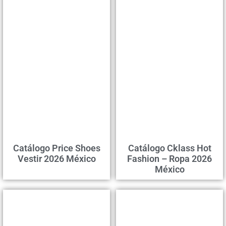
Catálogo Price Shoes
Catálogo Cklass Hot
Vestir 2026 México
Fashion – Ropa 2026
México