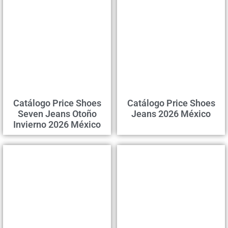
Catálogo Price Shoes
Catálogo Price Shoes
Seven Jeans Otoño
Jeans 2026 México
Invierno 2026 México