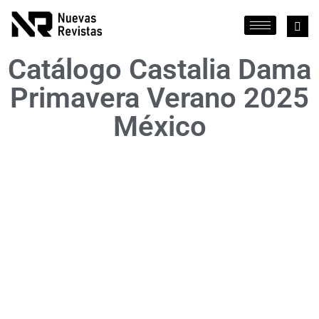
Catálogo Castalia Dama
Primavera Verano 2025
México