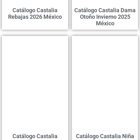
Catálogo Castalia
Catálogo Castalia Dama
Rebajas 2026 México
Otoño Invierno 2025
México
Catálogo Castalia
Catálogo Castalia Niña