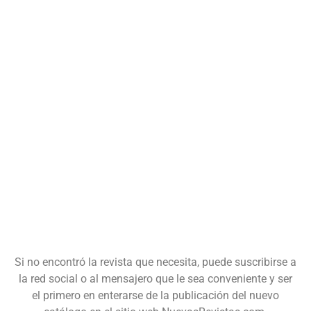
Si no encontró la revista que necesita, puede suscribirse a
la red social o al mensajero que le sea conveniente y ser
el primero en enterarse de la publicación del nuevo