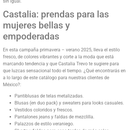
sin igual.
Castalia: prendas para las
mujeres bellas y
empoderadas
En esta campaña primavera – verano 2025, lleva el estilo
fresco, de colores vibrantes y corte a la moda que está
marcando tendencia y que Castalia Trevo te sugiere para
que luzcas sensacional todo el tiempo. ¿Qué encontrarás en
a lo largo de este catálogo para nuestras clientes de
México?:
Pantiblusas de telas metalizadas.
Blusas (en duo pack) y sweaters para looks casuales.
Vestidos coloridos y frescos.
Pantalones jeans y faldas de mezclilla.
Palazzos de estilo veraniego.