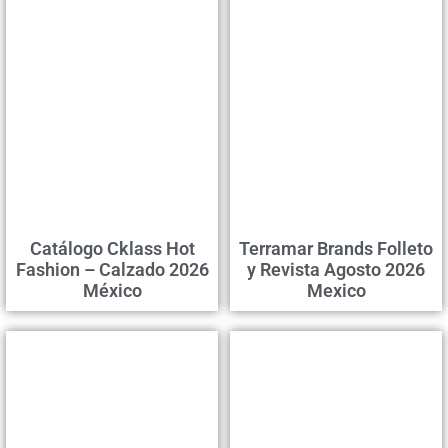
Catálogo Cklass Hot
Terramar Brands Folleto
Fashion – Calzado 2026
y Revista Agosto 2026
México
Mexico