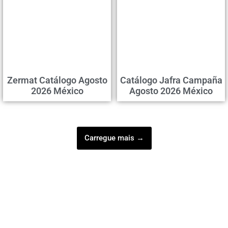
Zermat Catálogo Agosto
Catálogo Jafra Campaña
2026 México
Agosto 2026 México
Carregue mais →