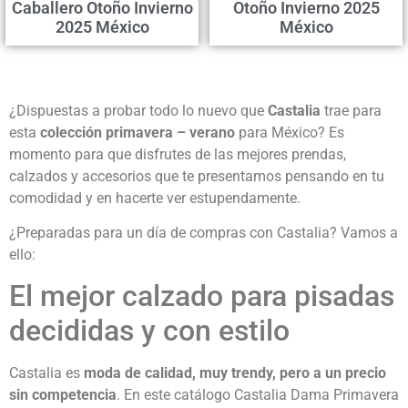
Caballero Otoño Invierno
Otoño Invierno 2025
2025 México
México
¿Dispuestas a probar todo lo nuevo que
Castalia
trae para
esta
colección primavera – verano
para México? Es
momento para que disfrutes de las mejores prendas,
calzados y accesorios que te presentamos pensando en tu
comodidad y en hacerte ver estupendamente.
¿Preparadas para un día de compras con Castalia? Vamos a
ello:
El mejor calzado para pisadas
decididas y con estilo
Castalia es
moda de calidad, muy trendy, pero a un precio
sin competencia
. En este catálogo Castalia Dama Primavera