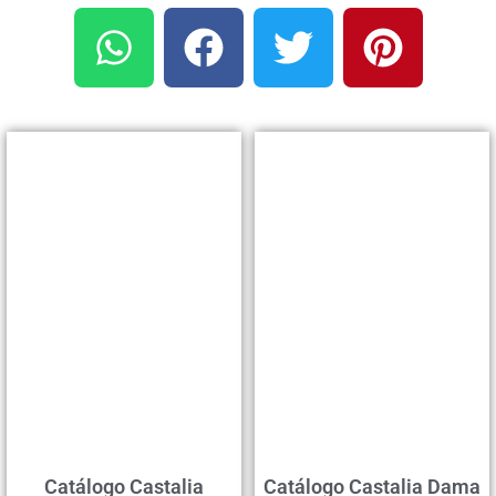
Catálogo Castalia
Catálogo Castalia Dama