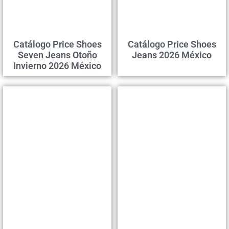
Catálogo Price Shoes
Catálogo Price Shoes
Seven Jeans Otoño
Jeans 2026 México
Invierno 2026 México