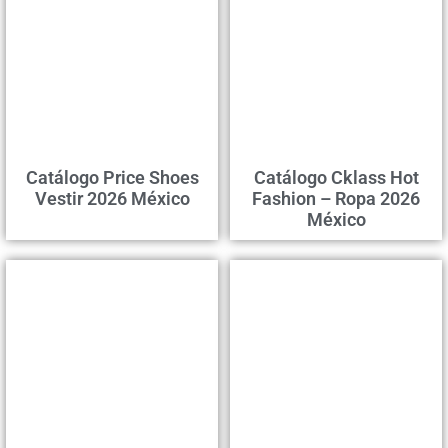
Catálogo Price Shoes
Catálogo Cklass Hot
Vestir 2026 México
Fashion – Ropa 2026
México