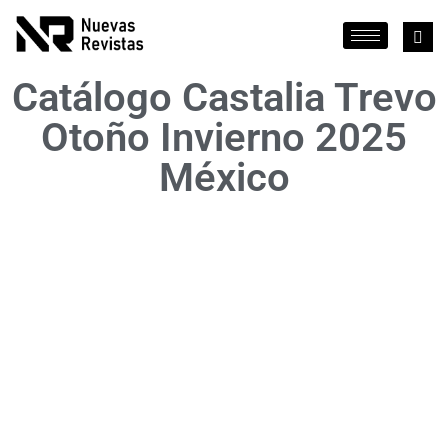
Catálogo Castalia Trevo
Otoño Invierno 2025
México