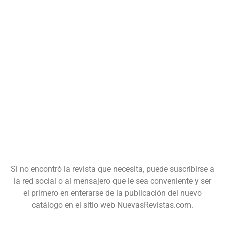
Si no encontró la revista que necesita, puede suscribirse a
la red social o al mensajero que le sea conveniente y ser
el primero en enterarse de la publicación del nuevo
catálogo en el sitio web NuevasRevistas.com.