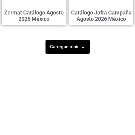
Zermat Catálogo Agosto
Catálogo Jafra Campaña
2026 México
Agosto 2026 México
Carregue mais →