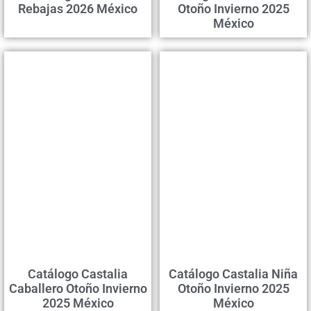
Rebajas 2026 México
Otoño Invierno 2025
México
Catálogo Castalia
Catálogo Castalia Niña
Caballero Otoño Invierno
Otoño Invierno 2025
2025 México
México