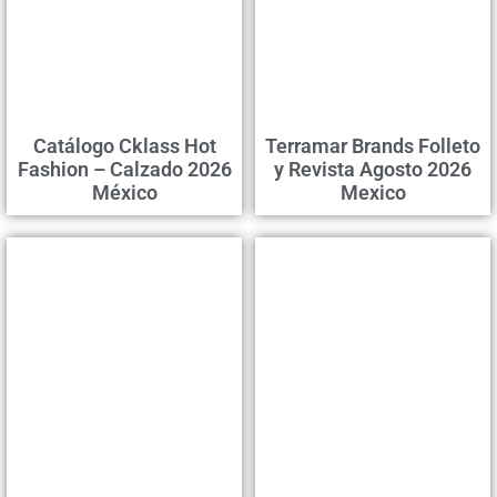
Catálogo Cklass Hot
Terramar Brands Folleto
Fashion – Calzado 2026
y Revista Agosto 2026
México
Mexico