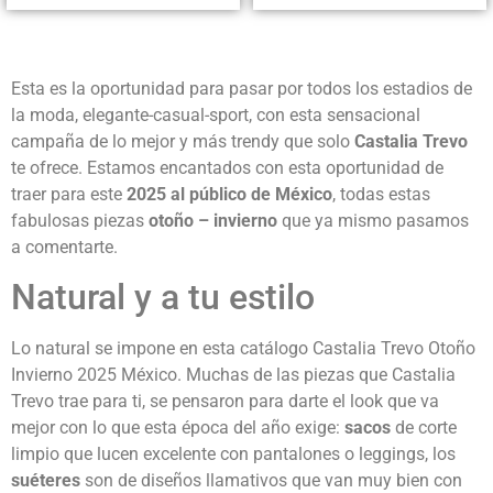
Esta es la oportunidad para pasar por todos los estadios de
la moda, elegante-casual-sport, con esta sensacional
campaña de lo mejor y más trendy que solo
Castalia Trevo
te ofrece. Estamos encantados con esta oportunidad de
traer para este
2025 al público de México
, todas estas
fabulosas piezas
otoño – invierno
que ya mismo pasamos
a comentarte.
Natural y a tu estilo
Lo natural se impone en esta catálogo Castalia Trevo Otoño
Invierno 2025 México. Muchas de las piezas que Castalia
Trevo trae para ti, se pensaron para darte el look que va
mejor con lo que esta época del año exige:
sacos
de corte
limpio que lucen excelente con pantalones o leggings, los
suéteres
son de diseños llamativos que van muy bien con