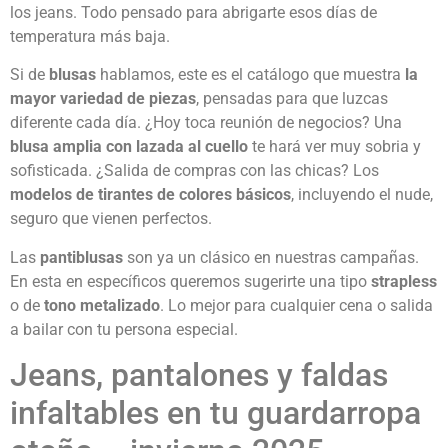
los jeans. Todo pensado para abrigarte esos días de
temperatura más baja.
Si de
blusas
hablamos, este es el catálogo que muestra
la
mayor variedad de piezas
, pensadas para que luzcas
diferente cada día. ¿Hoy toca reunión de negocios? Una
blusa amplia con lazada al cuello
te hará ver muy sobria y
sofisticada. ¿Salida de compras con las chicas? Los
modelos de tirantes de colores básicos
, incluyendo el nude,
seguro que vienen perfectos.
Las
pantiblusas
son ya un clásico en nuestras campañas.
En esta en específicos queremos sugerirte una tipo
strapless
o de
tono metalizado
. Lo mejor para cualquier cena o salida
a bailar con tu persona especial.
Jeans, pantalones y faldas
infaltables en tu guardarropa