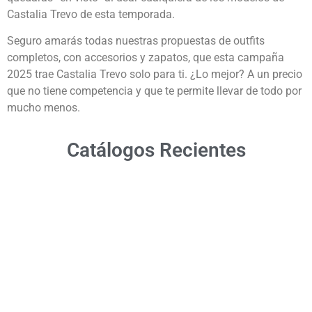
Castalia Trevo de esta temporada.
Seguro amarás todas nuestras propuestas de outfits
completos, con accesorios y zapatos, que esta campaña
2025 trae Castalia Trevo solo para ti. ¿Lo mejor? A un precio
que no tiene competencia y que te permite llevar de todo por
mucho menos.
Catálogos Recientes