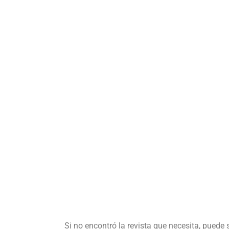
Si no encontró la revista que necesita, puede 