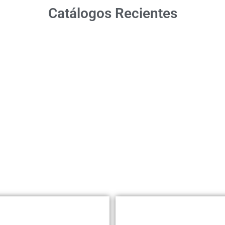
Catálogos Recientes