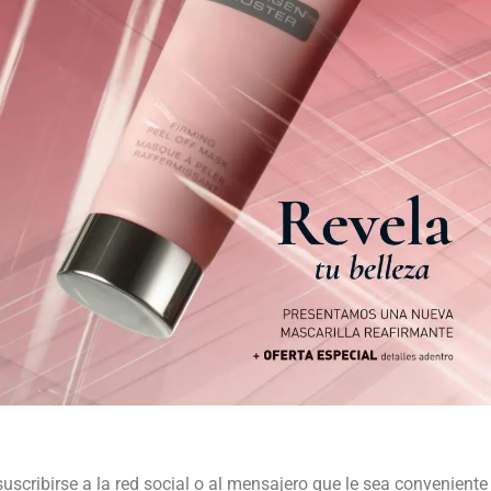
suscribirse a la red social o al mensajero que le sea conveniente 