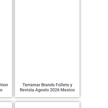
hion
Terramar Brands Folleto y
co
Revista Agosto 2026 Mexico