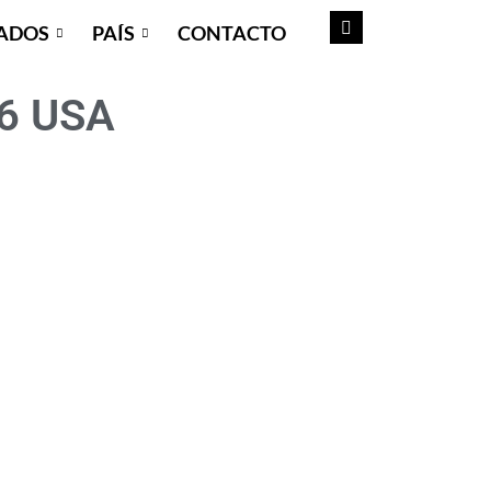
ADOS
PAÍS
CONTACTO
26 USA