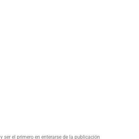
y ser el primero en enterarse de la publicación