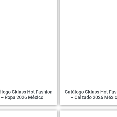
álogo Cklass Hot Fashion
Catálogo Cklass Hot Fas
– Ropa 2026 México
– Calzado 2026 Méxi