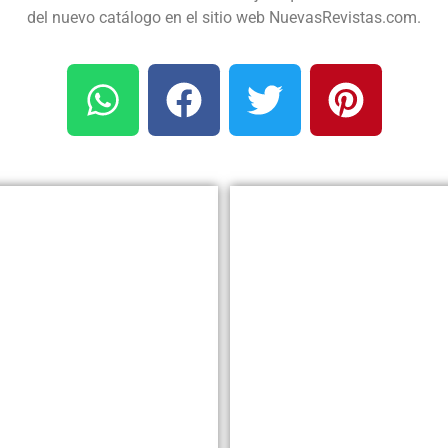
del nuevo catálogo en el sitio web NuevasRevistas.com.