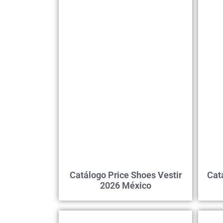
Catálogo Price Shoes Vestir
Cat
2026 México