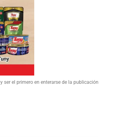
y ser el primero en enterarse de la publicación