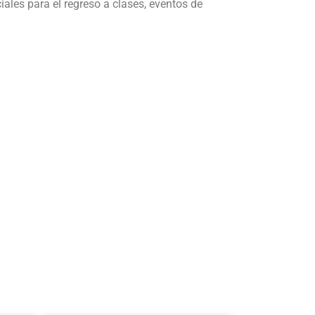
ales para el regreso a clases, eventos de