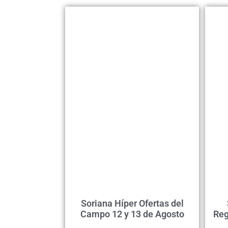
Soriana Híper Ofertas del
Campo 12 y 13 de Agosto
Reg