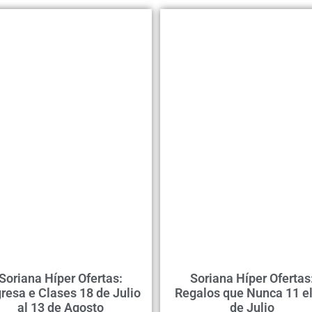
Soriana Híper Ofertas:
Soriana Híper Ofertas
resa e Clases 18 de Julio
Regalos que Nunca 11 el
al 13 de Agosto
de Julio