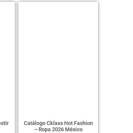
stir
Catálogo Cklass Hot Fashion
– Ropa 2026 México