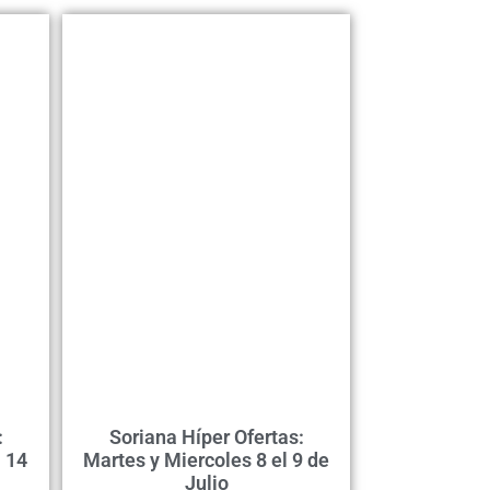
:
Soriana Híper Ofertas:
 14
Martes y Miercoles 8 el 9 de
Julio