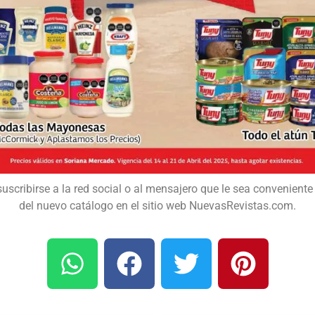
suscribirse a la red social o al mensajero que le sea conveniente 
del nuevo catálogo en el sitio web NuevasRevistas.com.