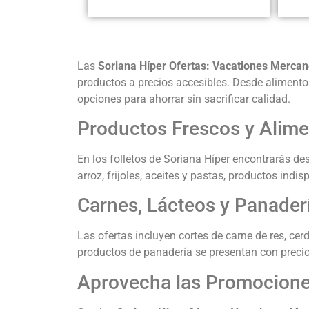
Las
Soriana Híper Ofertas: Vacationes Mercan
productos a precios accesibles. Desde alimento
opciones para ahorrar sin sacrificar calidad.
Productos Frescos y Alime
En los folletos de Soriana Híper encontrarás d
arroz, frijoles, aceites y pastas, productos ind
Carnes, Lácteos y Panader
Las ofertas incluyen cortes de carne de res, ce
productos de panadería se presentan con precio
Aprovecha las Promocione