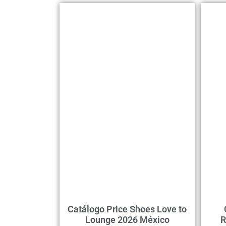
Catálogo Price Shoes Love to
Lounge 2026 México
R