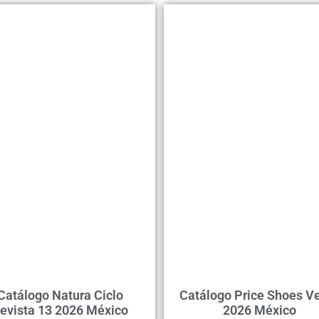
Catálogo Natura Ciclo
Catálogo Price Shoes Ve
evista 13 2026 México
2026 México