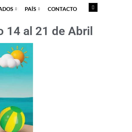
ADOS
PAÍS
CONTACTO
 14 al 21 de Abril