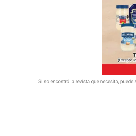
Si no encontró la revista que necesita, puede 