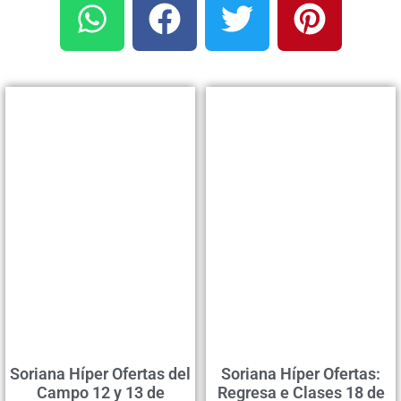
Soriana Híper Ofertas del
Soriana Híper Ofertas:
Campo 12 y 13 de
Regresa e Clases 18 de