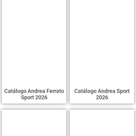
Catálogo Andrea Ferrato
Catálogo Andrea Sport
Sport 2026
2026