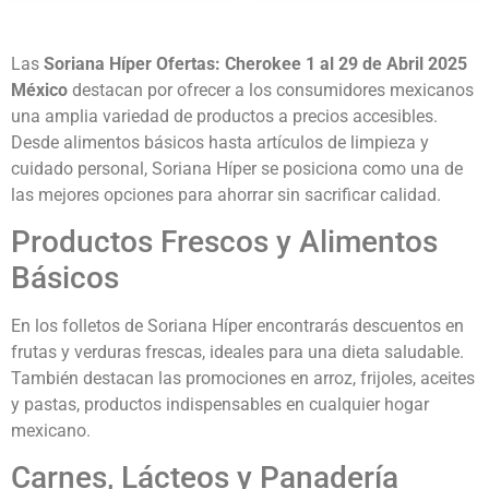
Las
Soriana Híper Ofertas: Cherokee 1 al 29 de Abril 2025
México
destacan por ofrecer a los consumidores mexicanos
una amplia variedad de productos a precios accesibles.
Desde alimentos básicos hasta artículos de limpieza y
cuidado personal, Soriana Híper se posiciona como una de
las mejores opciones para ahorrar sin sacrificar calidad.
Productos Frescos y Alimentos
Básicos
En los folletos de Soriana Híper encontrarás descuentos en
frutas y verduras frescas, ideales para una dieta saludable.
También destacan las promociones en arroz, frijoles, aceites
y pastas, productos indispensables en cualquier hogar
mexicano.
Carnes, Lácteos y Panadería