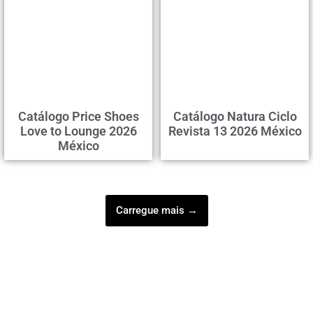
Catálogo Price Shoes
Catálogo Natura Ciclo
Love to Lounge 2026
Revista 13 2026 México
México
Carregue mais →