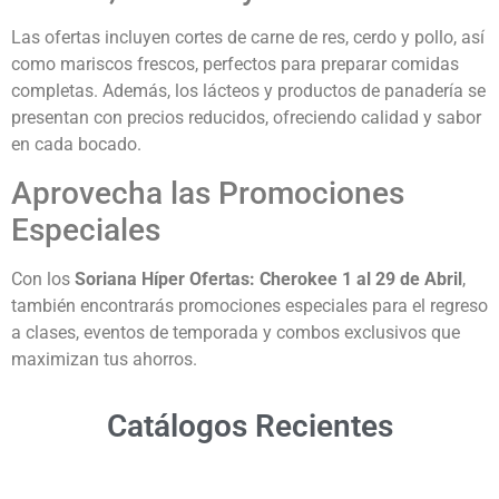
Las ofertas incluyen cortes de carne de res, cerdo y pollo, así
como mariscos frescos, perfectos para preparar comidas
completas. Además, los lácteos y productos de panadería se
presentan con precios reducidos, ofreciendo calidad y sabor
en cada bocado.
Aprovecha las Promociones
Especiales
Con los
Soriana Híper Ofertas:
Cherokee 1 al 29 de Abril
,
también encontrarás promociones especiales para el regreso
a clases, eventos de temporada y combos exclusivos que
maximizan tus ahorros.
Catálogos Recientes