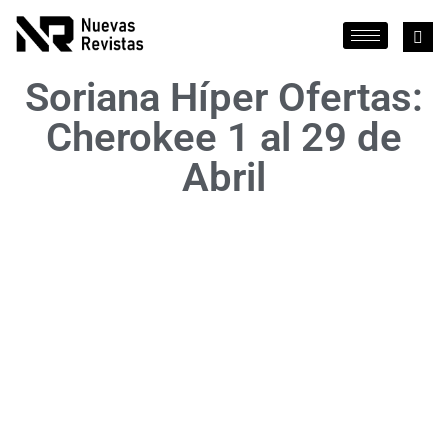
Soriana Híper Ofertas:
Cherokee 1 al 29 de
Abril