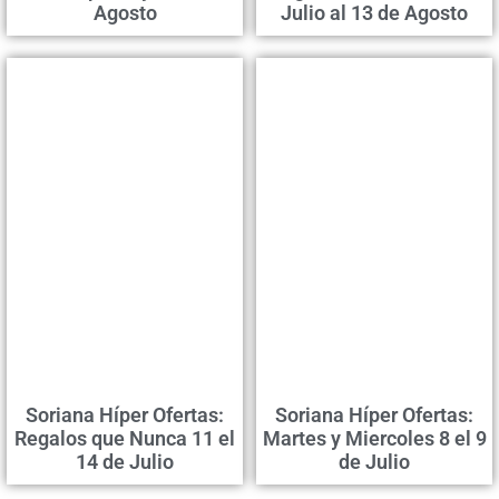
Agosto
Julio al 13 de Agosto
Soriana Híper Ofertas:
Soriana Híper Ofertas:
Regalos que Nunca 11 el
Martes y Miercoles 8 el 9
14 de Julio
de Julio