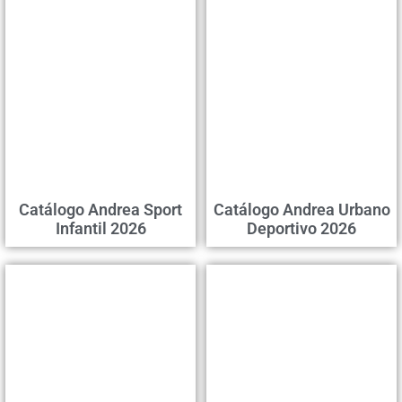
Catálogo Andrea Sport
Catálogo Andrea Urbano
Infantil 2026
Deportivo 2026