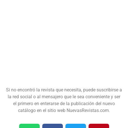
Si no encontró la revista que necesita, puede suscribirse a
la red social o al mensajero que le sea conveniente y ser
el primero en enterarse de la publicación del nuevo
catálogo en el sitio web NuevasRevistas.com.