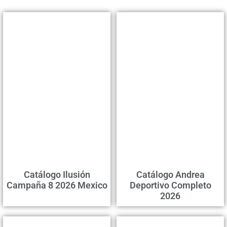
Catálogo Ilusión
Catálogo Andrea
Campaña 8 2026 Mexico
Deportivo Completo
2026