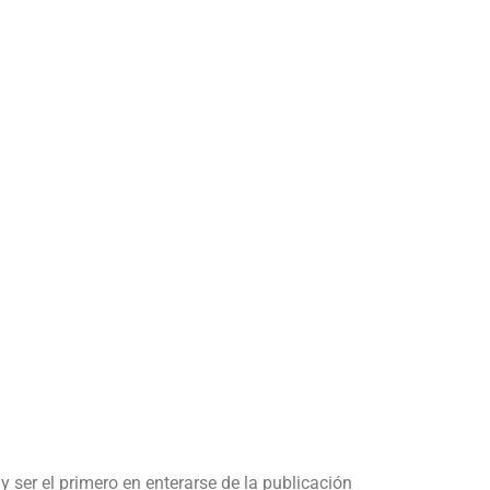
y ser el primero en enterarse de la publicación