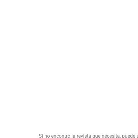
Si no encontró la revista que necesita, puede 