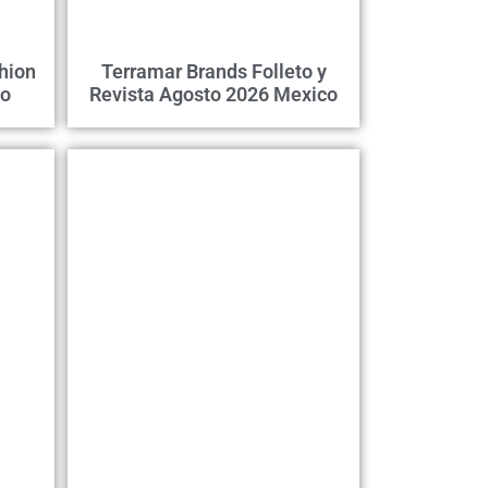
hion
Terramar Brands Folleto y
co
Revista Agosto 2026 Mexico