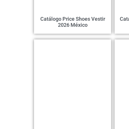
Catálogo Price Shoes Vestir
Cat
2026 México