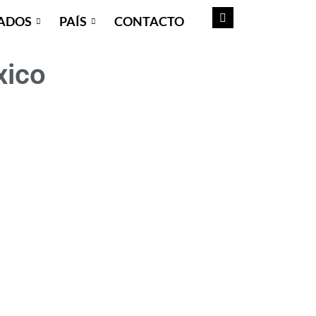
ADOS
PAÍS
CONTACTO
xico