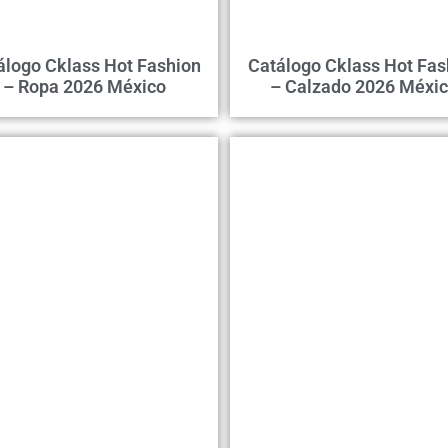
álogo Cklass Hot Fashion
Catálogo Cklass Hot Fas
– Ropa 2026 México
– Calzado 2026 Méxi