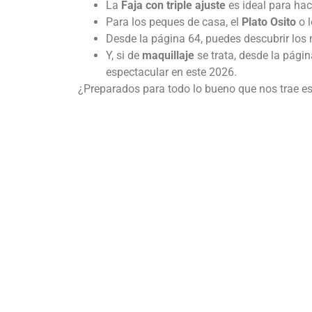
La
Faja con triple ajuste
es ideal para hac
Para los peques de casa, el
Plato Osito
o 
Desde la página 64, puedes descubrir los
Y, si de
maquillaje
se trata, desde la pági
espectacular en este 2026.
¿Preparados para todo lo bueno que nos trae es