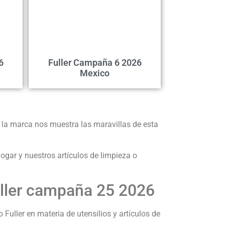
6
Fuller Campaña 6 2026
Mexico
la marca nos muestra las maravillas de esta
gar y nuestros artículos de limpieza o
uller campaña 25 2026
 Fuller en materia de utensilios y artículos de