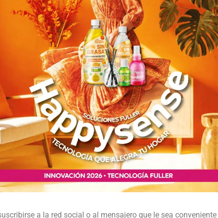
suscribirse a la red social o al mensajero que le sea conveniente 