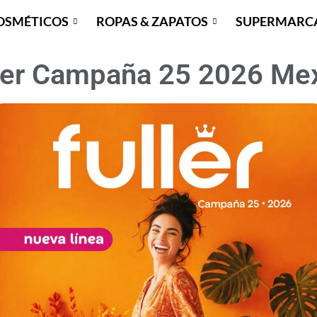
OSMÉTICOS
ROPAS & ZAPATOS
SUPERMARC
ler Campaña 25 2026 Me