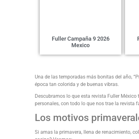
Fuller Campaña 9 2026
Mexico
Una de las temporadas más bonitas del año, “P
época tan colorida y de buenas vibras.
Descubramos lo que esta revista Fuller México 
personales, con todo lo que nos trae la revista f
Los motivos primaveral
Si amas la primavera, llena de renacimiento, colo