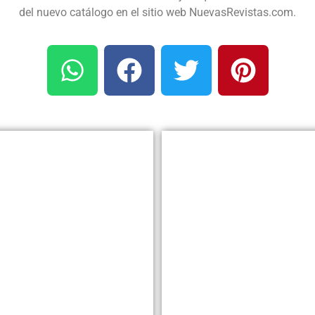
del nuevo catálogo en el sitio web NuevasRevistas.com.