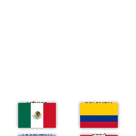
MÉXICO
COLOMBIA