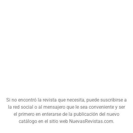
Si no encontró la revista que necesita, puede suscribirse a
la red social o al mensajero que le sea conveniente y ser
el primero en enterarse de la publicación del nuevo
catálogo en el sitio web NuevasRevistas.com.