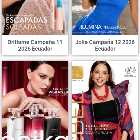
Oriflame Campaña 11
Jolie Campaña 12 2026
2026 Ecuador
Ecuador