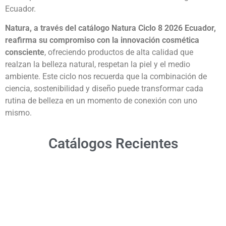
Ecuador.
Natura, a través del catálogo Natura Ciclo 8 2026 Ecuador,
reafirma su compromiso con la innovación cosmética
consciente
, ofreciendo productos de alta calidad que
realzan la belleza natural, respetan la piel y el medio
ambiente. Este ciclo nos recuerda que la combinación de
ciencia, sostenibilidad y diseño puede transformar cada
rutina de belleza en un momento de conexión con uno
mismo.
Catálogos Recientes