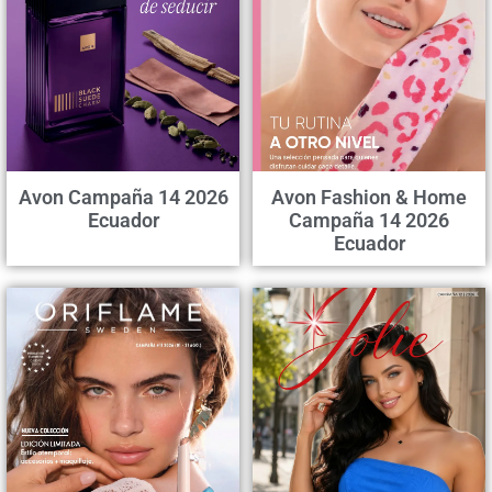
Avon Campaña 14 2026
Avon Fashion & Home
Ecuador
Campaña 14 2026
Ecuador