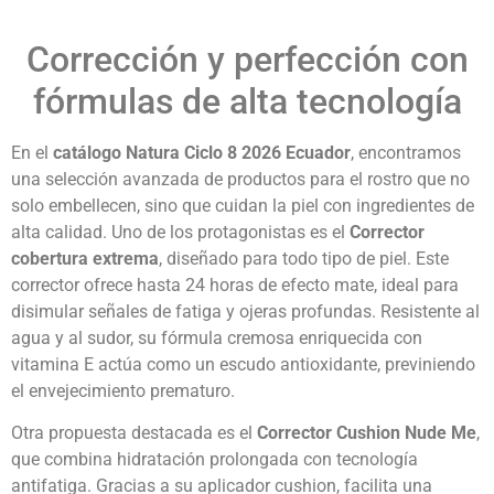
Corrección y perfección con
fórmulas de alta tecnología
En el
catálogo Natura Ciclo 8 2026 Ecuador
, encontramos
una selección avanzada de productos para el rostro que no
solo embellecen, sino que cuidan la piel con ingredientes de
alta calidad. Uno de los protagonistas es el
Corrector
cobertura extrema
, diseñado para todo tipo de piel. Este
corrector ofrece hasta 24 horas de efecto mate, ideal para
disimular señales de fatiga y ojeras profundas. Resistente al
agua y al sudor, su fórmula cremosa enriquecida con
vitamina E actúa como un escudo antioxidante, previniendo
el envejecimiento prematuro.
Otra propuesta destacada es el
Corrector Cushion Nude Me
,
que combina hidratación prolongada con tecnología
antifatiga. Gracias a su aplicador cushion, facilita una