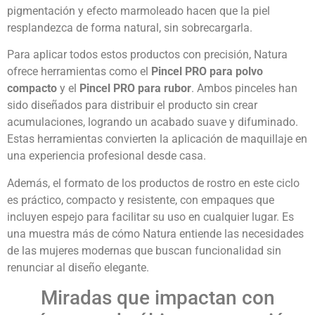
pigmentación y efecto marmoleado hacen que la piel
resplandezca de forma natural, sin sobrecargarla.
Para aplicar todos estos productos con precisión, Natura
ofrece herramientas como el
Pincel PRO para polvo
compacto
y el
Pincel PRO para rubor
. Ambos pinceles han
sido diseñados para distribuir el producto sin crear
acumulaciones, logrando un acabado suave y difuminado.
Estas herramientas convierten la aplicación de maquillaje en
una experiencia profesional desde casa.
Además, el formato de los productos de rostro en este ciclo
es práctico, compacto y resistente, con empaques que
incluyen espejo para facilitar su uso en cualquier lugar. Es
una muestra más de cómo Natura entiende las necesidades
de las mujeres modernas que buscan funcionalidad sin
renunciar al diseño elegante.
Miradas que impactan con