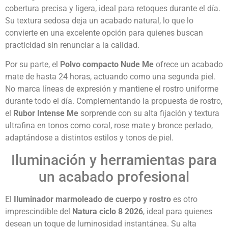
cobertura precisa y ligera, ideal para retoques durante el día.
Su textura sedosa deja un acabado natural, lo que lo
convierte en una excelente opción para quienes buscan
practicidad sin renunciar a la calidad.
Por su parte, el
Polvo compacto Nude Me
ofrece un acabado
mate de hasta 24 horas, actuando como una segunda piel.
No marca líneas de expresión y mantiene el rostro uniforme
durante todo el día. Complementando la propuesta de rostro,
el
Rubor Intense Me
sorprende con su alta fijación y textura
ultrafina en tonos como coral, rose mate y bronce perlado,
adaptándose a distintos estilos y tonos de piel.
Iluminación y herramientas para
un acabado profesional
El
Iluminador marmoleado de cuerpo y rostro
es otro
imprescindible del
Natura ciclo 8 2026
, ideal para quienes
desean un toque de luminosidad instantánea. Su alta