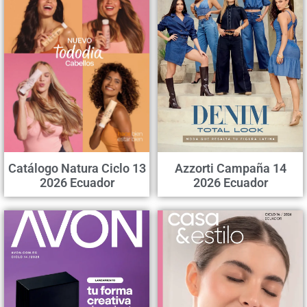
Catálogo Natura Ciclo 13
Azzorti Campaña 14
2026 Ecuador
2026 Ecuador