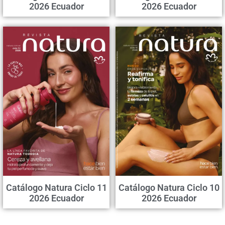
2026 Ecuador
2026 Ecuador
Catálogo Natura Ciclo 11
Catálogo Natura Ciclo 10
2026 Ecuador
2026 Ecuador