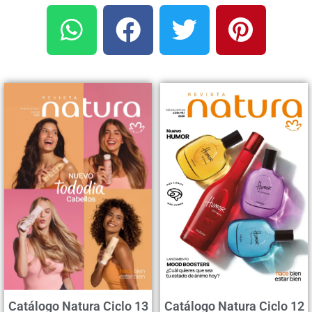
Catálogo Natura Ciclo 13
Catálogo Natura Ciclo 12