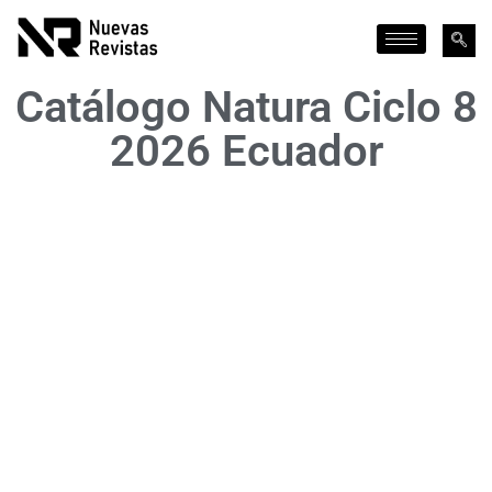
Catálogo Natura Ciclo 8
2026 Ecuador