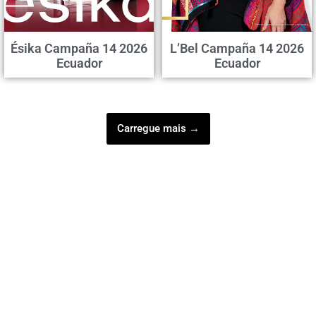
Ésika Campaña 14 2026
L’Bel Campaña 14 2026
Ecuador
Ecuador
Carregue mais →