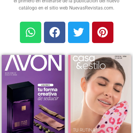
el primero en enterarse de la publicación del nuevo
catálogo en el sitio web NuevasRevistas.com.