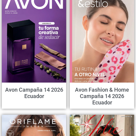
Avon Campaña 14 2026
Avon Fashion & Home
Ecuador
Campaña 14 2026
Ecuador