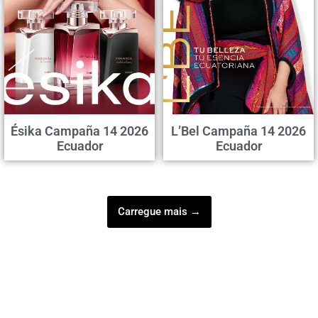
Ésika Campaña 14 2026
L’Bel Campaña 14 2026
Ecuador
Ecuador
Carregue mais →