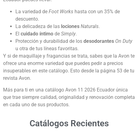
La variedad de
Foot Works
hasta con un 35% de
descuento.
La delicadeza de las
lociones
Naturals
.
El
cuidado íntimo
de
Simply
.
Protección y durabilidad de los
desodorantes
On Duty
u otra de tus líneas favoritas.
Y si de maquillaje y fragancias se trata, sabes que la Avon te
ofrece una enorme variedad que puedes pedir a precios
insuperables en este catálogo. Esto desde la página 53 de tu
revista Avon.
Más para ti en una catálogo Avon 11 2026 Ecuador única
que trae siempre calidad, originalidad y renovación completa
en cada uno de sus productos.
Catálogos Recientes