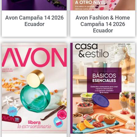
Avon Campaña 14 2026
Avon Fashion & Home
Ecuador
Campaña 14 2026
Ecuador