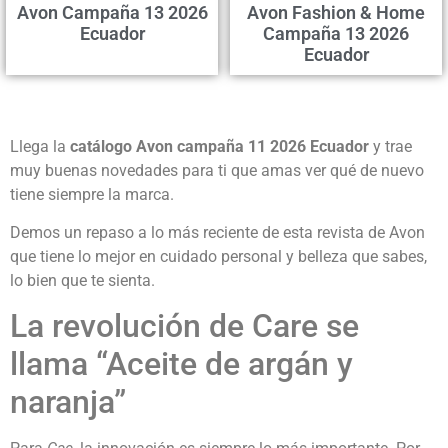
Avon Campaña 13 2026
Avon Fashion & Home
Ecuador
Campaña 13 2026
Ecuador
Llega la
catálogo Avon campaña 11 2026 Ecuador
y trae
muy buenas novedades para ti que amas ver qué de nuevo
tiene siempre la marca.
Demos un repaso a lo más reciente de esta revista de Avon
que tiene lo mejor en cuidado personal y belleza que sabes,
lo bien que te sienta.
La revolución de Care se
llama “Aceite de argán y
naranja”