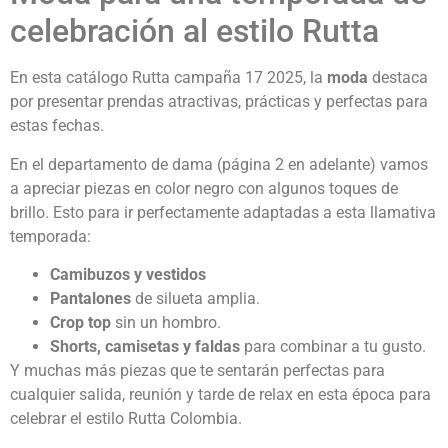
celebración al estilo Rutta
En esta catálogo Rutta campaña 17 2025, la
moda
destaca
por presentar prendas atractivas, prácticas y perfectas para
estas fechas.
En el departamento de dama (página 2 en adelante) vamos
a apreciar piezas en color negro con algunos toques de
brillo. Esto para ir perfectamente adaptadas a esta llamativa
temporada:
Camibuzos y vestidos
Pantalones
de silueta amplia.
Crop top
sin un hombro.
Shorts, camisetas y faldas
para combinar a tu gusto.
Y muchas más piezas que te sentarán perfectas para
cualquier salida, reunión y tarde de relax en esta época para
celebrar el estilo Rutta Colombia.