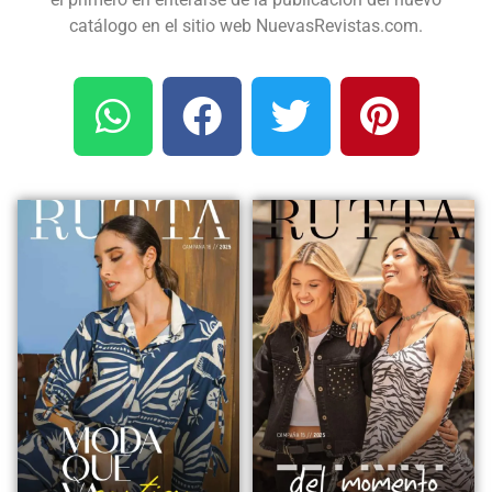
catálogo en el sitio web NuevasRevistas.com.