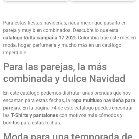
Para estas fiestas navideñas, nada mejor que pasarlo en
pareja y muy bien combinados. Descubre lo que esta
catálogo Rutta campaña 17 202
5 Colombia trae este mes en
moda, hogar, perfumería y mucho más en un catálogo
imperdible.
Para las parejas, la más
combinada y dulce Navidad
En este catálogo podemos disfrutar unas prendas que nos
encantan para estas fechas, la
ropa multiuso navideña para
parejas
. En la página 74 de este catálogo puedes encontrar
las
T-Shirts y pantalones
con motivos más cómodos y
bonitos para estas fechas.
Moda para una temporada de