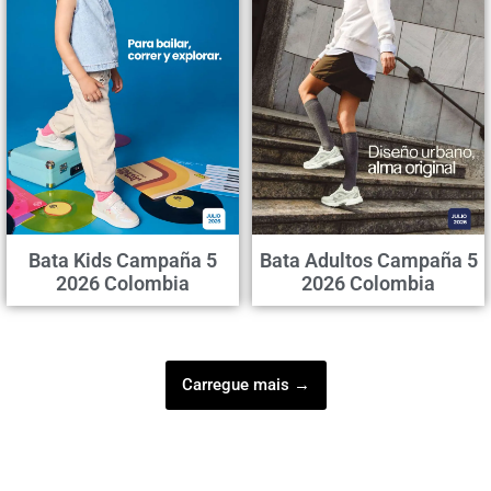
Bata Kids Campaña 5
Bata Adultos Campaña 5
2026 Colombia
2026 Colombia
Carregue mais →