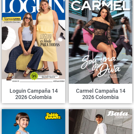
Loguin Campaña 14
Carmel Campaña 14
2026 Colombia
2026 Colombia