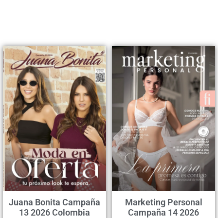
Juana Bonita Campaña
Marketing Personal
13 2026 Colombia
Campaña 14 2026