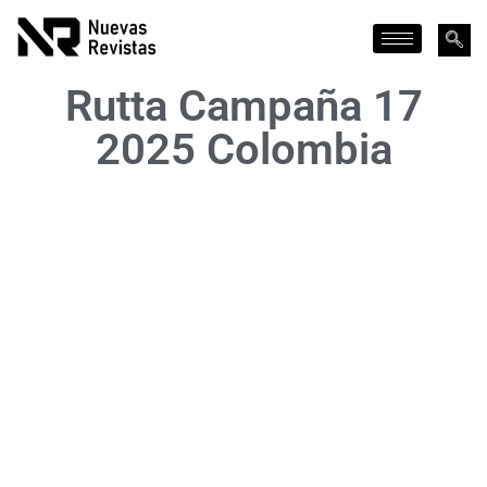
Rutta Campaña 17
2025 Colombia