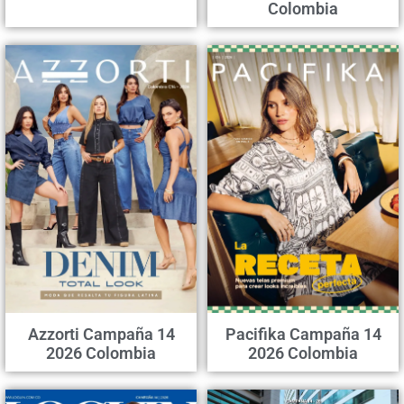
Colombia
Azzorti Campaña 14
Pacifika Campaña 14
2026 Colombia
2026 Colombia