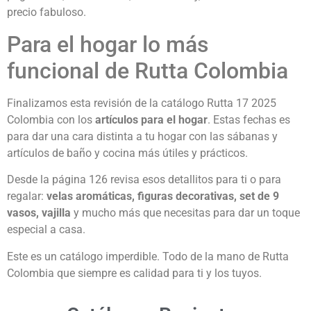
precio fabuloso.
Para el hogar lo más
funcional de Rutta Colombia
Finalizamos esta revisión de la catálogo Rutta 17 2025
Colombia con los
artículos para el hogar
. Estas fechas es
para dar una cara distinta a tu hogar con las sábanas y
artículos de baño y cocina más útiles y prácticos.
Desde la página 126 revisa esos detallitos para ti o para
regalar:
velas aromáticas, figuras decorativas, set de 9
vasos, vajilla
y mucho más que necesitas para dar un toque
especial a casa.
Este es un catálogo imperdible. Todo de la mano de Rutta
Colombia que siempre es calidad para ti y los tuyos.