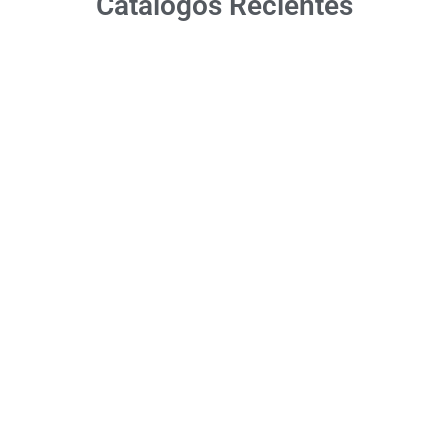
Catálogos Recientes