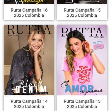
Rutta Campaña 16
Rutta Campaña 15
2025 Colombia
2025 Colombia
Rutta Campaña 14
Rutta Campaña 13
2025 Colombia
2025 Colombia