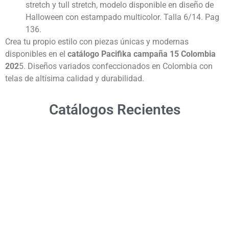
stretch y tull stretch, modelo disponible en diseño de
Halloween con estampado multicolor. Talla 6/14. Pag
136.
Crea tu propio estilo con piezas únicas y modernas
disponibles en el
catálogo Pacifika campaña 15 Colombia
202
5. Diseños variados confeccionados en Colombia con
telas de altísima calidad y durabilidad.
Catálogos Recientes