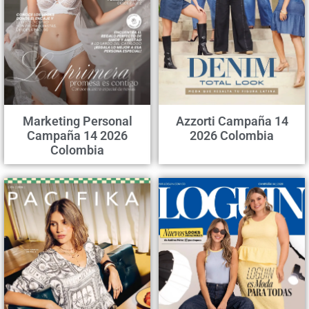
Marketing Personal
Azzorti Campaña 14
Campaña 14 2026
2026 Colombia
Colombia