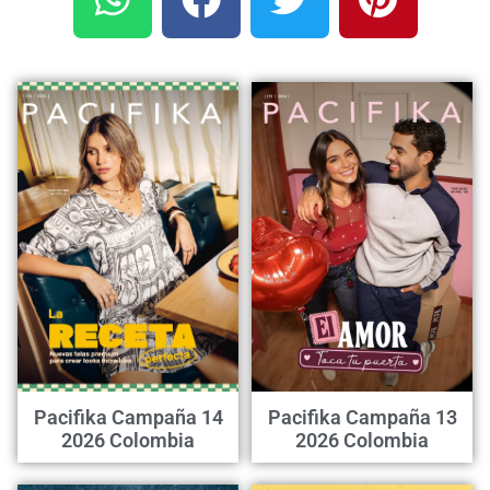
Pacifika Campaña 14
Pacifika Campaña 13
2026 Colombia
2026 Colombia