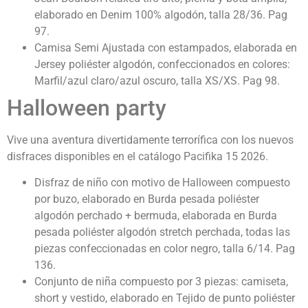
elaborado en Denim 100% algodón, talla 28/36. Pag
97.
Camisa Semi Ajustada con estampados, elaborada en
Jersey poliéster algodón, confeccionados en colores:
Marfil/azul claro/azul oscuro, talla XS/XS. Pag 98.
Halloween party
Vive una aventura divertidamente terrorífica con los nuevos
disfraces disponibles en el catálogo Pacifika 15 2026.
Disfraz de niño con motivo de Halloween compuesto
por buzo, elaborado en Burda pesada poliéster
algodón perchado + bermuda, elaborada en Burda
pesada poliéster algodón stretch perchada, todas las
piezas confeccionadas en color negro, talla 6/14. Pag
136.
Conjunto de niña compuesto por 3 piezas: camiseta,
short y vestido, elaborado en Tejido de punto poliéster