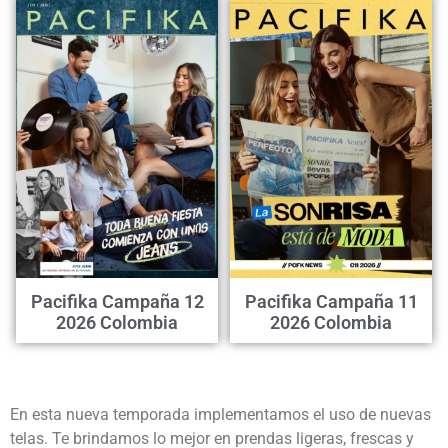
Pacifika Campaña 12
Pacifika Campaña 11
2026 Colombia
2026 Colombia
En esta nueva temporada implementamos el uso de nuevas
telas. Te brindamos lo mejor en prendas ligeras, frescas y