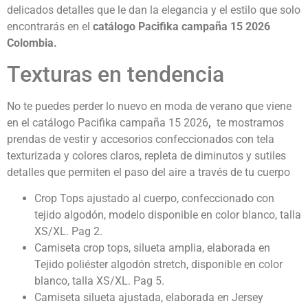
delicados detalles que le dan la elegancia y el estilo que solo
encontrarás en el
catálogo Pacifika campaña 15 2026
Colombia.
Texturas en tendencia
No te puedes perder lo nuevo en moda de verano que viene
en el catálogo Pacifika campaña 15 2026
,
te mostramos
prendas de vestir y accesorios confeccionados con tela
texturizada y colores claros, repleta de diminutos y sutiles
detalles que permiten el paso del aire a través de tu cuerpo
Crop Tops ajustado al cuerpo, confeccionado con
tejido algodón, modelo disponible en color blanco, talla
XS/XL. Pag 2.
Camiseta crop tops, silueta amplia, elaborada en
Tejido poliéster algodón stretch, disponible en color
blanco, talla XS/XL. Pag 5.
Camiseta silueta ajustada, elaborada en Jersey