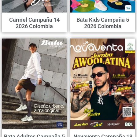
Carmel Campaña 14
Bata Kids Campaña 5
2026 Colombia
2026 Colombia
Bata Adultos Campaña 5
Novaventa Campaña 13