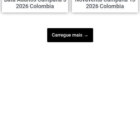
2026 Colombia
2026 Colombia
Carregue mais →