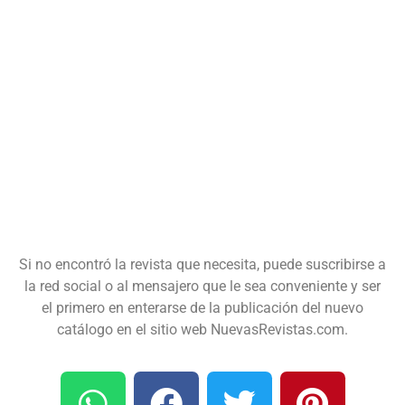
Si no encontró la revista que necesita, puede suscribirse a
la red social o al mensajero que le sea conveniente y ser
el primero en enterarse de la publicación del nuevo
catálogo en el sitio web NuevasRevistas.com.