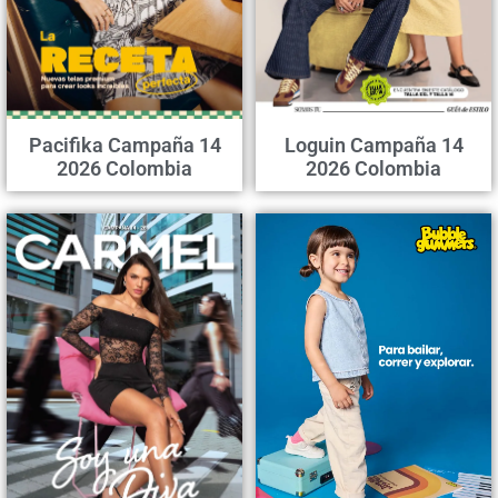
Pacifika Campaña 14
Loguin Campaña 14
2026 Colombia
2026 Colombia