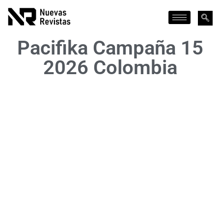
Pacifika Campaña 15
2026 Colombia