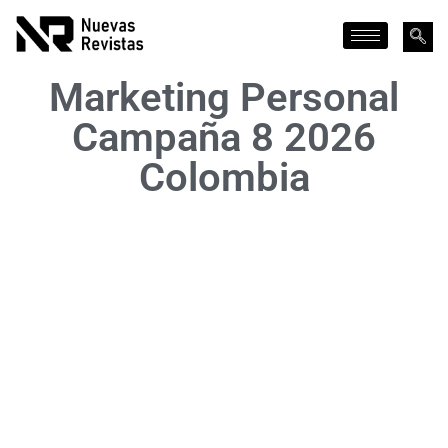
Marketing Personal
Campaña 8 2026
Colombia