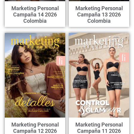
Marketing Personal
Marketing Personal
Campaña 14 2026
Campaña 13 2026
Colombia
Colombia
Marketing Personal
Marketing Personal
Campaña 12 2026
Campaña 11 2026