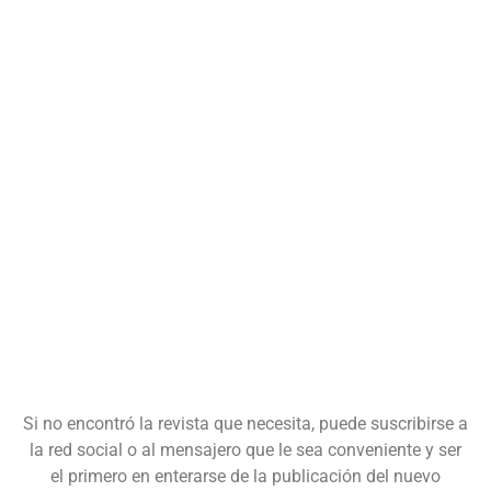
Si no encontró la revista que necesita, puede suscribirse a
la red social o al mensajero que le sea conveniente y ser
el primero en enterarse de la publicación del nuevo