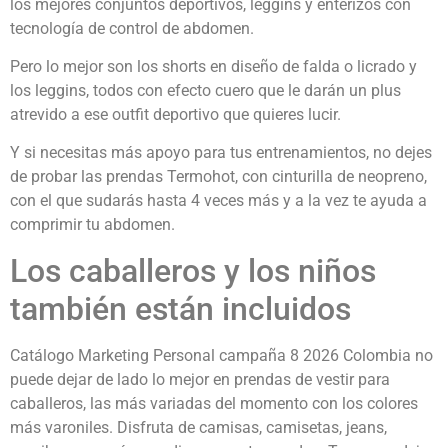
los mejores conjuntos deportivos, leggins y enterizos con
tecnología de control de abdomen.
Pero lo mejor son los shorts en diseño de falda o licrado y
los leggins, todos con efecto cuero que le darán un plus
atrevido a ese outfit deportivo que quieres lucir.
Y si necesitas más apoyo para tus entrenamientos, no dejes
de probar las prendas Termohot, con cinturilla de neopreno,
con el que sudarás hasta 4 veces más y a la vez te ayuda a
comprimir tu abdomen.
Los caballeros y los niños
también están incluidos
Catálogo Marketing Personal campaña 8 2026 Colombia no
puede dejar de lado lo mejor en prendas de vestir para
caballeros, las más variadas del momento con los colores
más varoniles. Disfruta de camisas, camisetas, jeans,