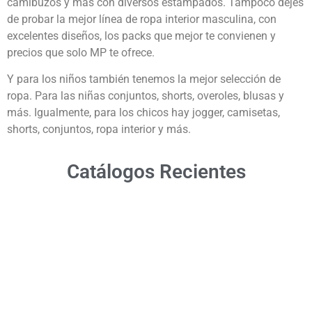
camibuzos y más con diversos estampados. Tampoco dejes
de probar la mejor línea de ropa interior masculina, con
excelentes diseños, los packs que mejor te convienen y
precios que solo MP te ofrece.
Y para los niños también tenemos la mejor selección de
ropa. Para las niñas conjuntos, shorts, overoles, blusas y
más. Igualmente, para los chicos hay jogger, camisetas,
shorts, conjuntos, ropa interior y más.
Catálogos Recientes