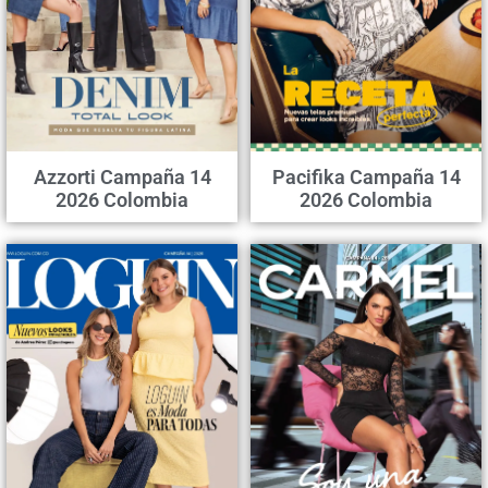
Azzorti Campaña 14
Pacifika Campaña 14
2026 Colombia
2026 Colombia