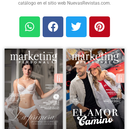
catálogo en el sitio web NuevasRevistas.com.