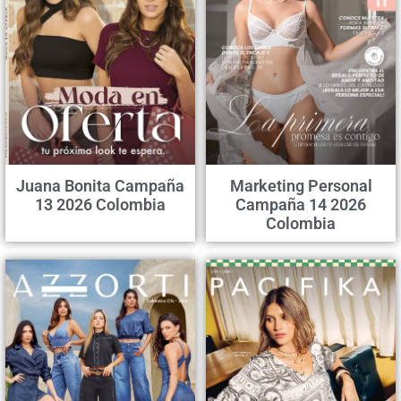
Juana Bonita Campaña
Marketing Personal
13 2026 Colombia
Campaña 14 2026
Colombia