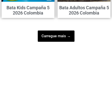
Bata Kids Campaña 5
Bata Adultos Campaña 5
2026 Colombia
2026 Colombia
Carregue mais →