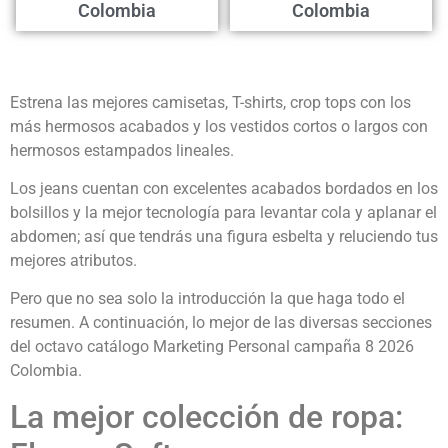
Colombia
Colombia
Estrena las mejores camisetas, T-shirts, crop tops con los
más hermosos acabados y los vestidos cortos o largos con
hermosos estampados lineales.
Los jeans cuentan con excelentes acabados bordados en los
bolsillos y la mejor tecnología para levantar cola y aplanar el
abdomen; así que tendrás una figura esbelta y reluciendo tus
mejores atributos.
Pero que no sea solo la introducción la que haga todo el
resumen. A continuación, lo mejor de las diversas secciones
del octavo catálogo Marketing Personal campaña 8 2026
Colombia.
La mejor colección de ropa: