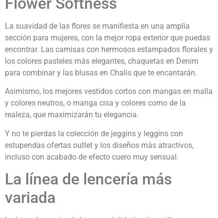
Flower Softness
La suavidad de las flores se manifiesta en una amplia
sección para mujeres, con la mejor ropa exterior que puedas
encontrar. Las camisas con hermosos estampados florales y
los colores pasteles más elegantes, chaquetas en Denim
para combinar y las blusas en Chalis que te encantarán.
Asimismo, los mejores vestidos cortos con mangas en malla
y colores neutros, o manga cisa y colores como de la
realeza, que maximizarán tu elegancia.
Y no te pierdas la colección de jeggins y leggins con
estupendas ofertas outlet y los diseños más atractivos,
incluso con acabado de efecto cuero muy sensual.
La línea de lencería más
variada