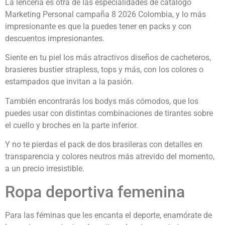
La lencería es otra de las especialidades de catálogo
Marketing Personal campaña 8 2026 Colombia, y lo más
impresionante es que la puedes tener en packs y con
descuentos impresionantes.
Siente en tu piel los más atractivos diseños de cacheteros,
brasieres bustier strapless, tops y más, con los colores o
estampados que invitan a la pasión.
También encontrarás los bodys más cómodos, que los
puedes usar con distintas combinaciones de tirantes sobre
el cuello y broches en la parte inferior.
Y no te pierdas el pack de dos brasileras con detalles en
transparencia y colores neutros más atrevido del momento,
a un precio irresistible.
Ropa deportiva femenina
Para las féminas que les encanta el deporte, enamórate de