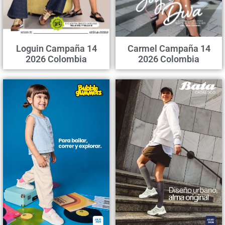
Loguin Campaña 14
Carmel Campaña 14
2026 Colombia
2026 Colombia