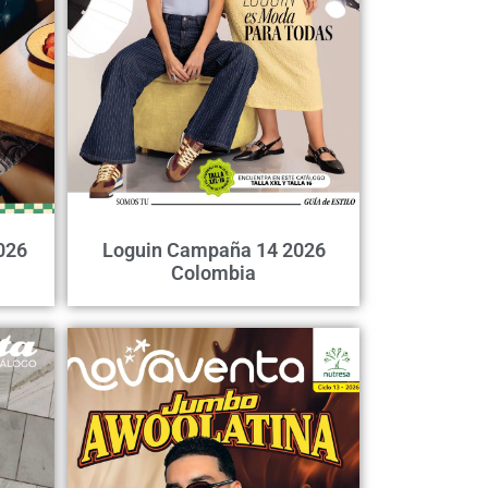
026
Loguin Campaña 14 2026
Colombia