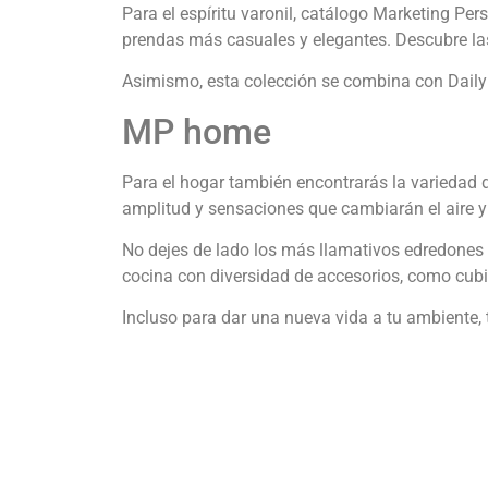
Para el espíritu varonil, catálogo Marketing P
prendas más casuales y elegantes. Descubre la
Asimismo, esta colección se combina con Daily B
MP home
Para el hogar también encontrarás la variedad 
amplitud y sensaciones que cambiarán el aire y
No dejes de lado los más llamativos edredones 
cocina con diversidad de accesorios, como cubie
Incluso para dar una nueva vida a tu ambiente, t