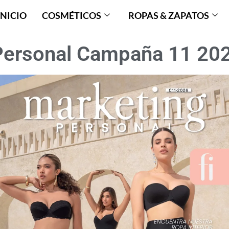
INICIO
COSMÉTICOS
ROPAS & ZAPATOS
Personal Campaña 11 20