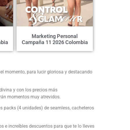
Marketing Personal
bia
Campaña 11 2026 Colombia
el momento, para lucir gloriosa y destacando
 divina y con los precios más
 darán momentos muy atrevidos.
s packs (4 unidades) de seamless, cacheteros
 e increíbles descuentos para que te lo lleves