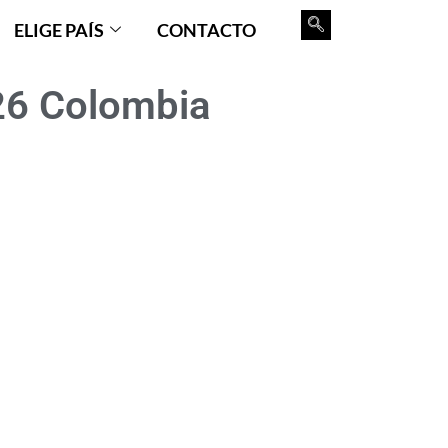
ELIGE PAÍS
CONTACTO
26 Colombia