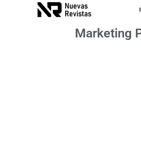
Marketing 