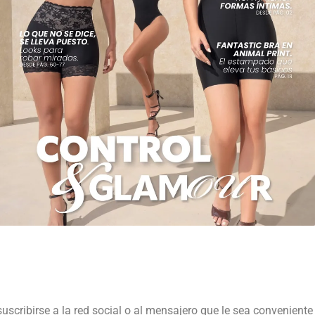
suscribirse a la red social o al mensajero que le sea conveniente 