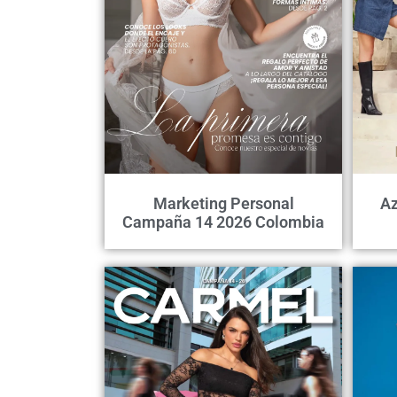
Marketing Personal
Az
Campaña 14 2026 Colombia