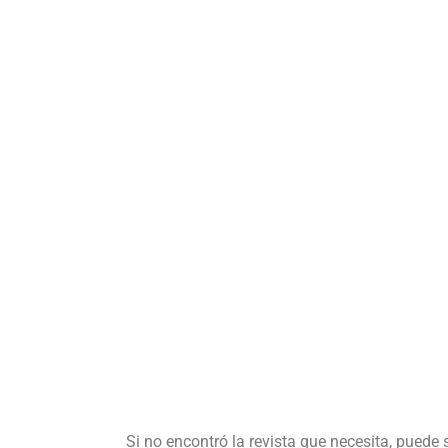
Si no encontró la revista que necesita, puede 