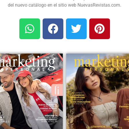
del nuevo catálogo en el sitio web NuevasRevistas.com.