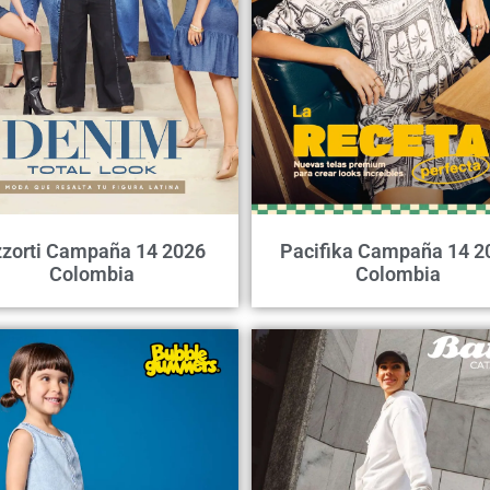
zorti Campaña 14 2026
Pacifika Campaña 14 2
Colombia
Colombia