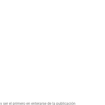
y ser el primero en enterarse de la publicación