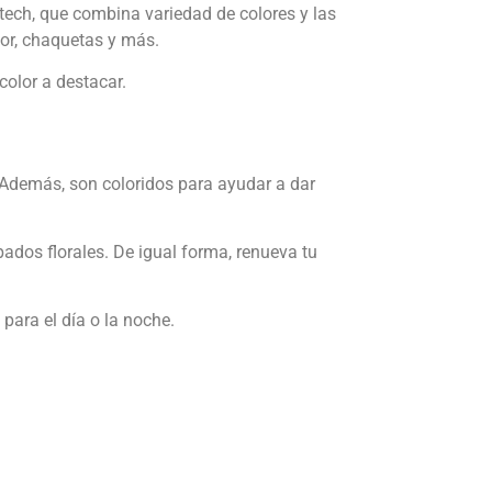
tech, que combina variedad de colores y las
or, chaquetas y más.
color a destacar.
 Además, son coloridos para ayudar a dar
dos florales. De igual forma, renueva tu
para el día o la noche.