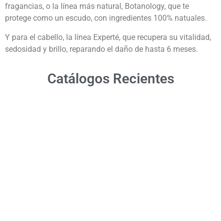
fragancias, o la línea más natural, Botanology, que te
protege como un escudo, con ingredientes 100% natuales.
Y para el cabello, la línea Experté, que recupera su vitalidad,
sedosidad y brillo, reparando el daño de hasta 6 meses.
Catálogos Recientes