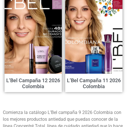
L’Bel Campaña 12 2026
L’Bel Campaña 11 2026
Colombia
Colombia
Comienza la catálogo L’Bel campaña 9 2026 Colombia con
los mejores productos antiedad que puedas conocer de la
línea Concentré Total, línea de cuidado antiedad que lo hace