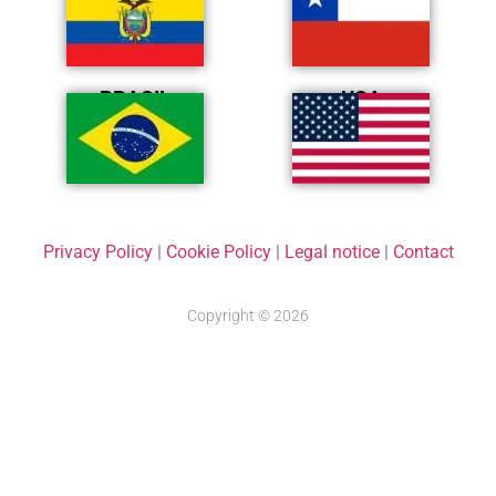
BRASIL
USA
Privacy Policy
|
Cookie Policy
|
Legal notice
|
Contact
Copyright © 2026