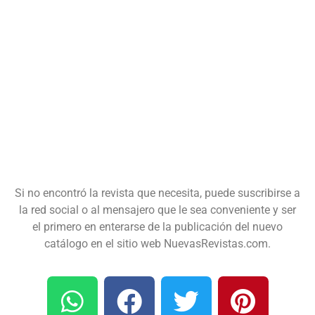
Si no encontró la revista que necesita, puede suscribirse a
la red social o al mensajero que le sea conveniente y ser
el primero en enterarse de la publicación del nuevo
catálogo en el sitio web NuevasRevistas.com.