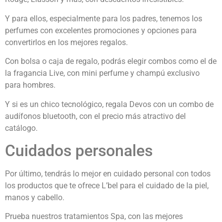
Y para ellos, especialmente para los padres, tenemos los
perfumes con excelentes promociones y opciones para
convertirlos en los mejores regalos.
Con bolsa o caja de regalo, podrás elegir combos como el de
la fragancia Live, con mini perfume y champú exclusivo
para hombres.
Y si es un chico tecnológico, regala Devos con un combo de
audífonos bluetooth, con el precio más atractivo del
catálogo.
Cuidados personales
Por último, tendrás lo mejor en cuidado personal con todos
los productos que te ofrece L’bel para el cuidado de la piel,
manos y cabello.
Prueba nuestros tratamientos Spa, con las mejores