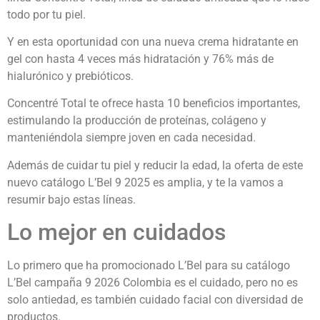
todo por tu piel.
Y en esta oportunidad con una nueva crema hidratante en
gel con hasta 4 veces más hidratación y 76% más de
hialurónico y prebióticos.
Concentré Total te ofrece hasta 10 beneficios importantes,
estimulando la producción de proteínas, colágeno y
manteniéndola siempre joven en cada necesidad.
Además de cuidar tu piel y reducir la edad, la oferta de este
nuevo catálogo L’Bel 9 2025 es amplia, y te la vamos a
resumir bajo estas líneas.
Lo mejor en cuidados
Lo primero que ha promocionado L’Bel para su catálogo
L’Bel campaña 9 2026 Colombia es el cuidado, pero no es
solo antiedad, es también cuidado facial con diversidad de
productos.