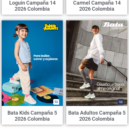
Loguin Campaña 14
Carmel Campaña 14
2026 Colombia
2026 Colombia
Bata Kids Campaña 5
Bata Adultos Campaña 5
2026 Colombia
2026 Colombia