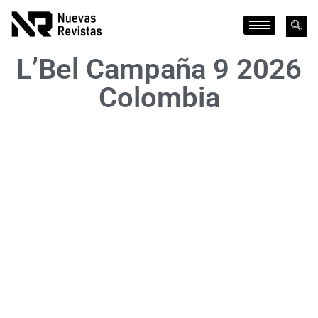
L’Bel Campaña 9 2026
Colombia