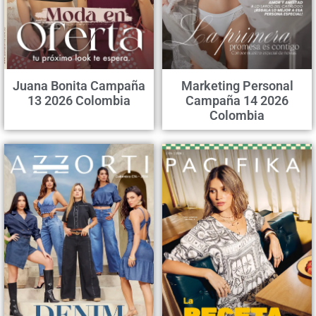
Juana Bonita Campaña
Marketing Personal
13 2026 Colombia
Campaña 14 2026
Colombia