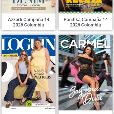
Azzorti Campaña 14
Pacifika Campaña 14
2026 Colombia
2026 Colombia