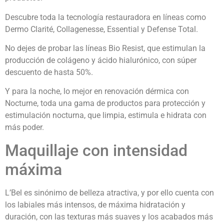
Descubre toda la tecnología restauradora en líneas como
Dermo Clarité, Collagenesse, Essential y Defense Total.
No dejes de probar las líneas Bio Resist, que estimulan la
producción de colágeno y ácido hialurónico, con súper
descuento de hasta 50%.
Y para la noche, lo mejor en renovación dérmica con
Nocturne, toda una gama de productos para protección y
estimulación nocturna, que limpia, estimula e hidrata con
más poder.
Maquillaje con intensidad
máxima
L’Bel es sinónimo de belleza atractiva, y por ello cuenta con
los labiales más intensos, de máxima hidratación y
duración, con las texturas más suaves y los acabados más