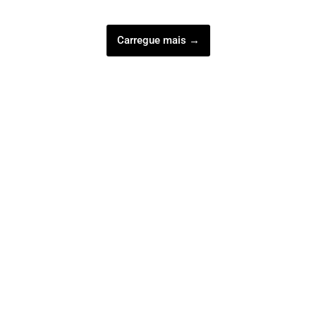
Carregue mais →