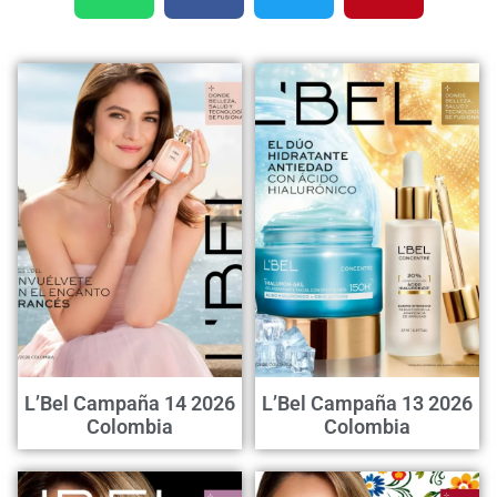
L’Bel Campaña 14 2026
L’Bel Campaña 13 2026
Colombia
Colombia