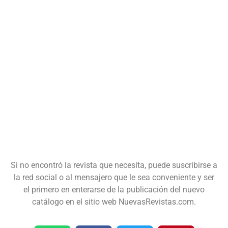
Si no encontró la revista que necesita, puede suscribirse a
la red social o al mensajero que le sea conveniente y ser
el primero en enterarse de la publicación del nuevo
catálogo en el sitio web NuevasRevistas.com.