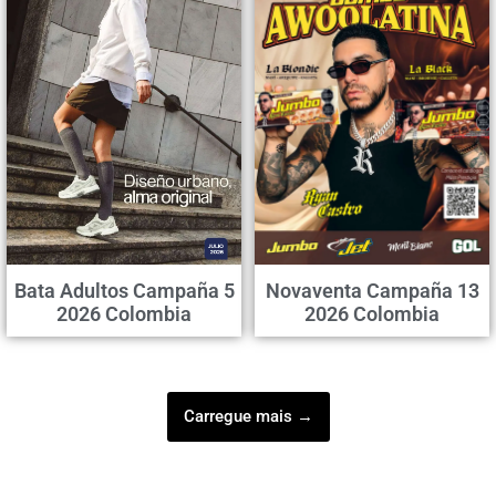
Bata Adultos Campaña 5
Novaventa Campaña 13
2026 Colombia
2026 Colombia
Carregue mais →