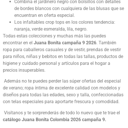
Combina el jardinero negro con bolsillos con detalles
de bordes blancos con cualquiera de las blusas que se
encuentran en oferta especial.
Los infaltables crop tops en los colores tendencia:
naranja, verde esmeralda, lila, negro.
Todas estas colecciones y muchas más las puedes
encontrar en el
Juana Bonita campaña 9 2026
. También
ropa para caballeros casuales y de vestir, prendas de vestir
para niños, niñas y bebitos en todas las tallas, productos de
higiene y cuidado personal y artículos para el hogar a
precios insuperables.
Además no te puedes perder las súper ofertas del especial
de verano; ropa íntima de excelente calidad con modelos y
diseños para todas las edades, sexo y talla, confeccionadas
con telas especiales para aportarte frescura y comodidad.
Visítanos y te sorprenderás de todo lo nuevo que te trae el
catálogo Juana Bonita Colombia 2026 campaña 9.