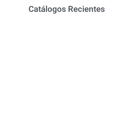
Catálogos Recientes