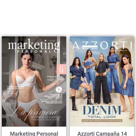
Marketing Personal
Azzorti Campaña 14