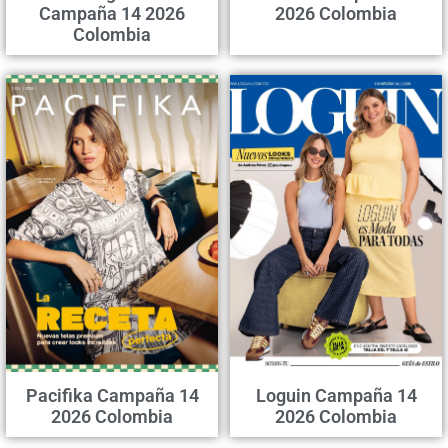
Campaña 14 2026
2026 Colombia
Colombia
Pacifika Campaña 14
Loguin Campaña 14
2026 Colombia
2026 Colombia