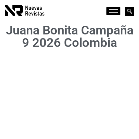
Juana Bonita Campaña
9 2026 Colombia