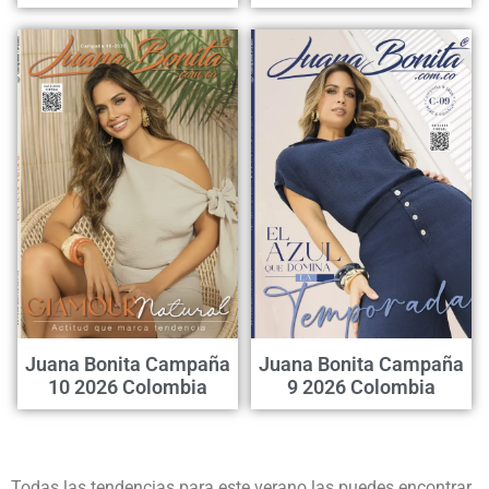
Juana Bonita Campaña
Juana Bonita Campaña
10 2026 Colombia
9 2026 Colombia
Todas las tendencias para este verano las puedes encontrar