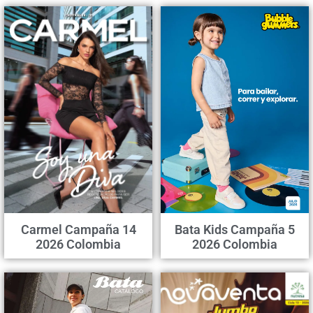
Carmel Campaña 14
Bata Kids Campaña 5
2026 Colombia
2026 Colombia