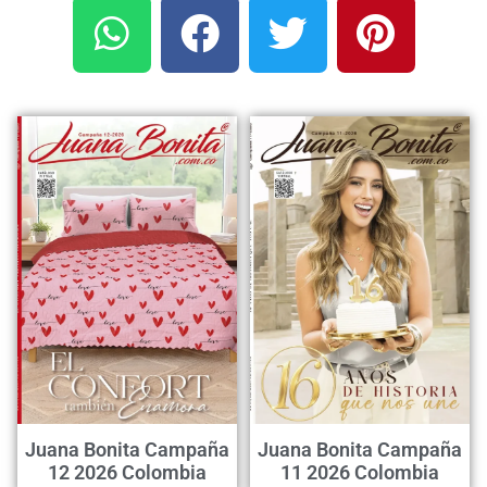
Juana Bonita Campaña
Juana Bonita Campaña
12 2026 Colombia
11 2026 Colombia