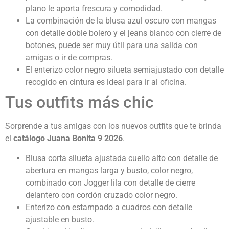
plano le aporta frescura y comodidad.
La combinación de la blusa azul oscuro con mangas
con detalle doble bolero y el jeans blanco con cierre de
botones, puede ser muy útil para una salida con
amigas o ir de compras.
El enterizo color negro silueta semiajustado con detalle
recogido en cintura es ideal para ir al oficina.
Tus outfits más chic
Sorprende a tus amigas con los nuevos outfits que te brinda
el
c
atálogo Juana Bonita 9 2026
.
Blusa corta silueta ajustada cuello alto con detalle de
abertura en mangas larga y busto, color negro,
combinado con Jogger lila con detalle de cierre
delantero con cordón cruzado color negro.
Enterizo con estampado a cuadros con detalle
ajustable en busto.