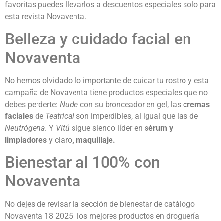
favoritas puedes llevarlos a descuentos especiales solo para
esta revista Novaventa.
Belleza y cuidado facial en
Novaventa
No hemos olvidado lo importante de cuidar tu rostro y esta
campaña de Novaventa tiene productos especiales que no
debes perderte:
Nude
con su bronceador en gel, las
cremas
faciales
de
Teatrical
son imperdibles, al igual que las de
Neutrógena
. Y
Vitú
sigue siendo líder en
sérum y
limpiadores
y claro
, maquillaje.
Bienestar al 100% con
Novaventa
No dejes de revisar la sección de bienestar de catálogo
Novaventa 18 2025: los mejores productos en droguería