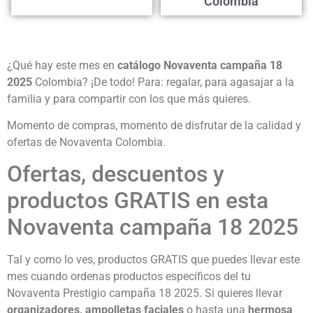
Colombia
¿Qué hay este mes en
catálogo Novaventa campaña 18
2025
Colombia? ¡De todo! Para: regalar, para agasajar a la
familia y para compartir con los que más quieres.
Momento de compras, momento de disfrutar de la calidad y
ofertas de Novaventa Colombia.
Ofertas, descuentos y
productos GRATIS en esta
Novaventa campaña 18 2025
Tal y como lo ves, productos GRATIS que puedes llevar este
mes cuando ordenas productos específicos del tu
Novaventa Prestigio campaña 18 2025. Si quieres llevar
organizadores, ampolletas faciales
o hasta una
hermosa