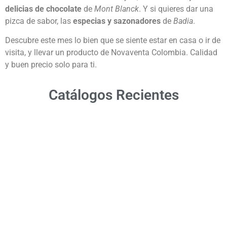
delicias de chocolate
de
Mont Blanck
. Y si quieres dar una
pizca de sabor, las
especias y sazonadores
de
Badia
.
Descubre este mes lo bien que se siente estar en casa o ir de
visita, y llevar un producto de Novaventa Colombia. Calidad
y buen precio solo para ti.
Catálogos Recientes