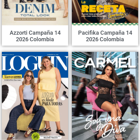
Azzorti Campaña 14
Pacifika Campaña 14
2026 Colombia
2026 Colombia