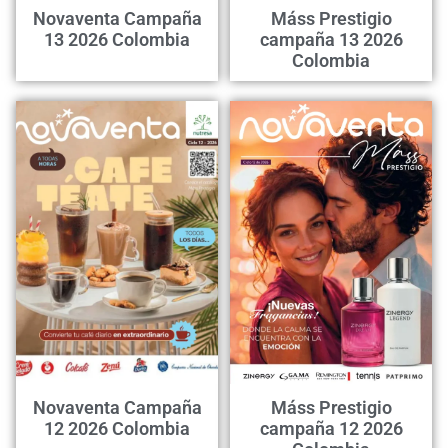
Novaventa Campaña
Máss Prestigio
13 2026 Colombia
campaña 13 2026
Colombia
Novaventa Campaña
Máss Prestigio
12 2026 Colombia
campaña 12 2026