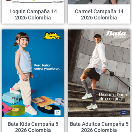
Loguin Campaña 14
Carmel Campaña 14
2026 Colombia
2026 Colombia
Bata Kids Campaña 5
Bata Adultos Campaña 5
2026 Colombia
2026 Colombia