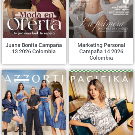
Juana Bonita Campaña
Marketing Personal
13 2026 Colombia
Campaña 14 2026
Colombia