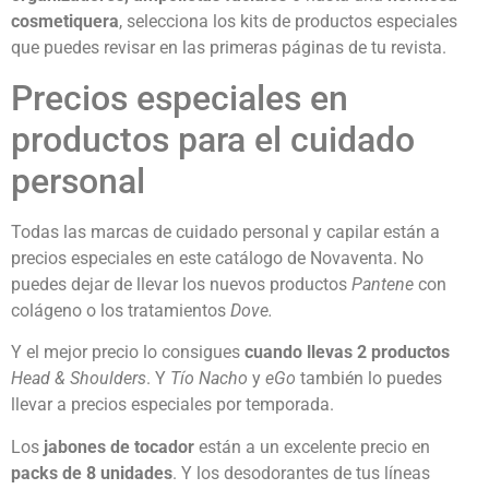
cosmetiquera
, selecciona los kits de productos especiales
que puedes revisar en las primeras páginas de tu revista.
Precios especiales en
productos para el cuidado
personal
Todas las marcas de cuidado personal y capilar están a
precios especiales en este catálogo de Novaventa. No
puedes dejar de llevar los nuevos productos
Pantene
con
colágeno o los tratamientos
Dove.
Y el mejor precio lo consigues
cuando llevas 2 productos
Head & Shoulders
. Y
Tío Nacho
y
eGo
también lo puedes
llevar a precios especiales por temporada.
Los
jabones de tocador
están a un excelente precio en
packs de 8 unidades
. Y los desodorantes de tus líneas