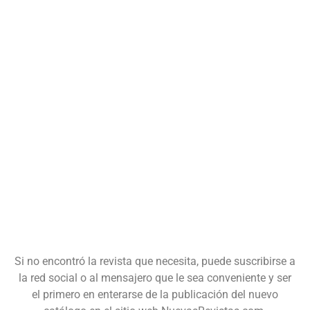
Si no encontró la revista que necesita, puede suscribirse a
la red social o al mensajero que le sea conveniente y ser
el primero en enterarse de la publicación del nuevo