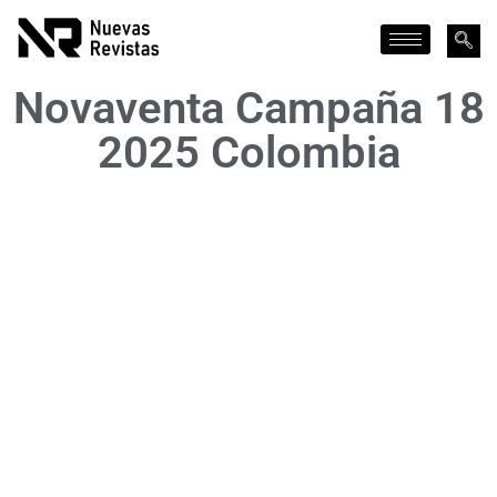
Novaventa Campaña 18
2025 Colombia