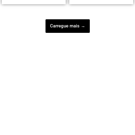
Carregue mais →