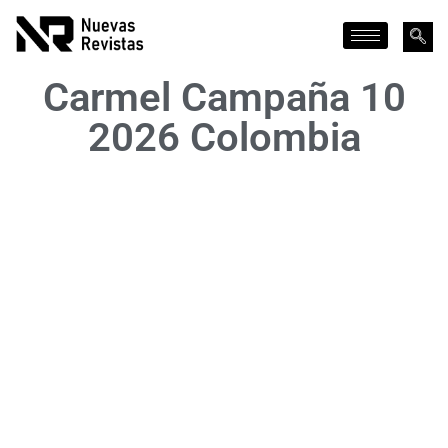
Carmel Campaña 10
2026 Colombia