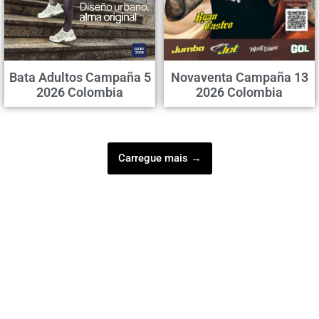
Bata Adultos Campaña 5
Novaventa Campaña 13
2026 Colombia
2026 Colombia
Carregue mais →