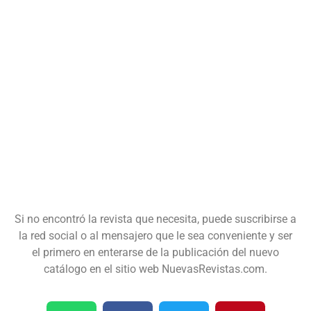
Si no encontró la revista que necesita, puede suscribirse a
la red social o al mensajero que le sea conveniente y ser
el primero en enterarse de la publicación del nuevo
catálogo en el sitio web NuevasRevistas.com.