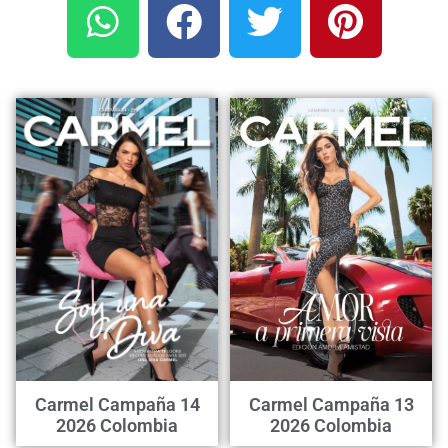
Carmel Campaña 14
Carmel Campaña 13
2026 Colombia
2026 Colombia