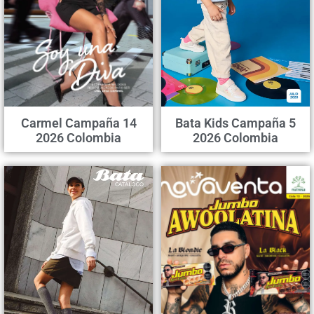
Carmel Campaña 14
Bata Kids Campaña 5
2026 Colombia
2026 Colombia