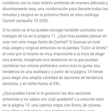
combinar con tu ropa interior preferida de manera delicada y
discretamente sexy, una combinación para llevarte todas las
miradas y elogios en tu próxima fiesta en esta catálogo
Carmel campaña 10 2026.
Si tu estilo es el tul puedes escoger también camiseta con
mangas de tul en la página 11. ¿Qué más puedes pensar en
usar con esta mega fiesta de Carmel? Si buscas un look
más alegre y original entonces no te pierdas “Color al límite”:
el color por sí mismo es muy importante a la hora de elegir
una prenda, imagínate una tendencia en la que puedas
combinar tus colores preferidos como más te guste, esa
tendencia es una realidad y a partir de la página 14 tienes
para elegir una amplia variedad de opciones en tendencia
absoluta, y en talles hasta el XXL.
¿Qué puedes hacer si te gustaron las dos opciones
anteriores y no sabes con cuál quedarte? La solución está
en la página 15: una camisa negra con flores, de colores,