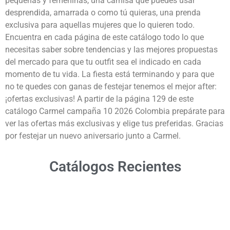
pequeñas y femeninas, una camisa que puedes usar
desprendida, amarrada o como tú quieras, una prenda
exclusiva para aquellas mujeres que lo quieren todo.
Encuentra en cada página de este catálogo todo lo que
necesitas saber sobre tendencias y las mejores propuestas
del mercado para que tu outfit sea el indicado en cada
momento de tu vida. La fiesta está terminando y para que
no te quedes con ganas de festejar tenemos el mejor after:
¡ofertas exclusivas! A partir de la página 129 de este
catálogo Carmel campaña 10 2026 Colombia prepárate para
ver las ofertas más exclusivas y elige tus preferidas. Gracias
por festejar un nuevo aniversario junto a Carmel.
Catálogos Recientes