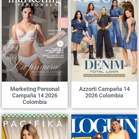
Marketing Personal
Azzorti Campaña 14
Campaña 14 2026
2026 Colombia
Colombia