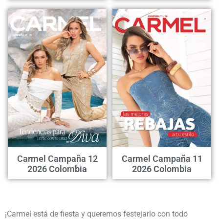
Carmel Campaña 12
Carmel Campaña 11
2026 Colombia
2026 Colombia
¡Carmel está de fiesta y queremos festejarlo con todo