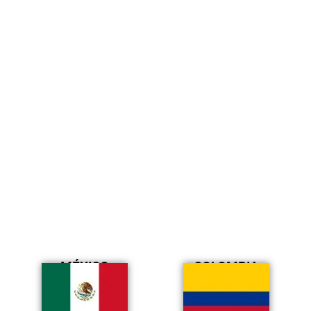
MÉXICO
COLOMBIA