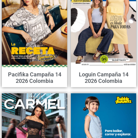
Pacifika Campaña 14
Loguin Campaña 14
2026 Colombia
2026 Colombia