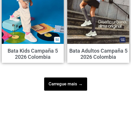
Bata Kids Campaña 5
Bata Adultos Campaña 5
2026 Colombia
2026 Colombia
Carregue mais →