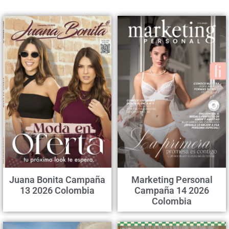
Juana Bonita Campaña
Marketing Personal
13 2026 Colombia
Campaña 14 2026
Colombia