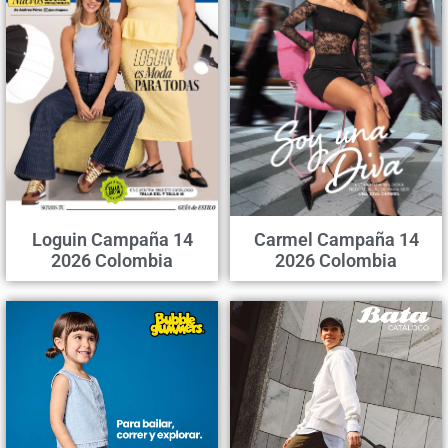
Loguin Campaña 14
Carmel Campaña 14
2026 Colombia
2026 Colombia