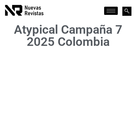
Atypical Campaña 7
2025 Colombia