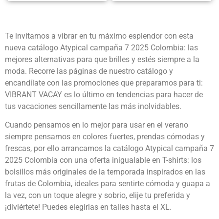
Te invitamos a vibrar en tu máximo esplendor con esta
nueva catálogo Atypical campaña 7 2025 Colombia: las
mejores alternativas para que brilles y estés siempre a la
moda. Recorre las páginas de nuestro catálogo y
encandílate con las promociones que preparamos para ti:
VIBRANT VACAY es lo último en tendencias para hacer de
tus vacaciones sencillamente las más inolvidables.
Cuando pensamos en lo mejor para usar en el verano
siempre pensamos en colores fuertes, prendas cómodas y
frescas, por ello arrancamos la catálogo Atypical campaña 7
2025 Colombia con una oferta inigualable en T-shirts: los
bolsillos más originales de la temporada inspirados en las
frutas de Colombia, ideales para sentirte cómoda y guapa a
la vez, con un toque alegre y sobrio, elije tu preferida y
¡diviértete! Puedes elegirlas en talles hasta el XL.