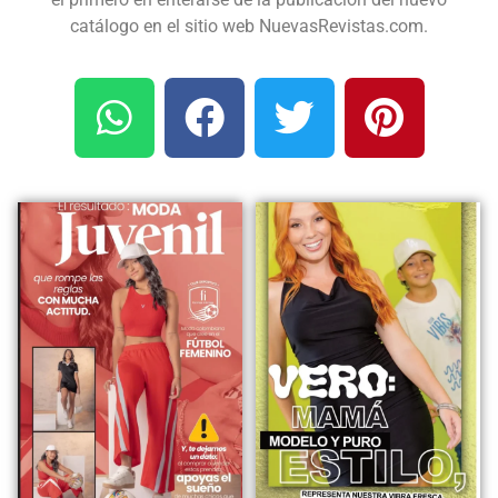
catálogo en el sitio web NuevasRevistas.com.