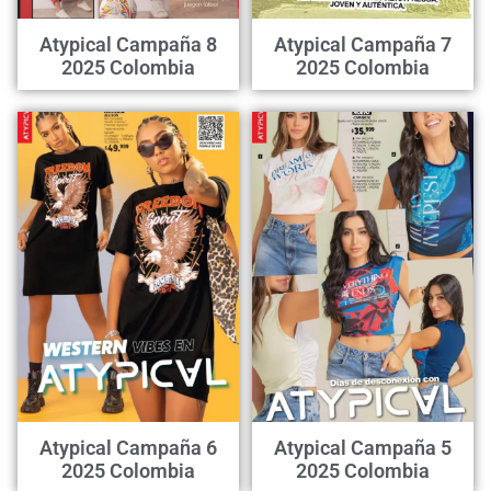
Atypical Campaña 8
Atypical Campaña 7
2025 Colombia
2025 Colombia
Atypical Campaña 6
Atypical Campaña 5
2025 Colombia
2025 Colombia