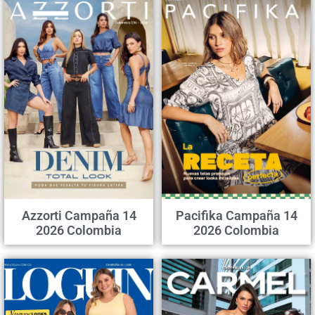
Azzorti Campaña 14
Pacifika Campaña 14
2026 Colombia
2026 Colombia