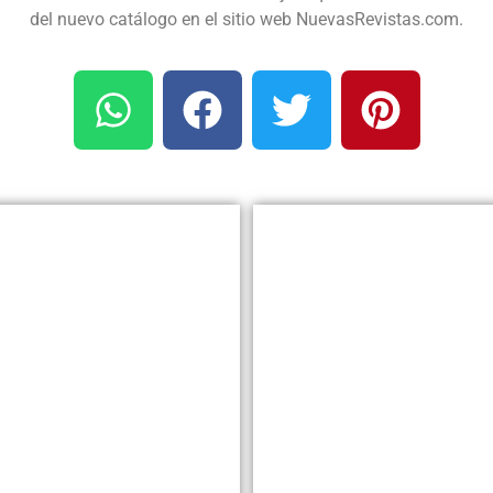
del nuevo catálogo en el sitio web NuevasRevistas.com.