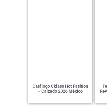
Catálogo Cklass Hot Fashion
Te
– Calzado 2026 México
Rev