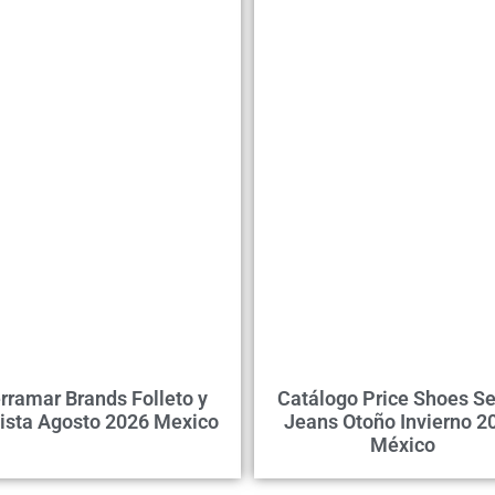
rramar Brands Folleto y
Catálogo Price Shoes S
ista Agosto 2026 Mexico
Jeans Otoño Invierno 2
México