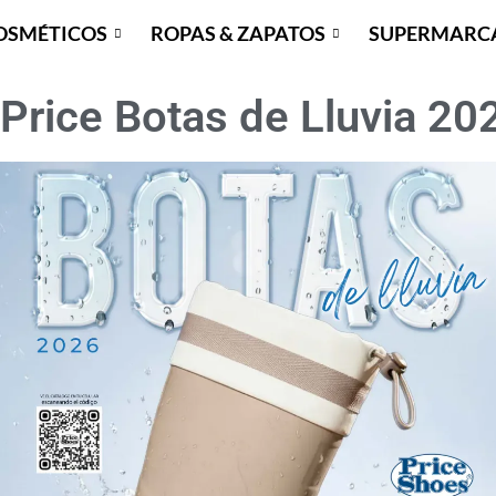
OSMÉTICOS
ROPAS & ZAPATOS
SUPERMARC
Price Botas de Lluvia 2