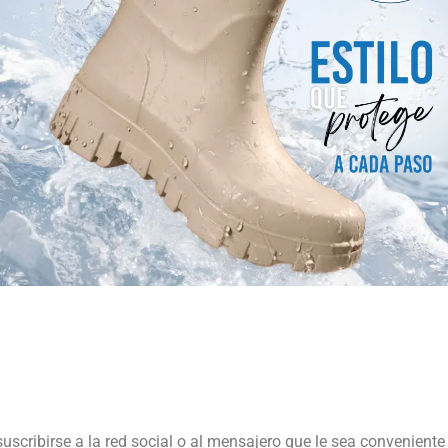
suscribirse a la red social o al mensajero que le sea conveniente 