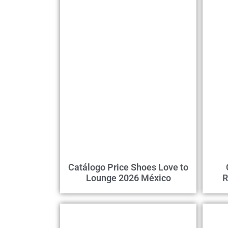
Catálogo Price Shoes Love to
Lounge 2026 México
R