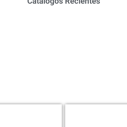
Catálogos Recientes