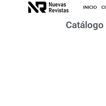
INICIO
C
Catálogo 