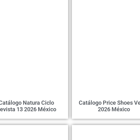
Catálogo Natura Ciclo
Catálogo Price Shoes Ve
evista 13 2026 México
2026 México