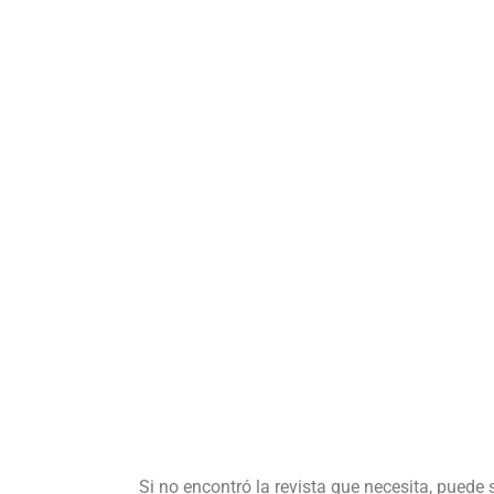
Si no encontró la revista que necesita, puede 