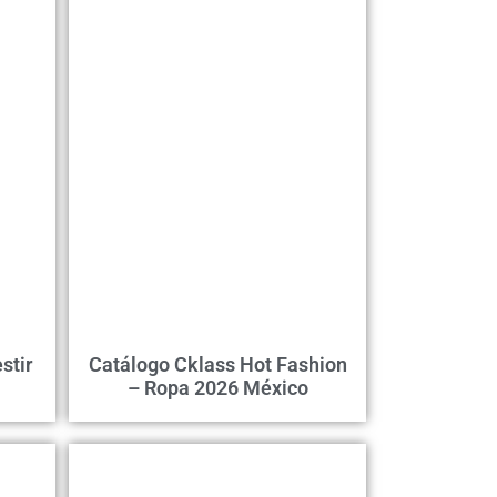
stir
Catálogo Cklass Hot Fashion
– Ropa 2026 México