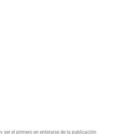
y ser el primero en enterarse de la publicación