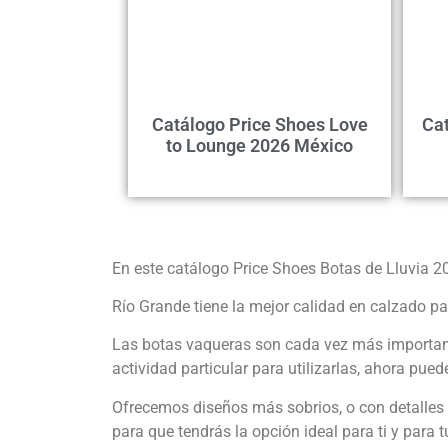
Catálogo Price Shoes Love
Cat
to Lounge 2026 México
En este catálogo Price Shoes Botas de Lluvia 20
Río Grande tiene la mejor calidad en calzado pa
Las botas vaqueras son cada vez más importa
actividad particular para utilizarlas, ahora pue
Ofrecemos diseños más sobrios, o con detalles ú
para que tendrás la opción ideal para ti y para t