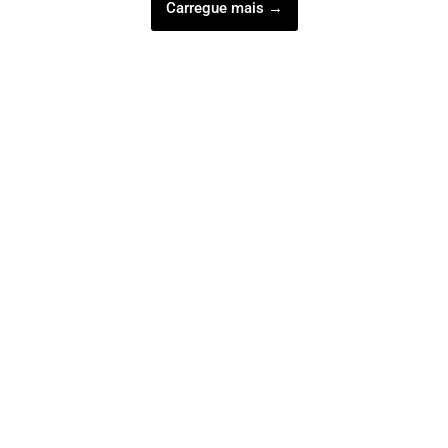
Carregue mais →