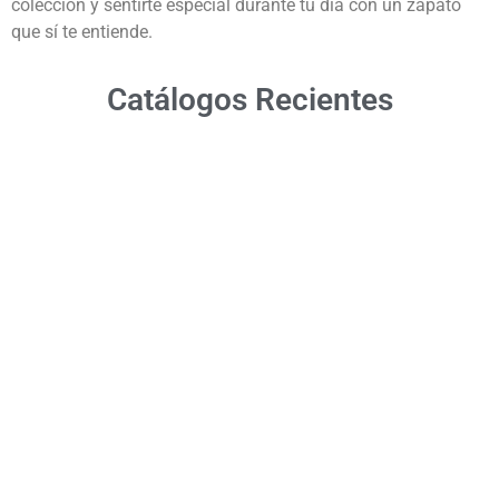
colección y sentirte especial durante tu día con un zapato
que sí te entiende.
Catálogos Recientes