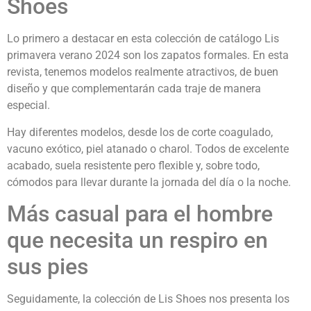
Shoes
Lo primero a destacar en esta colección de catálogo Lis
primavera verano 2024 son los zapatos formales. En esta
revista, tenemos modelos realmente atractivos, de buen
diseño y que complementarán cada traje de manera
especial.
Hay diferentes modelos, desde los de corte coagulado,
vacuno exótico, piel atanado o charol. Todos de excelente
acabado, suela resistente pero flexible y, sobre todo,
cómodos para llevar durante la jornada del día o la noche.
Más casual para el hombre
que necesita un respiro en
sus pies
Seguidamente, la colección de Lis Shoes nos presenta los