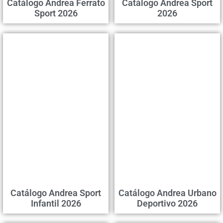
Catálogo Andrea Ferrato
Catálogo Andrea Sport
Sport 2026
2026
Catálogo Andrea Sport
Catálogo Andrea Urbano
Infantil 2026
Deportivo 2026