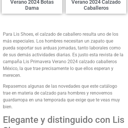
Verano 2024 Botas
Verano 2024 Calzado
Dama
Caballeros
Para Lis Shoes, el calzado de caballero resulta uno de los
más especiales. Los hombres necesitan un zapato que
pueda soportar sus arduas jornadas, tanto laborales como
de sus demás actividades diarias. Es justo esta revista de la
campaña Lis Primavera Verano 2024 calzado caballeros
México, la que trae precisamente lo que ellos esperan y
merecen.
Repasemos algunas de las novedades que este catálogo
trae en materia de calzado para hombres y renovemos
guardarropa en una temporada que exige que te veas muy
bien.
Elegante y distinguido con Lis