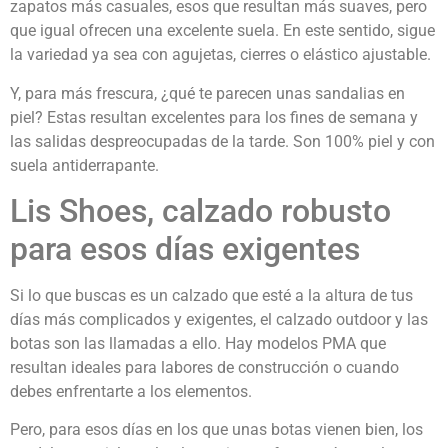
zapatos más casuales, esos que resultan más suaves, pero
que igual ofrecen una excelente suela. En este sentido, sigue
la variedad ya sea con agujetas, cierres o elástico ajustable.
Y, para más frescura, ¿qué te parecen unas sandalias en
piel? Estas resultan excelentes para los fines de semana y
las salidas despreocupadas de la tarde. Son 100% piel y con
suela antiderrapante.
Lis Shoes, calzado robusto
para esos días exigentes
Si lo que buscas es un calzado que esté a la altura de tus
días más complicados y exigentes, el calzado outdoor y las
botas son las llamadas a ello. Hay modelos PMA que
resultan ideales para labores de construcción o cuando
debes enfrentarte a los elementos.
Pero, para esos días en los que unas botas vienen bien, los