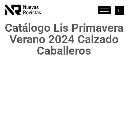
Catálogo Lis Primavera
Verano 2024 Calzado
Caballeros