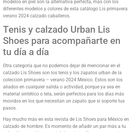
modelos en piel son la alternativa perfecta, más con los
diferentes modelos y colores de esta catálogo Lis primavera
verano 2024 calzado caballeros.
Tenis y calzado Urban Lis
Shoes para acompañarte en
tu día a día
Otra categoría que no podemos dejar de mencionar en el
calzado Lis Shoes son los tenis y los zapatos urban de la
colección primavera – verano 2024 México. Estos son los
aliados en cualquier salida o actividad, porque ya sea en
material sintético o tela, serán perfectos para los días más
movidos en los que necesitan un zapato que sí soporte tus
pasos.
Hay mucho más en esta revista de Lis Shoes para México en
calzado de hombre. Es momento de añadir un par más a tu