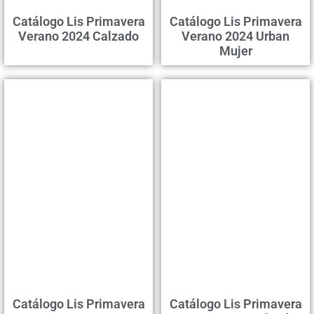
Catálogo Lis Primavera
Catálogo Lis Primavera
Verano 2024 Calzado
Verano 2024 Urban
Mujer
Catálogo Lis Primavera
Catálogo Lis Primavera