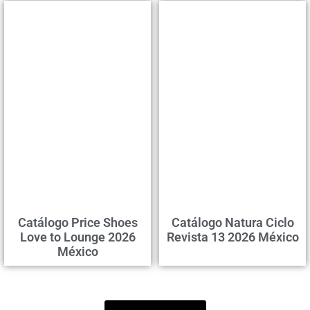
Catálogo Price Shoes
Catálogo Natura Ciclo
Love to Lounge 2026
Revista 13 2026 México
México