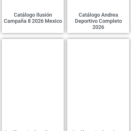
Catálogo Ilusión
Catálogo Andrea
Campaña 8 2026 Mexico
Deportivo Completo
2026