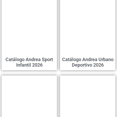
Catálogo Andrea Sport
Catálogo Andrea Urbano
Infantil 2026
Deportivo 2026