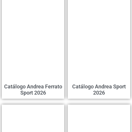
Catálogo Andrea Ferrato
Catálogo Andrea Sport
Sport 2026
2026