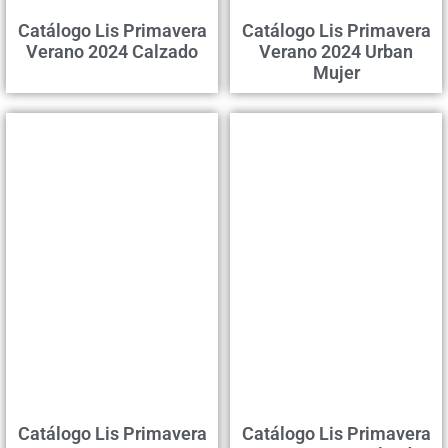
Catálogo Lis Primavera
Catálogo Lis Primavera
Verano 2024 Calzado
Verano 2024 Urban
Mujer
Catálogo Lis Primavera
Catálogo Lis Primavera