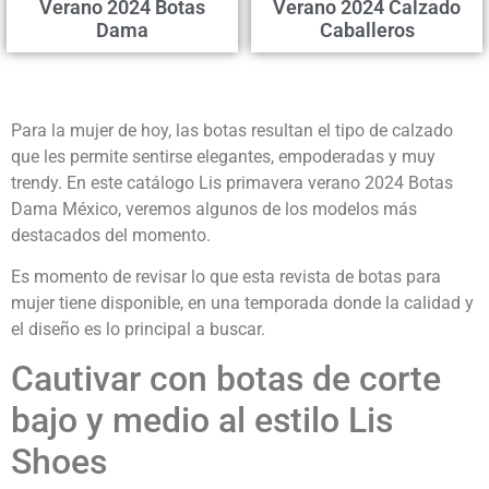
Verano 2024 Botas
Verano 2024 Calzado
Dama
Caballeros
Para la mujer de hoy, las botas resultan el tipo de calzado
que les permite sentirse elegantes, empoderadas y muy
trendy. En este catálogo Lis primavera verano 2024 Botas
Dama México, veremos algunos de los modelos más
destacados del momento.
Es momento de revisar lo que esta revista de botas para
mujer tiene disponible, en una temporada donde la calidad y
el diseño es lo principal a buscar.
Cautivar con botas de corte
bajo y medio al estilo Lis
Shoes