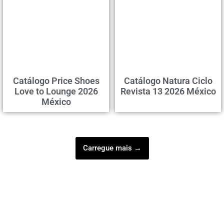
Catálogo Price Shoes
Catálogo Natura Ciclo
Love to Lounge 2026
Revista 13 2026 México
México
Carregue mais →