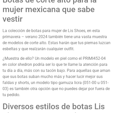
mujer mexicana que sabe
vestir
La colección de botas para mujer de Lis Shoes, en esta
primavera – verano 2024 también tiene una vasta muestra
de modelos de corte alto. Estas harán que tus piernas luzcan
esbeltas y que realzarán cualquier outfit.
¿Muestra de ello? Un modelo en piel como el PRIMI452-04
en color shedron podría ser lo que te llame la atención para
tu día a día, más con su tacón bajo. Para aquellas que aman
que sus botas suban mucho más y hacer lucir mejor sus
faldas y shorts, un modelo tipo gamuza licra (051-00 u 051-
03) es también otra opción que no puedes dejar por fuera de
tu pedido.
Diversos estilos de botas Lis