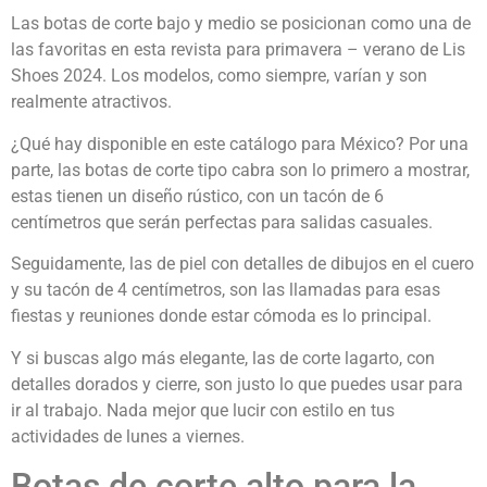
Las botas de corte bajo y medio se posicionan como una de
las favoritas en esta revista para primavera – verano de Lis
Shoes 2024. Los modelos, como siempre, varían y son
realmente atractivos.
¿Qué hay disponible en este catálogo para México? Por una
parte, las botas de corte tipo cabra son lo primero a mostrar,
estas tienen un diseño rústico, con un tacón de 6
centímetros que serán perfectas para salidas casuales.
Seguidamente, las de piel con detalles de dibujos en el cuero
y su tacón de 4 centímetros, son las llamadas para esas
fiestas y reuniones donde estar cómoda es lo principal.
Y si buscas algo más elegante, las de corte lagarto, con
detalles dorados y cierre, son justo lo que puedes usar para
ir al trabajo. Nada mejor que lucir con estilo en tus
actividades de lunes a viernes.
Botas de corte alto para la