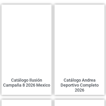
Catálogo Ilusión
Catálogo Andrea
Campaña 8 2026 Mexico
Deportivo Completo
2026