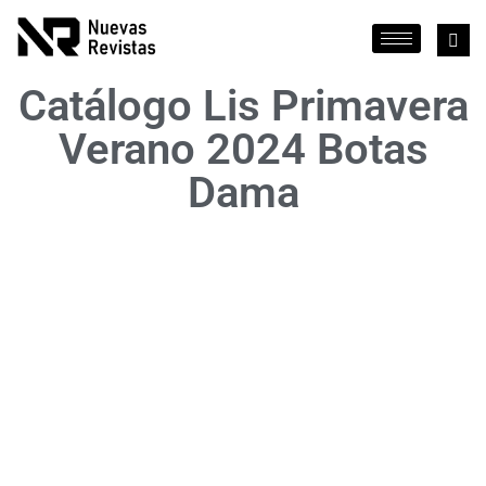
Catálogo Lis Primavera
Verano 2024 Botas
Dama