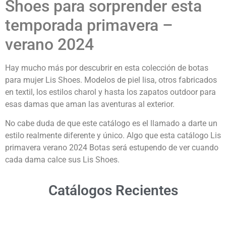
Shoes para sorprender esta
temporada primavera –
verano 2024
Hay mucho más por descubrir en esta colección de botas
para mujer Lis Shoes. Modelos de piel lisa, otros fabricados
en textil, los estilos charol y hasta los zapatos outdoor para
esas damas que aman las aventuras al exterior.
No cabe duda de que este catálogo es el llamado a darte un
estilo realmente diferente y único. Algo que esta catálogo Lis
primavera verano 2024 Botas será estupendo de ver cuando
cada dama calce sus Lis Shoes.
Catálogos Recientes