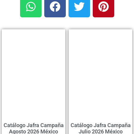
Catálogo Jafra Campaña
Catálogo Jafra Campaña
Agosto 2026 México
Julio 2026 México