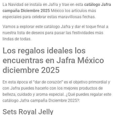
La Navidad se instala en Jafra y trae en esta
catálogo Jafra
campaña Diciembre 2025
México los artículos más
especiales para celebrar estas maravillosas fechas.
Vamos a explorar este catálogo Jafra y dar el toque final a
nuestra lista de deseos para pasar las festividades más
lindas de todas.
Los regalos ideales los
encuentras en Jafra México
diciembre 2025
En esta época el “dar de corazón” es el objetivo primordial y
con Jafra puedes hacerlo con los mejores productos de
belleza, cuidado y aroma especial. ¿Qué puedes regalar este
catálogo Jafra campaña Diciembre 2025?:
Sets Royal Jelly