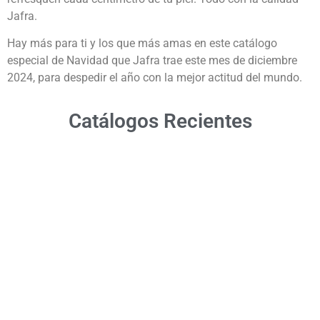
Jafra.
Hay más para ti y los que más amas en este catálogo
especial de Navidad que Jafra trae este mes de diciembre
2024, para despedir el año con la mejor actitud del mundo.
Catálogos Recientes