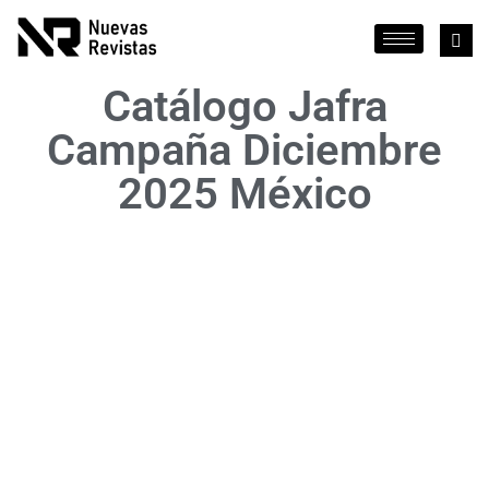
Catálogo Jafra
Campaña Diciembre
2025 México