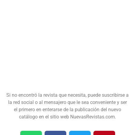
Si no encontró la revista que necesita, puede suscribirse a
la red social o al mensajero que le sea conveniente y ser
el primero en enterarse de la publicación del nuevo
catálogo en el sitio web NuevasRevistas.com.