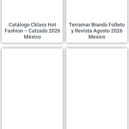
Catálogo Cklass Hot
Terramar Brands Folleto
Fashion – Calzado 2026
y Revista Agosto 2026
México
Mexico