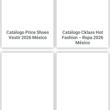
Catálogo Price Shoes
Catálogo Cklass Hot
Vestir 2026 México
Fashion – Ropa 2026
México