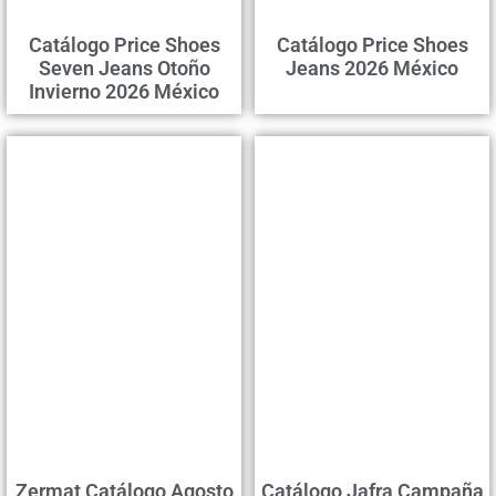
Catálogo Price Shoes
Catálogo Price Shoes
Seven Jeans Otoño
Jeans 2026 México
Invierno 2026 México
Zermat Catálogo Agosto
Catálogo Jafra Campaña