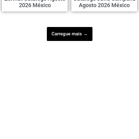
2026 México
Agosto 2026 México
Carregue mais →