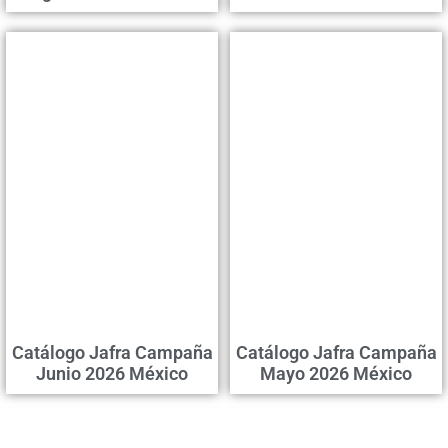
Catálogo Jafra Campaña
Catálogo Jafra Campaña
Junio 2026 México
Mayo 2026 México