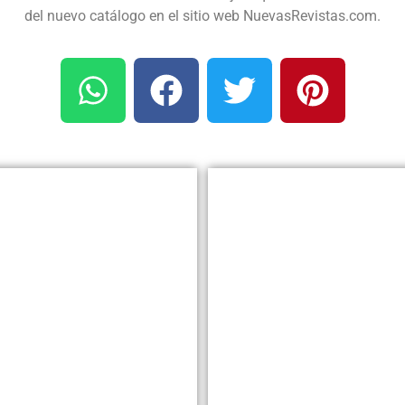
del nuevo catálogo en el sitio web NuevasRevistas.com.