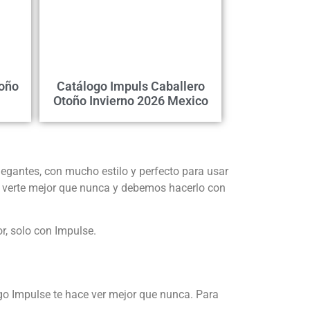
toño
Catálogo Impuls Caballero
Otoño Invierno 2026 Mexico
legantes, con mucho estilo y perfecto para usar
verte mejor que nunca y debemos hacerlo con
or, solo con Impulse.
go Impulse te hace ver mejor que nunca. Para