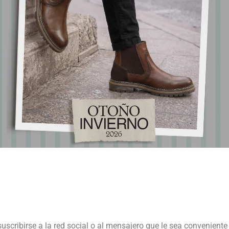
suscribirse a la red social o al mensajero que le sea conveniente 