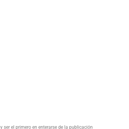
y ser el primero en enterarse de la publicación