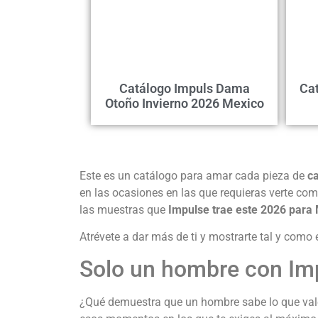
Catálogo Impuls Dama
Cat
Otoño Invierno 2026 Mexico
Este es un catálogo para amar cada pieza de
ca
en las ocasiones en las que requieras verte com
las muestras que
Impulse trae este 2026 para
Atrévete a dar más de ti y mostrarte tal y como e
Solo un hombre con Imp
¿Qué demuestra que un hombre sabe lo que vale