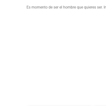
Es momento de ser el hombre que quieres ser. I