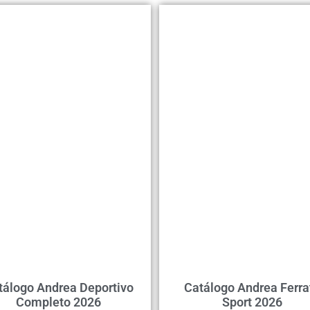
tálogo Andrea Deportivo
Catálogo Andrea Ferra
Completo 2026
Sport 2026