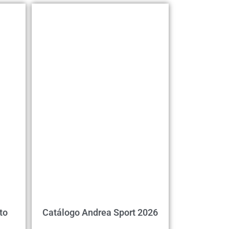
to
Catálogo Andrea Sport 2026