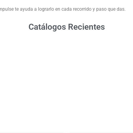
mpulse te ayuda a lograrlo en cada recorrido y paso que das.
Catálogos Recientes