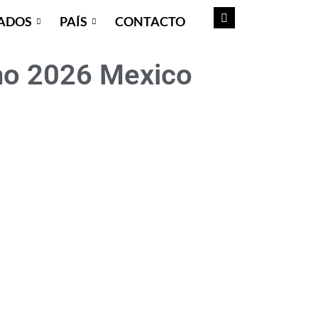
ADOS
PAÍS
CONTACTO
rno 2026 Mexico