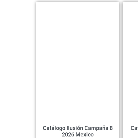
Catálogo Ilusión Campaña 8
Ca
2026 Mexico