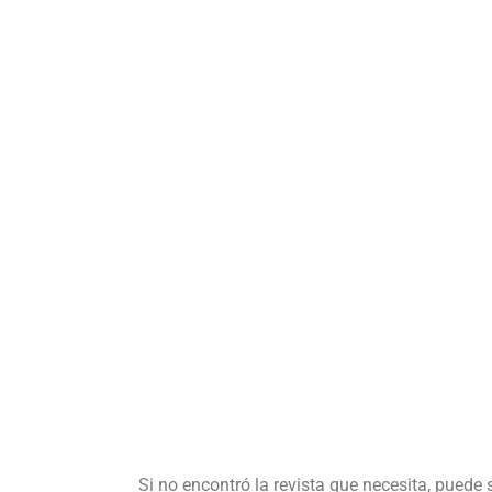
Si no encontró la revista que necesita, puede 