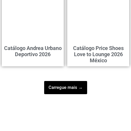
Catálogo Andrea Urbano
Catálogo Price Shoes
Deportivo 2026
Love to Lounge 2026
México
Carregue mais →