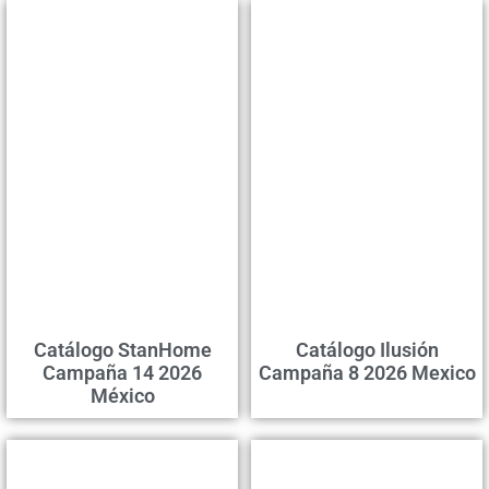
Сatálogo StanHome
Catálogo Ilusión
Campaña 14 2026
Campaña 8 2026 Mexico
México