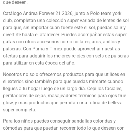
que deseen.
Catálogo Andrea Forever 21 2026, junto a Polo team york
club, completan una colección super variada de lentes de sol
para que, sin importar cuán fuerte esté el sol, puedas salir y
divertirte hasta el atardecer. Puedes acompañar estas super
gafas con otros accesorios como collares, aros, anillos y
pulseras. Con Puma y Timex puede aprovechar nuestras
ofertas para adquirir los mejores relojes con sets de pulseras
para utilizar en esta época del año.
Nosotros no solo ofrecemos productos para que utilices en
el exterior, sino también para que puedas mimarte cuando
llegues a tu hogar luego de un largo día. Cepillos faciales,
perfiladores de cejas, masajeadores térmicos para ojos true
glow, y más productos que permitan una rutina de belleza
super completa.
Para los niños puedes conseguir sandalias coloridas y
cómodas para que puedan recorrer todo lo que deseen con