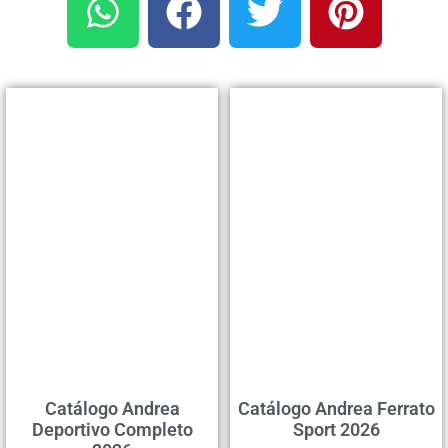
Catálogo Andrea
Catálogo Andrea Ferrato
Deportivo Completo
Sport 2026