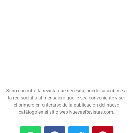
Si no encontró la revista que necesita, puede suscribirse a
la red social o al mensajero que le sea conveniente y ser
el primero en enterarse de la publicación del nuevo
catálogo en el sitio web NuevasRevistas.com.