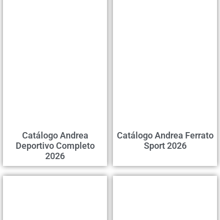
Catálogo Andrea
Catálogo Andrea Ferrato
Deportivo Completo
Sport 2026
2026