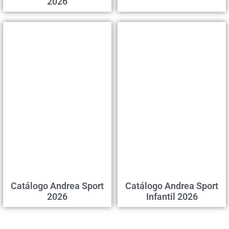
2026
Catálogo Andrea Sport
Catálogo Andrea Sport
2026
Infantil 2026