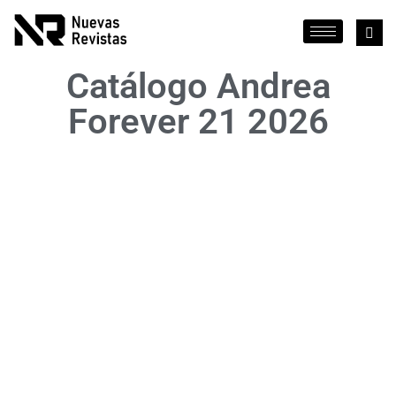
Catálogo Andrea
Forever 21 2026