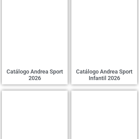
Catálogo Andrea Sport
Catálogo Andrea Sport
2026
Infantil 2026