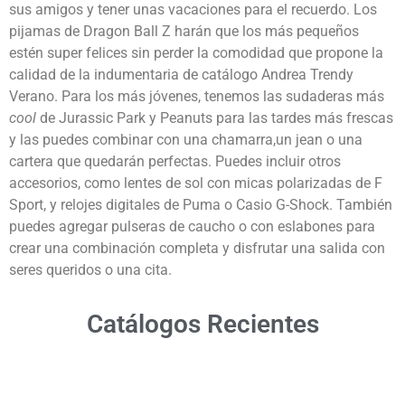
sus amigos y tener unas vacaciones para el recuerdo. Los
pijamas de Dragon Ball Z harán que los más pequeños
estén super felices sin perder la comodidad que propone la
calidad de la indumentaria de catálogo Andrea Trendy
Verano. Para los más jóvenes, tenemos las sudaderas más
cool
de Jurassic Park y Peanuts para las tardes más frescas
y las puedes combinar con una chamarra,un jean o una
cartera que quedarán perfectas. Puedes incluir otros
accesorios, como lentes de sol con micas polarizadas de F
Sport, y relojes digitales de Puma o Casio G-Shock. También
puedes agregar pulseras de caucho o con eslabones para
crear una combinación completa y disfrutar una salida con
seres queridos o una cita.
Catálogos Recientes