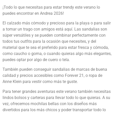
¡Todo lo que necesitas para estar trendy este verano lo
puedes encontrar en Andrea 2026!
El calzado más cómodo y precioso para la playa o para salir
a tomar un trago con amigos está aquí. Las sandalias son
súper versátiles y se pueden combinar perfectamente con
todos tus outfits para la ocasión que necesites, y del
material que te sea el preferido para estar fresca y cómoda,
como caucho o goma, o cuando quieras algo más elegantes,
puedes optar por algo de cuero o tela.
También pueden conseguir sandalias de marcas de buena
calidad y precios accesibles como Forever 21, o ropa de
Anne Klein para vestir como más te guste.
Para tener grandes aventuras este verano también necesitas
lindos bolsos y carteras para llevar todo lo que quieras. A su
vez, ofrecemos mochilas bellas con los diseños más
divertidos para los más chicos y poder transportar todo lo