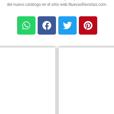
del nuevo catálogo en el sitio web NuevasRevistas.com.