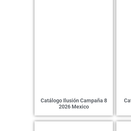
Catálogo Ilusión Campaña 8
Ca
2026 Mexico