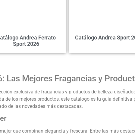
atálogo Andrea Ferrato
Catálogo Andrea Sport 
Sport 2026
: Las Mejores Fragancias y Product
cción exclusiva de fragancias y productos de belleza diseñados 
a de los mejores productos, este catálogo es tu guía definitiva 
llado de las novedades más destacadas.
er
 mujer que combinan elegancia y frescura. Entre las más destac