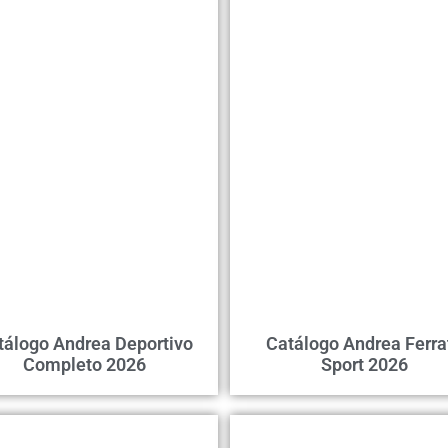
tálogo Andrea Deportivo
Catálogo Andrea Ferra
Completo 2026
Sport 2026