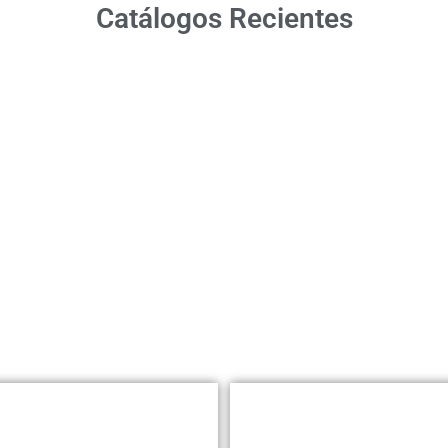
Catálogos Recientes