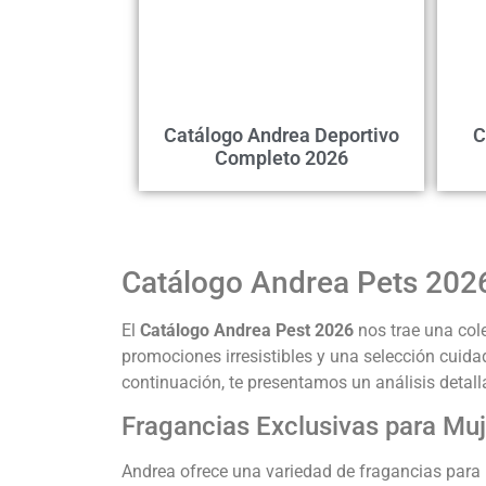
Catálogo Andrea Deportivo
C
Completo 2026
Catálogo Andrea Pets 2026
El
Catálogo Andrea Pest 2026
nos trae una cole
promociones irresistibles y una selección cuidad
continuación, te presentamos un análisis deta
Fragancias Exclusivas para Muj
Andrea ofrece una variedad de fragancias para