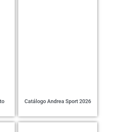
to
Catálogo Andrea Sport 2026