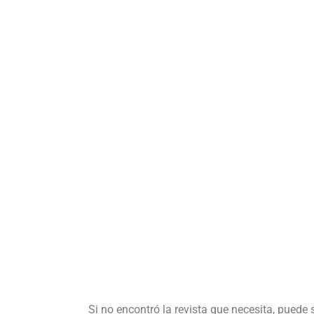
Si no encontró la revista que necesita, puede 