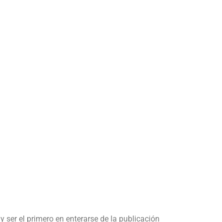
y ser el primero en enterarse de la publicación