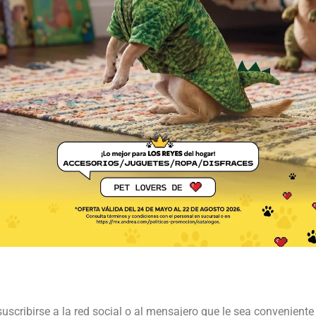
suscribirse a la red social o al mensajero que le sea conveniente 