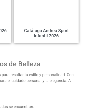
2026
Catálogo Andrea Sport
Infantil 2026
os de Belleza
para resaltar tu estilo y personalidad. Con
para el cuidado personal y la elegancia. A
adas se encuentran: