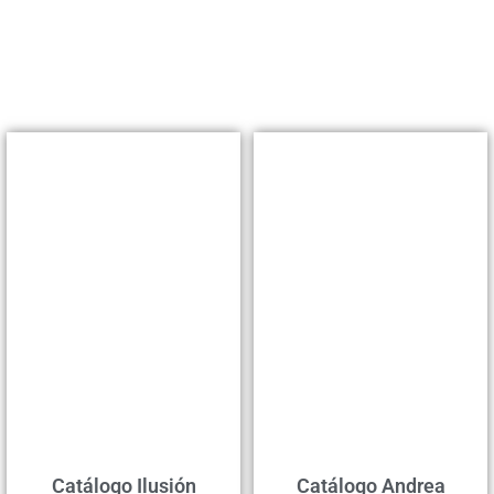
Catálogo Ilusión
Catálogo Andrea