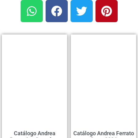
Catálogo Andrea
Catálogo Andrea Ferrato