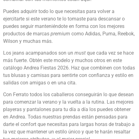
Puedes adquirir todo lo que necesitas para volver a
ejercitarte si este verano te lo tomaste para descansar o
puedes seguir manteniéndote en forma con los mejores
productos de marcas
premium
como Adidas, Puma, Reebok,
Wilson y muchas más.
Los jeans acampanados son un
must
que cada vez se hace
más fuerte. Obtén este modelo y muchos otros en este
catálogo Andrea Fiestas 2026. Haz que combinen con todas
tus blusas y camisas para sentirte con confianza y estilo en
salidas con amigas o en una cita.
Con Ferrato todos los caballeros conseguirán lo que desean
para comenzar la verano y la vuelta a la rutina. Las mejores
playeras y pantalones para tu día a día los puedes obtener
en Andrea. Todas nuestras prendas están pensadas para
darte el confort que necesitas para largas horas de trabajo a
la vez que mantener un estilo único y que te harán resaltar