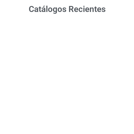
Catálogos Recientes