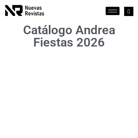
Catálogo Andrea
Fiestas 2026