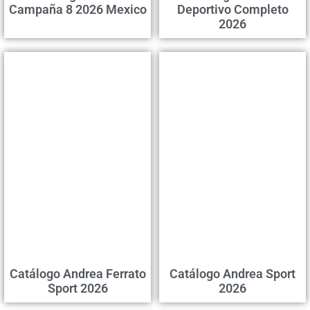
Campaña 8 2026 Mexico
Deportivo Completo
2026
Catálogo Andrea Ferrato
Catálogo Andrea Sport
Sport 2026
2026