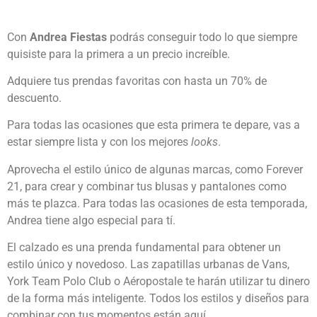
Con
Andrea Fiestas
podrás conseguir todo lo que siempre
quisiste para la primera a un precio increíble.
Adquiere tus prendas favoritas con hasta un 70% de
descuento.
Para todas las ocasiones que esta primera te depare, vas a
estar siempre lista y con los mejores
looks
.
Aprovecha el estilo único de algunas marcas, como Forever
21, para crear y combinar tus blusas y pantalones como
más te plazca. Para todas las ocasiones de esta temporada,
Andrea tiene algo especial para tí.
El calzado es una prenda fundamental para obtener un
estilo único y novedoso. Las zapatillas urbanas de Vans,
York Team Polo Club o Aéropostale te harán utilizar tu dinero
de la forma más inteligente. Todos los estilos y diseños para
combinar con tus momentos están aquí.