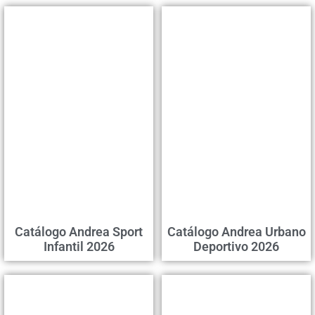
Catálogo Andrea Sport
Catálogo Andrea Urbano
Infantil 2026
Deportivo 2026