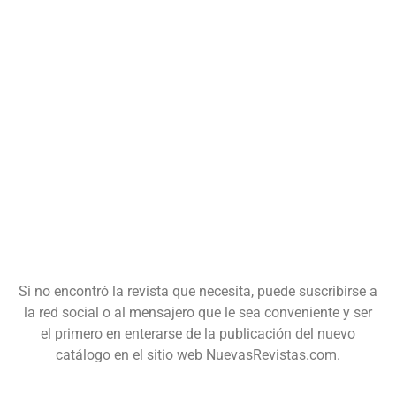
Si no encontró la revista que necesita, puede suscribirse a
la red social o al mensajero que le sea conveniente y ser
el primero en enterarse de la publicación del nuevo
catálogo en el sitio web NuevasRevistas.com.