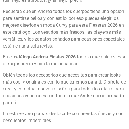
tus mejores atributos, ¡y al mejor precio!
Recuerda que en Andrea todos los cuerpos tiene una opción
para sentirse bellos y con estilo, por eso puedes elegir los
mejores diseños en moda Curvy para esta Fieastas 2026 en
este catálogo. Los vestidos más frescos, las playeras más
versátiles, y los zapatos soñados para ocasiones especiales
están en una sola revista.
En el
catálogo Andrea Fiestas 2026
todo lo que quieres está
al mejor precio y con la mejor calidad.
Obtén todos los accesorios que necesitas para crear looks
más cool y originales con lo que tenemos para ti. Disfruta de
crear y combinar nuevos diseños para todos los días o para
ocasiones especiales con todo lo que Andrea tiene pensado
para tí.
En esta verano podrás destacarte con prendas únicas y con
descuentos imperdibles.