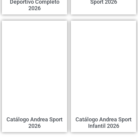
Deportivo Completo
Sport 2026
2026
Catálogo Andrea Sport
Catálogo Andrea Sport
2026
Infantil 2026