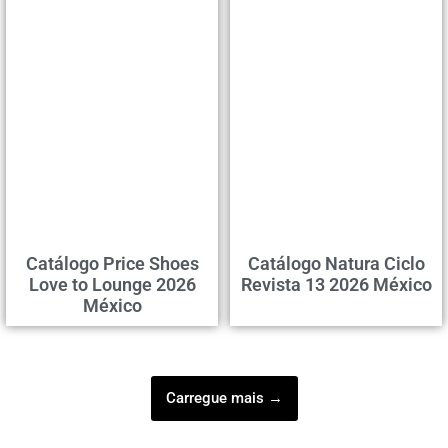
Catálogo Price Shoes
Catálogo Natura Ciclo
Love to Lounge 2026
Revista 13 2026 México
México
Carregue mais →