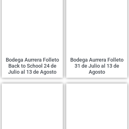
Bodega Aurrera Folleto
Bodega Aurrera Folleto
Back to School 24 de
31 de Julio al 13 de
Julio al 13 de Agosto
Agosto