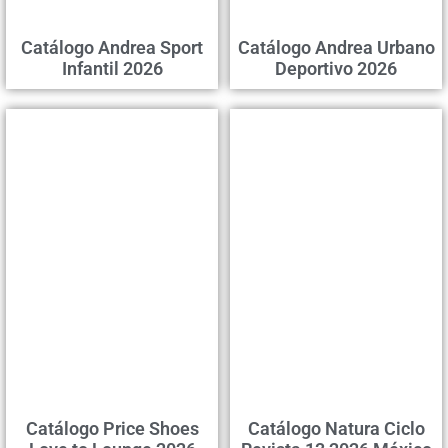
Catálogo Andrea Sport
Catálogo Andrea Urbano
Infantil 2026
Deportivo 2026
Catálogo Price Shoes
Catálogo Natura Ciclo