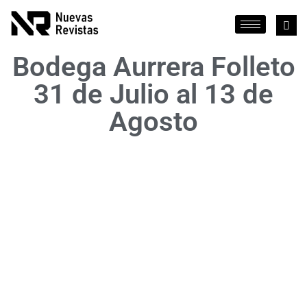
Bodega Aurrera Folleto
31 de Julio al 13 de
Agosto