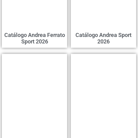
Catálogo Andrea Ferrato
Catálogo Andrea Sport
Sport 2026
2026