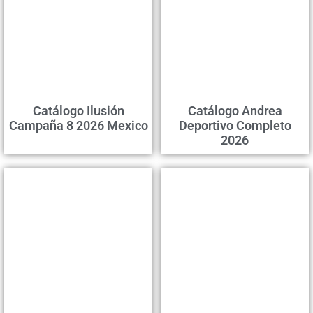
Catálogo Ilusión
Catálogo Andrea
Campaña 8 2026 Mexico
Deportivo Completo
2026