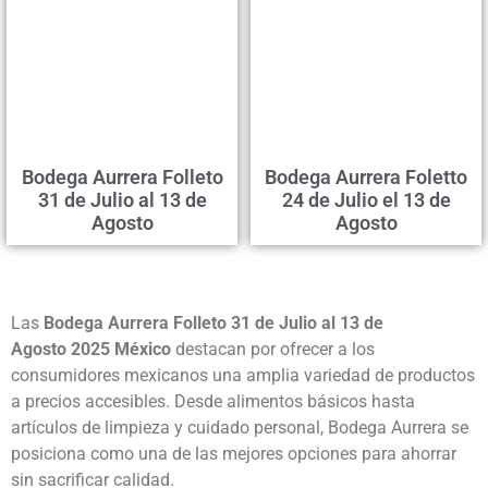
Bodega Aurrera Folleto
Bodega Aurrera Foletto
31 de Julio al 13 de
24 de Julio el 13 de
Agosto
Agosto
Las
Bodega Aurrera Folleto 31 de Julio al 13 de
Agosto 2025 México
destacan por ofrecer a los
consumidores mexicanos una amplia variedad de productos
a precios accesibles. Desde alimentos básicos hasta
artículos de limpieza y cuidado personal, Bodega Aurrera se
posiciona como una de las mejores opciones para ahorrar
sin sacrificar calidad.