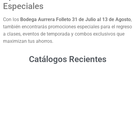
Especiales
Con los
Bodega Aurrera Folleto 31 de Julio al 13 de Agosto
,
también encontrarás promociones especiales para el regreso
a clases, eventos de temporada y combos exclusivos que
maximizan tus ahorros.
Catálogos Recientes