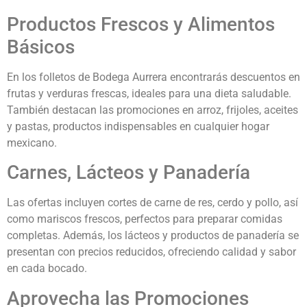
Productos Frescos y Alimentos
Básicos
En los folletos de Bodega Aurrera encontrarás descuentos en
frutas y verduras frescas, ideales para una dieta saludable.
También destacan las promociones en arroz, frijoles, aceites
y pastas, productos indispensables en cualquier hogar
mexicano.
Carnes, Lácteos y Panadería
Las ofertas incluyen cortes de carne de res, cerdo y pollo, así
como mariscos frescos, perfectos para preparar comidas
completas. Además, los lácteos y productos de panadería se
presentan con precios reducidos, ofreciendo calidad y sabor
en cada bocado.
Aprovecha las Promociones