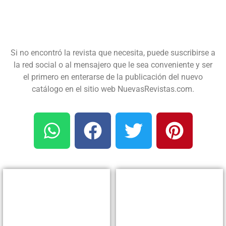
Si no encontró la revista que necesita, puede suscribirse a
la red social o al mensajero que le sea conveniente y ser
el primero en enterarse de la publicación del nuevo
catálogo en el sitio web NuevasRevistas.com.