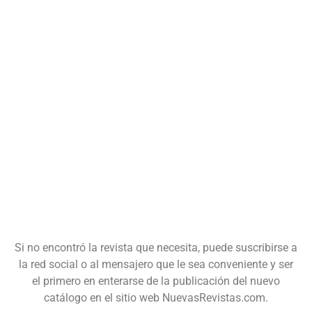
Si no encontró la revista que necesita, puede suscribirse a
la red social o al mensajero que le sea conveniente y ser
el primero en enterarse de la publicación del nuevo
catálogo en el sitio web NuevasRevistas.com.