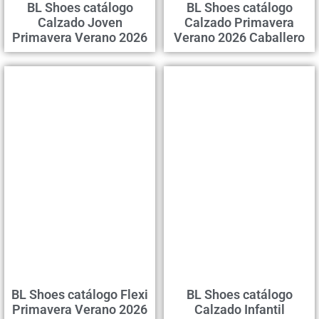
BL Shoes catálogo
BL Shoes catálogo
Calzado Joven
Calzado Primavera
Primavera Verano 2026
Verano 2026 Caballero
BL Shoes catálogo Flexi
BL Shoes catálogo
Primavera Verano 2026
Calzado Infantil