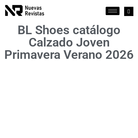
BL Shoes catálogo
Calzado Joven
Primavera Verano 2026