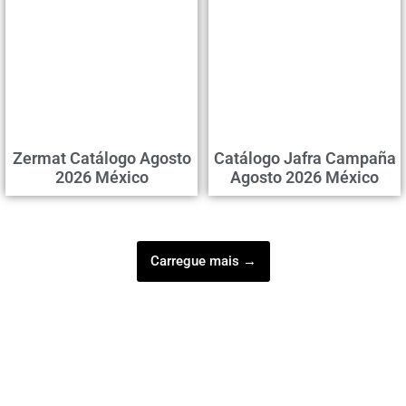
Zermat Catálogo Agosto
Catálogo Jafra Campaña
2026 México
Agosto 2026 México
Carregue mais →