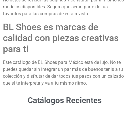
modelos disponibles. Seguro que serán parte de tus
favoritos para las compras de esta revista.
BL Shoes es marcas de
calidad con piezas creativas
para ti
Este catálogo de BL Shoes para México está de lujo. No te
puedes quedar sin integrar un par más de buenos tenis a tu
colección y disfrutar de dar todos tus pasos con un calzado
que sí te interpreta y va a tu mismo ritmo.
Catálogos Recientes