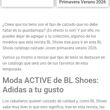
Primavera Verano 2026
¿Crees que los tenis son el tipo de calzado que no debe
faltar en tu guardarropa? ¡En efecto lo son! Y por ello, no
puedes dejar de agregar a tu colección, algunos de los
modelos que esta revista BL Shoes trae para ti en esta BL
Shoes catálogo calzado Joven primavera verano 2026.
Vamos ya mismo a revisar qué tipo de tenis se destacan en
un catálogo que será uno de tus favoritos de esta
temporada.
Moda ACTIVE de BL Shoes:
Adidas a tu gusto
Los caballeros quieren calzado de calidad y, como BL Shoes
sabe muy bien lo que esto significa, trae en esta revista, las