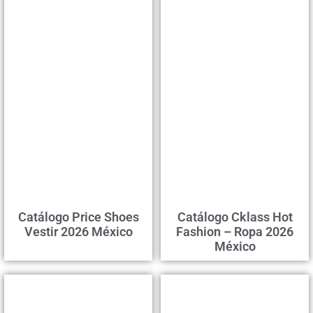
Catálogo Price Shoes
Catálogo Cklass Hot
Vestir 2026 México
Fashion – Ropa 2026
México