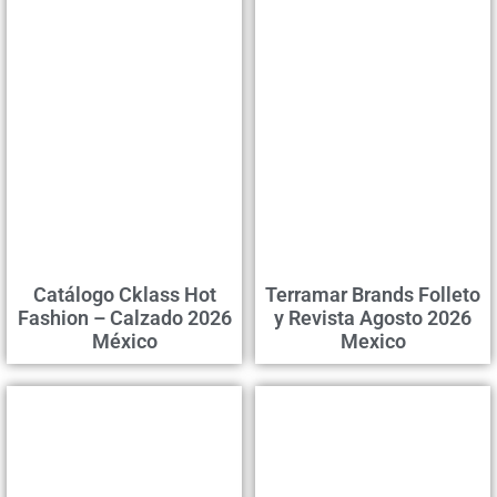
Catálogo Cklass Hot
Terramar Brands Folleto
Fashion – Calzado 2026
y Revista Agosto 2026
México
Mexico