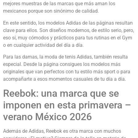
mejores muestras de las marcas que más aman los
mexicanos porque son sinónimo de calidad.
En este sentido, los modelos Adidas de las páginas resultan
clave para ellos. Son diseños modernos, de estilo serio, pero,
eso sí, muy cómodos y prácticos para tus rutinas en el Gym
o en cualquier actividad del día a día.
Para las damas, la moda de tenis Adidas, también resulta
especial. Desde la página consigues los modelos más
originales que van perfectos con tu estilo más sport o para
acompañarte a esos momentos casuales de tu día a día.
Reebok: una marca que se
imponen en esta primavera –
verano México 2026
Además de Adidas, Reebok es otra marca con muchos