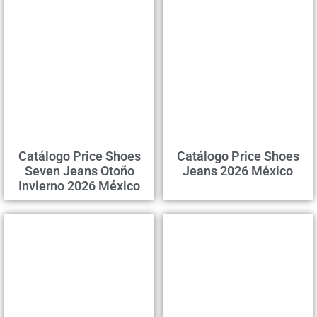
Catálogo Price Shoes
Catálogo Price Shoes
Seven Jeans Otoño
Jeans 2026 México
Invierno 2026 México