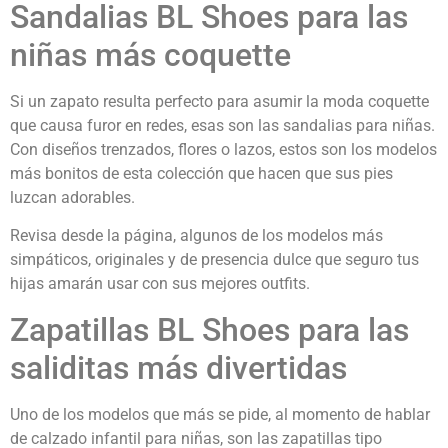
Sandalias BL Shoes para las
niñas más coquette
Si un zapato resulta perfecto para asumir la moda coquette
que causa furor en redes, esas son las sandalias para niñas.
Con diseños trenzados, flores o lazos, estos son los modelos
más bonitos de esta colección que hacen que sus pies
luzcan adorables.
Revisa desde la página, algunos de los modelos más
simpáticos, originales y de presencia dulce que seguro tus
hijas amarán usar con sus mejores outfits.
Zapatillas BL Shoes para las
saliditas más divertidas
Uno de los modelos que más se pide, al momento de hablar
de calzado infantil para niñas, son las zapatillas tipo