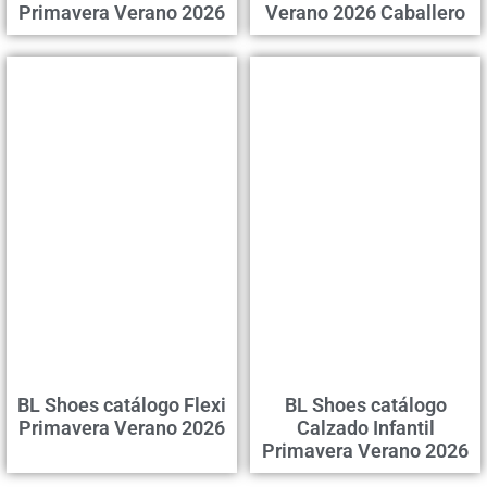
Primavera Verano 2026
Verano 2026 Caballero
BL Shoes catálogo Flexi
BL Shoes catálogo
Primavera Verano 2026
Calzado Infantil
Primavera Verano 2026