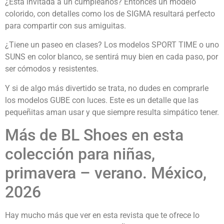
¿Está invitada a un cumpleaños? Entonces un modelo
colorido, con detalles como los de SIGMA resultará perfecto
para compartir con sus amiguitas.
¿Tiene un paseo en clases? Los modelos SPORT TIME o uno
SUNS en color blanco, se sentirá muy bien en cada paso, por
ser cómodos y resistentes.
Y si de algo más divertido se trata, no dudes en comprarle
los modelos GUBE con luces. Este es un detalle que las
pequeñitas aman usar y que siempre resulta simpático tener.
Más de BL Shoes en esta
colección para niñas,
primavera – verano. México,
2026
Hay mucho más que ver en esta revista que te ofrece lo