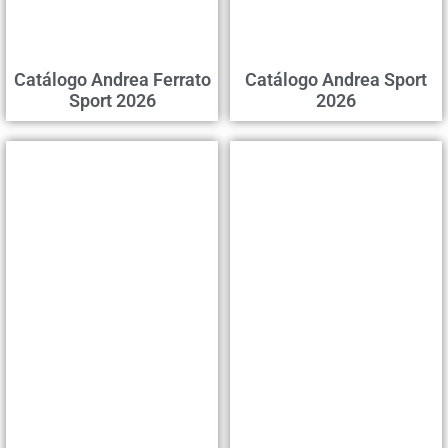
Catálogo Andrea Ferrato
Catálogo Andrea Sport
Sport 2026
2026