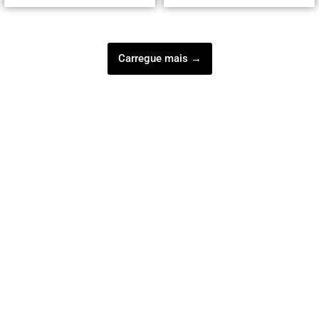
Carregue mais →