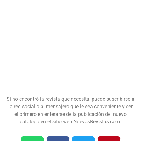
Si no encontró la revista que necesita, puede suscribirse a
la red social o al mensajero que le sea conveniente y ser
el primero en enterarse de la publicación del nuevo
catálogo en el sitio web NuevasRevistas.com.