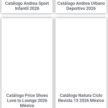
Catálogo Andrea Sport
Catálogo Andrea Urbano
Infantil 2026
Deportivo 2026
Catálogo Price Shoes
Catálogo Natura Ciclo
Love to Lounge 2026
Revista 13 2026 México
México