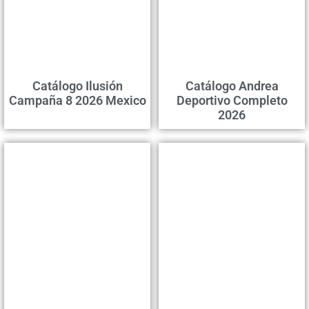
Catálogo Ilusión
Catálogo Andrea
Campaña 8 2026 Mexico
Deportivo Completo
2026