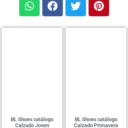
BL Shoes catálogo
BL Shoes catálogo
Calzado Joven
Calzado Primavera