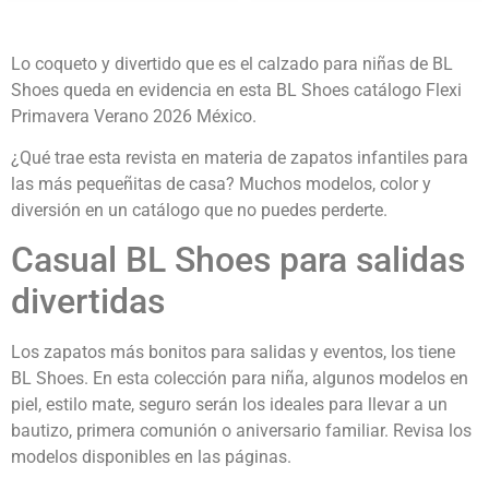
Lo coqueto y divertido que es el calzado para niñas de BL
Shoes queda en evidencia en esta BL Shoes catálogo Flexi
Primavera Verano 2026 México.
¿Qué trae esta revista en materia de zapatos infantiles para
las más pequeñitas de casa? Muchos modelos, color y
diversión en un catálogo que no puedes perderte.
Casual BL Shoes para salidas
divertidas
Los zapatos más bonitos para salidas y eventos, los tiene
BL Shoes. En esta colección para niña, algunos modelos en
piel, estilo mate, seguro serán los ideales para llevar a un
bautizo, primera comunión o aniversario familiar. Revisa los
modelos disponibles en las páginas.