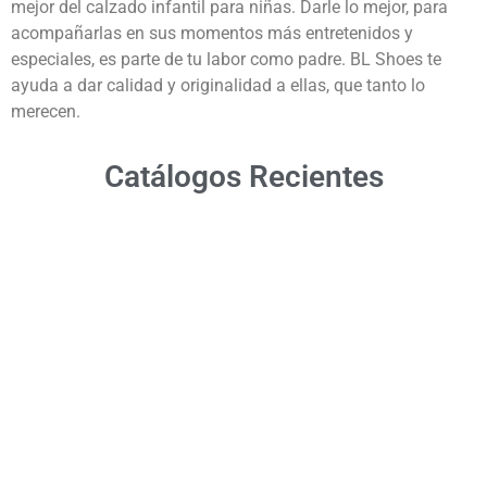
mejor del calzado infantil para niñas. Darle lo mejor, para
acompañarlas en sus momentos más entretenidos y
especiales, es parte de tu labor como padre. BL Shoes te
ayuda a dar calidad y originalidad a ellas, que tanto lo
merecen.
Catálogos Recientes