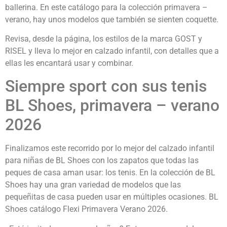
ballerina. En este catálogo para la colección primavera –
verano, hay unos modelos que también se sienten coquette.
Revisa, desde la página, los estilos de la marca GOST y
RISEL y lleva lo mejor en calzado infantil, con detalles que a
ellas les encantará usar y combinar.
Siempre sport con sus tenis
BL Shoes, primavera – verano
2026
Finalizamos este recorrido por lo mejor del calzado infantil
para niñas de BL Shoes con los zapatos que todas las
peques de casa aman usar: los tenis. En la colección de BL
Shoes hay una gran variedad de modelos que las
pequeñitas de casa pueden usar en múltiples ocasiones. BL
Shoes catálogo Flexi Primavera Verano 2026.