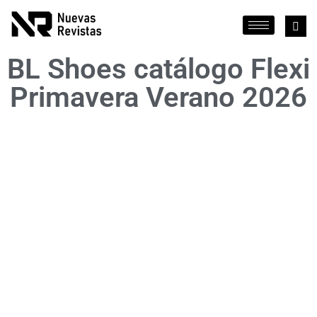
BL Shoes catálogo Flexi
Primavera Verano 2026