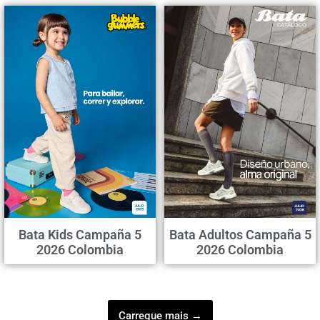
Bata Kids Campaña 5
Bata Adultos Campaña 5
2026 Colombia
2026 Colombia
Carregue mais →