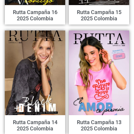
Rutta Campaña 16
Rutta Campaña 15
2025 Colombia
2025 Colombia
Rutta Campaña 14
Rutta Campaña 13
2025 Colombia
2025 Colombia