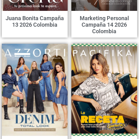
Juana Bonita Campaña
Marketing Personal
13 2026 Colombia
Campaña 14 2026
Colombia