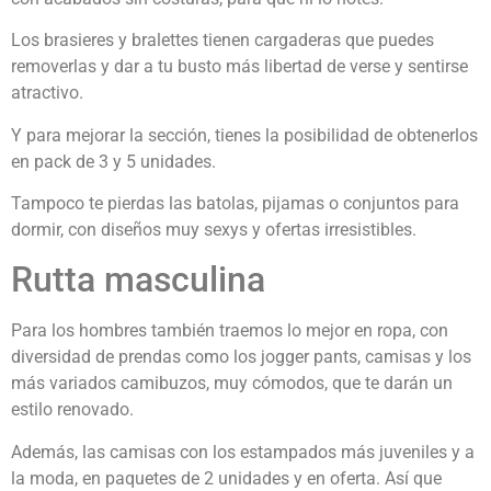
Los brasieres y bralettes tienen cargaderas que puedes
removerlas y dar a tu busto más libertad de verse y sentirse
atractivo.
Y para mejorar la sección, tienes la posibilidad de obtenerlos
en pack de 3 y 5 unidades.
Tampoco te pierdas las batolas, pijamas o conjuntos para
dormir, con diseños muy sexys y ofertas irresistibles.
Rutta masculina
Para los hombres también traemos lo mejor en ropa, con
diversidad de prendas como los jogger pants, camisas y los
más variados camibuzos, muy cómodos, que te darán un
estilo renovado.
Además, las camisas con los estampados más juveniles y a
la moda, en paquetes de 2 unidades y en oferta. Así que