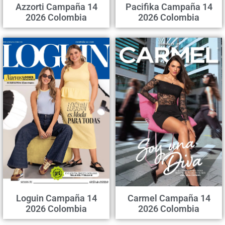
Azzorti Campaña 14
Pacifika Campaña 14
2026 Colombia
2026 Colombia
Loguin Campaña 14
Carmel Campaña 14
2026 Colombia
2026 Colombia