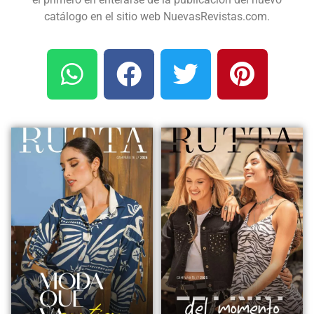
catálogo en el sitio web NuevasRevistas.com.