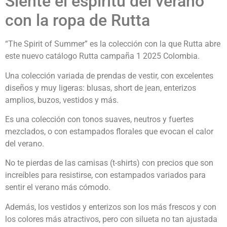
Siente el espíritu del verano
con la ropa de Rutta
“The Spirit of Summer” es la colección con la que Rutta abre
este nuevo catálogo Rutta campaña 1 2025 Colombia.
Una colección variada de prendas de vestir, con excelentes
diseños y muy ligeras: blusas, short de jean, enterizos
amplios, buzos, vestidos y más.
Es una colección con tonos suaves, neutros y fuertes
mezclados, o con estampados florales que evocan el calor
del verano.
No te pierdas de las camisas (t-shirts) con precios que son
increíbles para resistirse, con estampados variados para
sentir el verano más cómodo.
Además, los vestidos y enterizos son los más frescos y con
los colores más atractivos, pero con silueta no tan ajustada