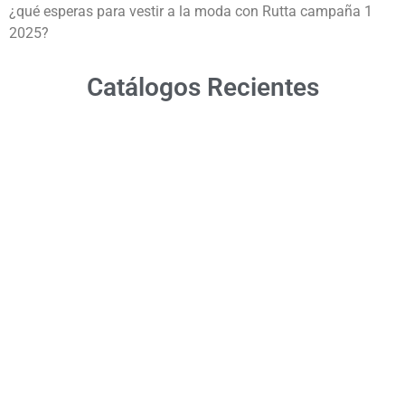
¿qué esperas para vestir a la moda con Rutta campaña 1
2025?
Catálogos Recientes