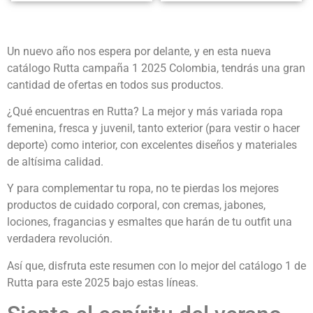
Un nuevo año nos espera por delante, y en esta nueva
catálogo Rutta campaña 1 2025 Colombia, tendrás una gran
cantidad de ofertas en todos sus productos.
¿Qué encuentras en Rutta? La mejor y más variada ropa
femenina, fresca y juvenil, tanto exterior (para vestir o hacer
deporte) como interior, con excelentes diseños y materiales
de altísima calidad.
Y para complementar tu ropa, no te pierdas los mejores
productos de cuidado corporal, con cremas, jabones,
lociones, fragancias y esmaltes que harán de tu outfit una
verdadera revolución.
Así que, disfruta este resumen con lo mejor del catálogo 1 de
Rutta para este 2025 bajo estas líneas.