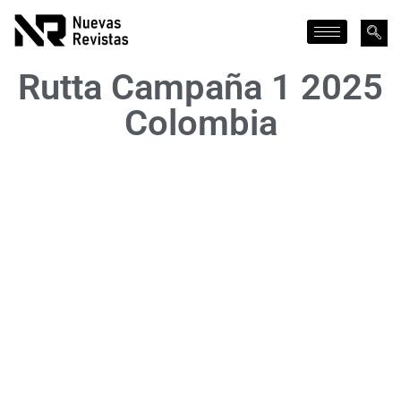
Rutta Campaña 1 2025
Colombia