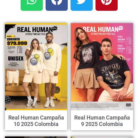
Real Human Campaña
Real Human Campaña
10 2025 Colombia
9 2025 Colombia