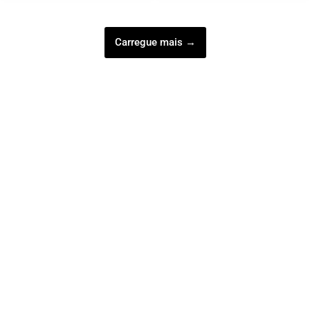
Carregue mais →