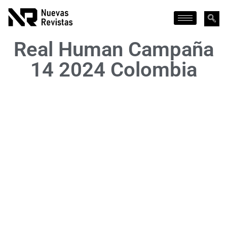
Real Human Campaña
14 2024 Colombia