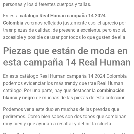
personas y los diferentes cuerpos y tallas.
En esta
catálogo Real Human campaña 14 2024
Colombia
veremos reflejado justamente eso, el aprecio por
traer piezas de calidad, de presencia excelente, pero eso sí,
accesible y posible de usar por todos lo que gusten de ella.
Piezas que están de moda en
esta campaña 14 Real Human
En esta catálogo Real Human campaña 14 2024 Colombia
podemos evidenciar los más trendy que trae Real Human
catálogo. Por una parte, hay que destacar la
combinación
blanco y negro
de muchas de las piezas de esta colección.
Podemos ver a este duo en muchas de las prendas que
pediremos. Como bien sabes son dos tonos que combinan
muy bien y que ayudan a resaltar y definir la silueta.