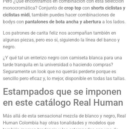
Pero ¿Qué encontramos en combinación con esta selección
monocromática? Conjunto de
crop top
con
shorts ciclistas y
ciclistas midi
, también puedes hacer combinaciones de
bodys con
pantalones de bota ancha y abertura
a los lados.
Los patrones de carita feliz nos acompañan también en
algunas piezas, pero eso sí, siguiendo la línea del banco y
negro.
¿Y qué tal un enterizo negro con camiseta blanca para una
tarde tranquila en la universidad o haciendo compras?
Seguramente un look que no querrás perderte porque es
sencillo pero eficaz y, lo mejor, disponible en todas las tallas.
Estampados que se imponen
en este catálogo Real Human
Más allá de esta sensacional mezcla de blanco y negro, Real
Human Colombia hay otras tonalidades y modelos que