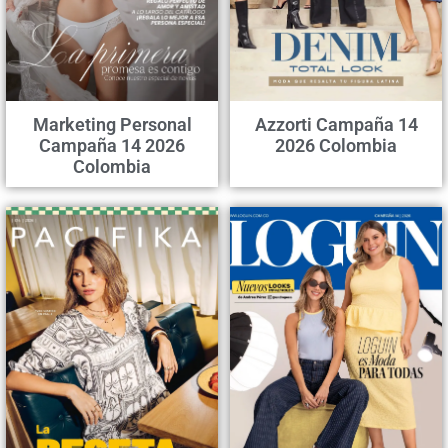
Marketing Personal
Azzorti Campaña 14
Campaña 14 2026
2026 Colombia
Colombia