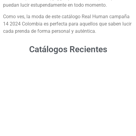
puedan lucir estupendamente en todo momento.
Como ves, la moda de este catálogo Real Human campaña
14 2024 Colombia es perfecta para aquellos que saben lucir
cada prenda de forma personal y auténtica.
Catálogos Recientes