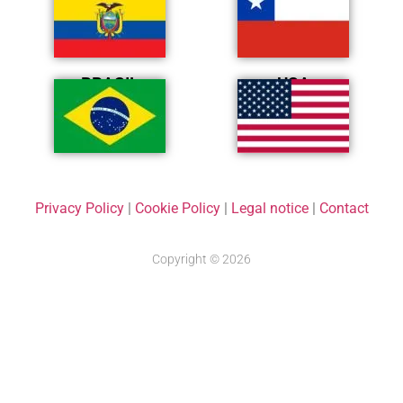
BRASIL
USA
Privacy Policy
|
Cookie Policy
|
Legal notice
|
Contact
Copyright © 2026