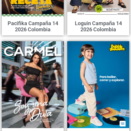
Pacifika Campaña 14
Loguin Campaña 14
2026 Colombia
2026 Colombia