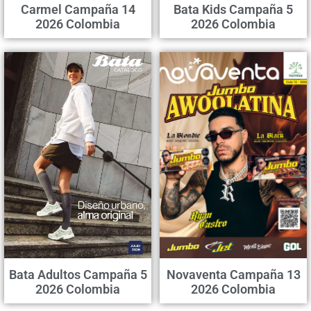
Carmel Campaña 14
Bata Kids Campaña 5
2026 Colombia
2026 Colombia
Bata Adultos Campaña 5
Novaventa Campaña 13
2026 Colombia
2026 Colombia