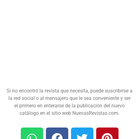
Si no encontró la revista que necesita, puede suscribirse a
la red social o al mensajero que le sea conveniente y ser
el primero en enterarse de la publicación del nuevo
catálogo en el sitio web NuevasRevistas.com.