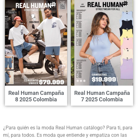
Real Human Campaña
Real Human Campaña
8 2025 Colombia
7 2025 Colombia
¿Para quién es la moda Real Human catálogo? Para ti, para
mí, para todos. Es moda que entiende y empatiza con las