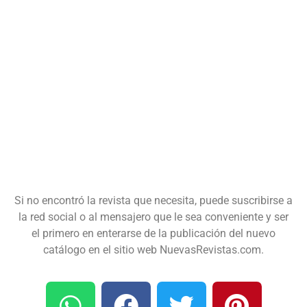
Si no encontró la revista que necesita, puede suscribirse a
la red social o al mensajero que le sea conveniente y ser
el primero en enterarse de la publicación del nuevo
catálogo en el sitio web NuevasRevistas.com.