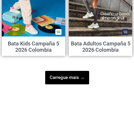
Bata Kids Campaña 5
Bata Adultos Campaña 5
2026 Colombia
2026 Colombia
Carregue mais →