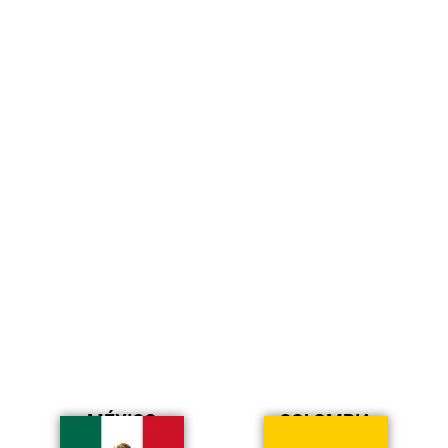
MÉXICO
COLOMBIA