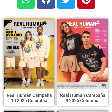
Real Human Campaña
Real Human Campaña
10 2025 Colombia
9 2025 Colombia