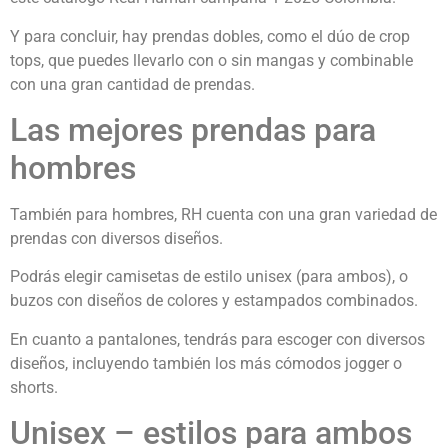
Y para concluir, hay prendas dobles, como el dúo de crop
tops, que puedes llevarlo con o sin mangas y combinable
con una gran cantidad de prendas.
Las mejores prendas para
hombres
También para hombres, RH cuenta con una gran variedad de
prendas con diversos diseños.
Podrás elegir camisetas de estilo unisex (para ambos), o
buzos con diseños de colores y estampados combinados.
En cuanto a pantalones, tendrás para escoger con diversos
diseños, incluyendo también los más cómodos jogger o
shorts.
Unisex – estilos para ambos