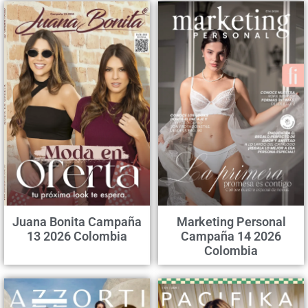
Juana Bonita Campaña
Marketing Personal
13 2026 Colombia
Campaña 14 2026
Colombia