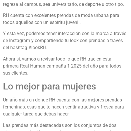
regresa al campus, sea universitario, de deporte u otro tipo.
RH cuenta con excelentes prendas de moda urbana para
todos aquellos con un espíritu juvenil.
Y esta vez, podemos tener interacción con la marca a través
de Instagram y compartiendo tu look con prendas a través
del hashtag #lookRH.
Ahora sí, vamos a revisar todo lo que RH trae en esta
primera Real Human campaña 1 2025 del año para todos
sus clientes.
Lo mejor para mujeres
Un año más en donde RH cuenta con las mejores prendas
femeninas, esas que te hacen sentir atractiva y fresca para
cualquier tarea que debas hacer.
Las prendas más destacadas son los conjuntos de dos