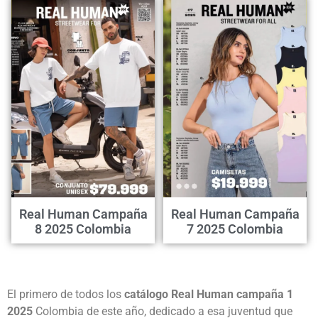
Real Human Campaña
Real Human Campaña
8 2025 Colombia
7 2025 Colombia
El primero de todos los
catálogo Real Human campaña 1
2025
Colombia de este año, dedicado a esa juventud que