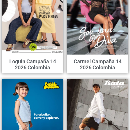
Loguin Campaña 14
Carmel Campaña 14
2026 Colombia
2026 Colombia