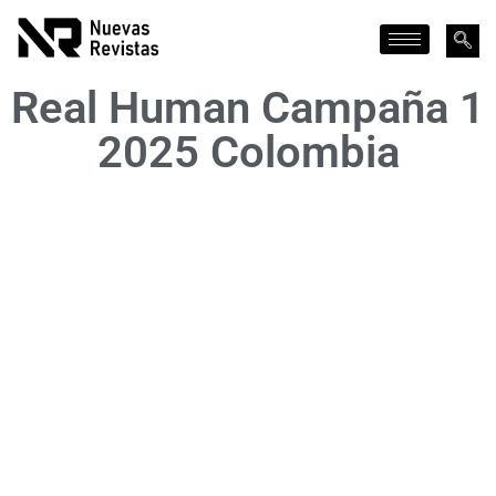
Real Human Campaña 1
2025 Colombia