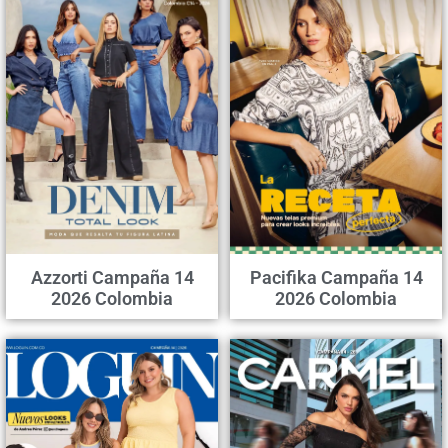
Azzorti Campaña 14
Pacifika Campaña 14
2026 Colombia
2026 Colombia