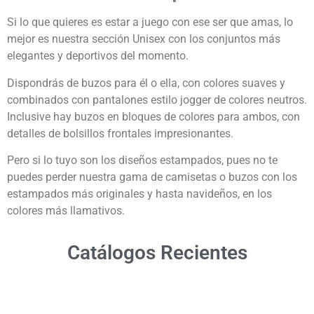
Si lo que quieres es estar a juego con ese ser que amas, lo
mejor es nuestra sección Unisex con los conjuntos más
elegantes y deportivos del momento.
Dispondrás de buzos para él o ella, con colores suaves y
combinados con pantalones estilo jogger de colores neutros.
Inclusive hay buzos en bloques de colores para ambos, con
detalles de bolsillos frontales impresionantes.
Pero si lo tuyo son los diseños estampados, pues no te
puedes perder nuestra gama de camisetas o buzos con los
estampados más originales y hasta navideños, en los
colores más llamativos.
Catálogos Recientes