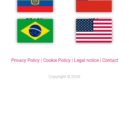
BRASIL
USA
Privacy Policy
|
Cookie Policy
|
Legal notice
|
Contact
Copyright © 2026