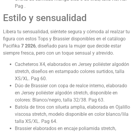
Pag .
Estilo y sensualidad
Libera tu sensualidad, siéntete segura y cómoda al realzar tu
figura con estos Tops y Brassier disponibles en el catálogo
Pacifika
7
2026
, diseñado para la mujer que decide estar
siempre fresca, pero con un toque sensual y atrevido.
Cacheteros X4, elaborados en Jersey poliéster algodón
stretch, diseños en estampado colores surtidos, talla
XS/XL. Pag 60.
Dúo de Brassier con copa de realce interno, elaborado
en Jersey poliéster algodón stretch, disponible en
colores: Blanco/negro, talla 32/38. Pag 63.
Batola de tiros con silueta amplia, elaborada en Ojalillo
viscosa stretch, modelo disponible en color blanco/lila
talla XS/XL. Pag 64.
Brassier elaborados en encaje poliamida stretch,