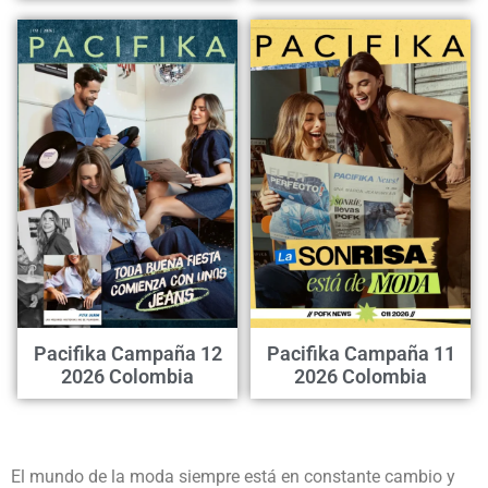
Pacifika Campaña 12
Pacifika Campaña 11
2026 Colombia
2026 Colombia
El mundo de la moda siempre está en constante cambio y