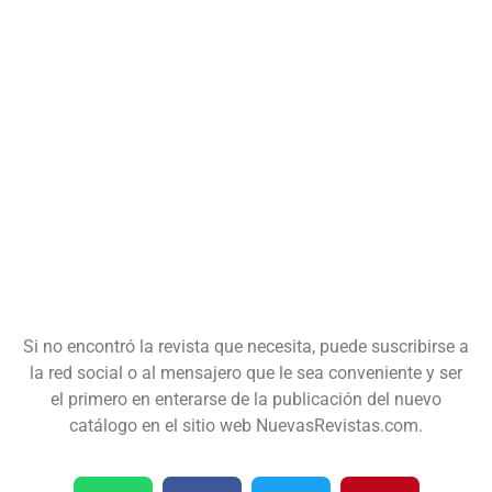
Si no encontró la revista que necesita, puede suscribirse a
la red social o al mensajero que le sea conveniente y ser
el primero en enterarse de la publicación del nuevo
catálogo en el sitio web NuevasRevistas.com.