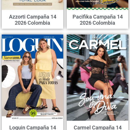
Azzorti Campaña 14
Pacifika Campaña 14
2026 Colombia
2026 Colombia
Loguin Campaña 14
Carmel Campaña 14