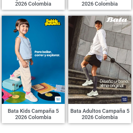
2026 Colombia
2026 Colombia
Bata Kids Campaña 5
Bata Adultos Campaña 5
2026 Colombia
2026 Colombia