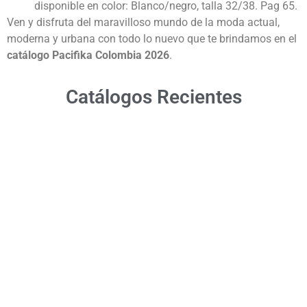
disponible en color: Blanco/negro, talla 32/38. Pag 65.
Ven y disfruta del maravilloso mundo de la moda actual,
moderna y urbana con todo lo nuevo que te brindamos en el
catálogo Pacifika Colombia
2026
.
Catálogos Recientes