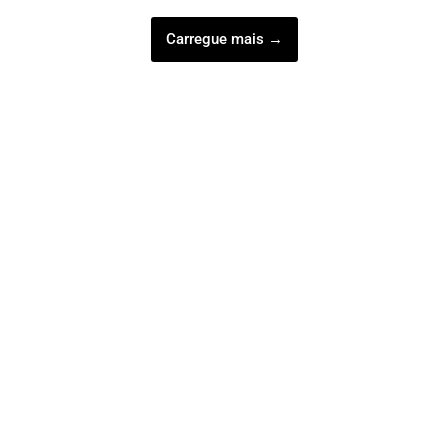
Carregue mais →