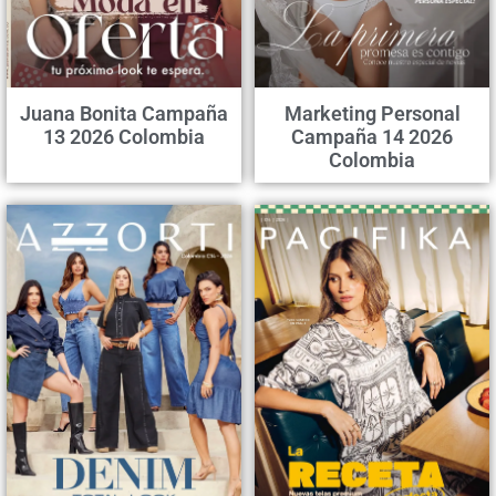
Juana Bonita Campaña
Marketing Personal
13 2026 Colombia
Campaña 14 2026
Colombia