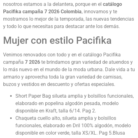
nosotros estamos a la delantera, porque en el
catálogo
Pacifika campaña 7 2026 Colombia
, innovamos y te
mostramos lo mejor de la temporada, las nuevas tendencias
y todo lo que necesitas para destacar ante los demás.
Mujer con estilo Pacifika
Venimos renovados con todo y en el catálogo Pacifika
campaña
7
2026
te brindamos gran variedad de atuendos y
lo más nuevo en el mundo de la moda urbana. Dale vida a tu
armario y aprovecha toda la gran variedad de camisas,
buzos y vestidos en descuento y ofertas especiales.
Short Paper Bag silueta amplia y bolsillos funcionales,
elaborado en popelina algodón pesada, modelo
disponible en Kraft, talla 6/14. Pag 2.
Chaqueta cuello alto, silueta amplia y bolsillos
funcionales, elaborado en Dril 100% algodón, modelo
disponible en color verde, talla XS/XL. Pag 5.Blusa