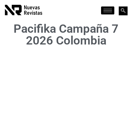
Pacifika Campaña 7
2026 Colombia