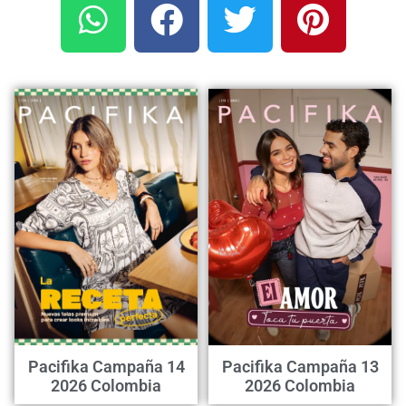
Pacifika Campaña 14
Pacifika Campaña 13
2026 Colombia
2026 Colombia